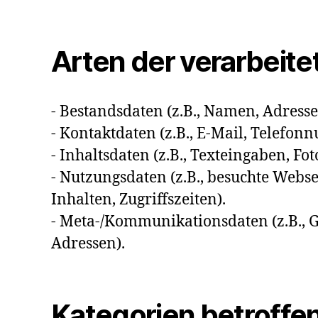
Arten der verarbeite
- Bestandsdaten (z.B., Namen, Adresse
- Kontaktdaten (z.B., E-Mail, Telefo
- Inhaltsdaten (z.B., Texteingaben, Fot
- Nutzungsdaten (z.B., besuchte Webse
Inhalten, Zugriffszeiten).
- Meta-/Kommunikationsdaten (z.B., G
Adressen).
Kategorien betroffe