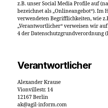
z.B. unser Social Media Profile auf 
bezeichnet als „Onlineangebot“). Im H
verwendeten Begrifflichkeiten, wie z.
„Verantwortlicher“ verweisen wir auf 
4 der Datenschutzgrundverordnung 
Verantwortlicher
Alexander Krause
Vionvillestr. 14
12167 Berlin
ak@agil-inform.com