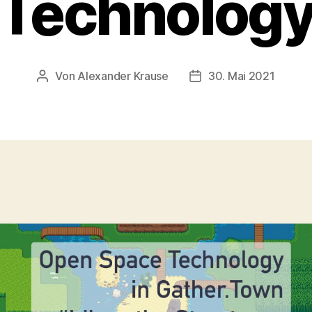
Technolog
Von
Alexander Krause
30. Mai 2021
Beitragsautor
Veröffentlichungsdat