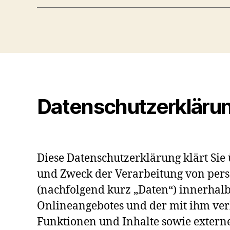
Datenschutzerkläru
Diese Datenschutzerklärung klärt Sie
und Zweck der Verarbeitung von pe
(nachfolgend kurz „Daten“) innerhal
Onlineangebotes und der mit ihm ve
Funktionen und Inhalte sowie extern