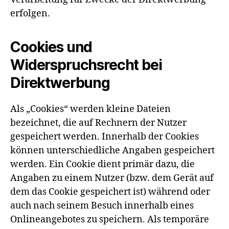
erfolgen.
Cookies und
Widerspruchsrecht bei
Direktwerbung
Als „Cookies“ werden kleine Dateien
bezeichnet, die auf Rechnern der Nutzer
gespeichert werden. Innerhalb der Cookies
können unterschiedliche Angaben gespeichert
werden. Ein Cookie dient primär dazu, die
Angaben zu einem Nutzer (bzw. dem Gerät auf
dem das Cookie gespeichert ist) während oder
auch nach seinem Besuch innerhalb eines
Onlineangebotes zu speichern. Als temporäre