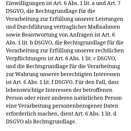
Einwilligungen ist Art. 6 Abs. 1 lit. a und Art. 7
DSGVO, die Rechtsgrundlage für die
Verarbeitung zur Erfüllung unserer Leistungen
und Durchführung vertraglicher Maßnahmen
sowie Beantwortung von Anfragen ist Art. 6
Abs. 1 lit. b DSGVO, die Rechtsgrundlage für die
Verarbeitung zur Erfüllung unserer rechtlichen
Verpflichtungen ist Art. 6 Abs. 1 lit. c DSGVO,
und die Rechtsgrundlage für die Verarbeitung
zur Wahrung unserer berechtigten Interessen
ist Art. 6 Abs. 1 lit. f DSGVO. Für den Fall, dass
lebenswichtige Interessen der betroffenen
Person oder einer anderen natürlichen Person
eine Verarbeitung personenbezogener Daten
erforderlich machen, dient Art. 6 Abs. 1 lit. d
DSGVO als Rechtsgrundlage.