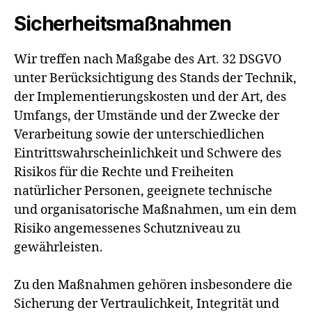
Sicherheitsmaßnahmen
Wir treffen nach Maßgabe des Art. 32 DSGVO
unter Berücksichtigung des Stands der Technik,
der Implementierungskosten und der Art, des
Umfangs, der Umstände und der Zwecke der
Verarbeitung sowie der unterschiedlichen
Eintrittswahrscheinlichkeit und Schwere des
Risikos für die Rechte und Freiheiten
natürlicher Personen, geeignete technische
und organisatorische Maßnahmen, um ein dem
Risiko angemessenes Schutzniveau zu
gewährleisten.
Zu den Maßnahmen gehören insbesondere die
Sicherung der Vertraulichkeit, Integrität und