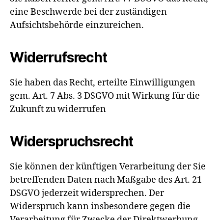
eine Beschwerde bei der zuständigen
Aufsichtsbehörde einzureichen.
Widerrufsrecht
Sie haben das Recht, erteilte Einwilligungen
gem. Art. 7 Abs. 3 DSGVO mit Wirkung für die
Zukunft zu widerrufen
Widerspruchsrecht
Sie können der künftigen Verarbeitung der Sie
betreffenden Daten nach Maßgabe des Art. 21
DSGVO jederzeit widersprechen. Der
Widerspruch kann insbesondere gegen die
Verarbeitung für Zwecke der Direktwerbung