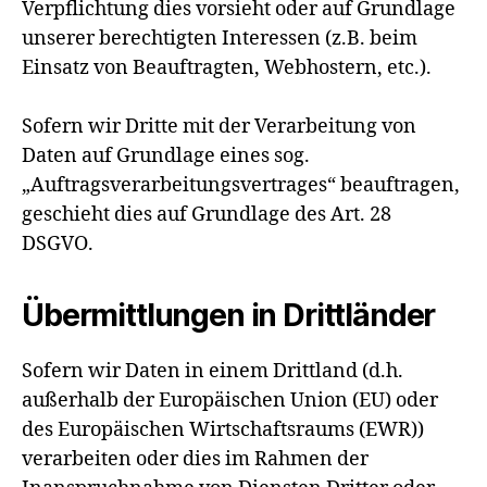
Verpflichtung dies vorsieht oder auf Grundlage
unserer berechtigten Interessen (z.B. beim
Einsatz von Beauftragten, Webhostern, etc.).
Sofern wir Dritte mit der Verarbeitung von
Daten auf Grundlage eines sog.
„Auftragsverarbeitungsvertrages“ beauftragen,
geschieht dies auf Grundlage des Art. 28
DSGVO.
Übermittlungen in Drittländer
Sofern wir Daten in einem Drittland (d.h.
außerhalb der Europäischen Union (EU) oder
des Europäischen Wirtschaftsraums (EWR))
verarbeiten oder dies im Rahmen der