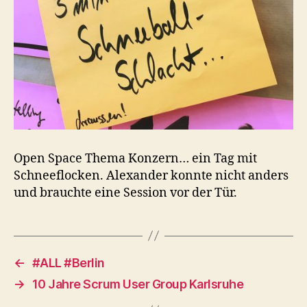
Open Space Thema Konzern… ein Tag mit
Schneeflocken. Alexander konnte nicht anders
und brauchte eine Session vor der Tür.
←
#ALL #Berlin
→
10 Jahre Scrum User Group Karlsruhe