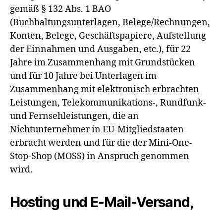
gemäß § 132 Abs. 1 BAO
(Buchhaltungsunterlagen, Belege/Rechnungen,
Konten, Belege, Geschäftspapiere, Aufstellung
der Einnahmen und Ausgaben, etc.), für 22
Jahre im Zusammenhang mit Grundstücken
und für 10 Jahre bei Unterlagen im
Zusammenhang mit elektronisch erbrachten
Leistungen, Telekommunikations-, Rundfunk-
und Fernsehleistungen, die an
Nichtunternehmer in EU-Mitgliedstaaten
erbracht werden und für die der Mini-One-
Stop-Shop (MOSS) in Anspruch genommen
wird.
Hosting und E-Mail-Versand,