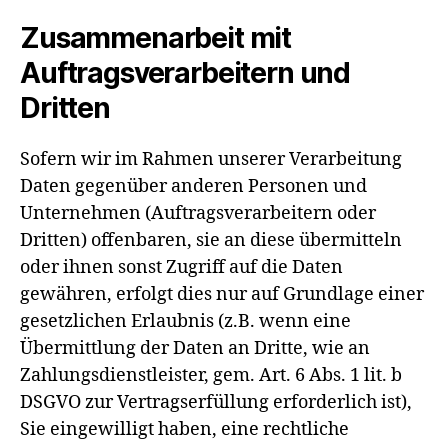
Zusammenarbeit mit
Auftragsverarbeitern und
Dritten
Sofern wir im Rahmen unserer Verarbeitung
Daten gegenüber anderen Personen und
Unternehmen (Auftragsverarbeitern oder
Dritten) offenbaren, sie an diese übermitteln
oder ihnen sonst Zugriff auf die Daten
gewähren, erfolgt dies nur auf Grundlage einer
gesetzlichen Erlaubnis (z.B. wenn eine
Übermittlung der Daten an Dritte, wie an
Zahlungsdienstleister, gem. Art. 6 Abs. 1 lit. b
DSGVO zur Vertragserfüllung erforderlich ist),
Sie eingewilligt haben, eine rechtliche