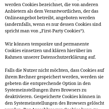
werden Cookies bezeichnet, die von anderen
Anbietern als dem Verantwortlichen, der das
Onlineangebot betreibt, angeboten werden
(andernfalls, wenn es nur dessen Cookies sind
spricht man von „First-Party Cookies“).
Wir können temporäre und permanente
Cookies einsetzen und klären hierüber im
Rahmen unserer Datenschutzerklärung auf.
Falls die Nutzer nicht möchten, dass Cookies auf
ihrem Rechner gespeichert werden, werden sie
gebeten die entsprechende Option in den
Systemeinstellungen ihres Browsers zu
deaktivieren. Gespeicherte Cookies können in
den Systemeinstellungen des Browsers gelöscht