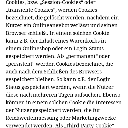
Cookies, bzw. „Session-Cookies“ oder
„transiente Cookies“, werden Cookies
bezeichnet, die gelöscht werden, nachdem ein
Nutzer ein Onlineangebot verlässt und seinen
Browser schließt. In einem solchen Cookie
kann z.B. der Inhalt eines Warenkorbs in
einem Onlineshop oder ein Login-Status
gespeichert werden. Als „permanent“ oder
„persistent“ werden Cookies bezeichnet, die
auch nach dem Schließen des Browsers
gespeichert bleiben. So kann z.B. der Login-
Status gespeichert werden, wenn die Nutzer
diese nach mehreren Tagen aufsuchen. Ebenso
können in einem solchen Cookie die Interessen
der Nutzer gespeichert werden, die für
Reichweitenmessung oder Marketingzwecke
verwendet werden. Als „Third-Party-Cookie“