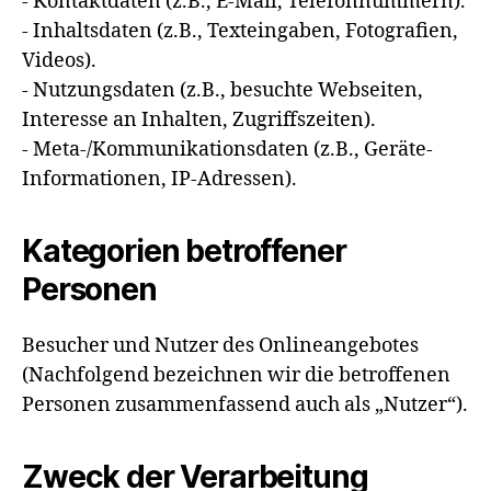
- Kontaktdaten (z.B., E-Mail, Telefonnummern).
- Inhaltsdaten (z.B., Texteingaben, Fotografien,
Videos).
- Nutzungsdaten (z.B., besuchte Webseiten,
Interesse an Inhalten, Zugriffszeiten).
- Meta-/Kommunikationsdaten (z.B., Geräte-
Informationen, IP-Adressen).
Kategorien betroffener
Personen
Besucher und Nutzer des Onlineangebotes
(Nachfolgend bezeichnen wir die betroffenen
Personen zusammenfassend auch als „Nutzer“).
Zweck der Verarbeitung