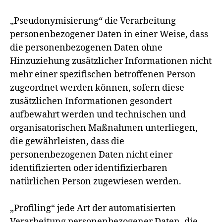
„Pseudonymisierung“ die Verarbeitung
personenbezogener Daten in einer Weise, dass
die personenbezogenen Daten ohne
Hinzuziehung zusätzlicher Informationen nicht
mehr einer spezifischen betroffenen Person
zugeordnet werden können, sofern diese
zusätzlichen Informationen gesondert
aufbewahrt werden und technischen und
organisatorischen Maßnahmen unterliegen,
die gewährleisten, dass die
personenbezogenen Daten nicht einer
identifizierten oder identifizierbaren
natürlichen Person zugewiesen werden.
„Profiling“ jede Art der automatisierten
Verarbeitung personenbezogener Daten, die