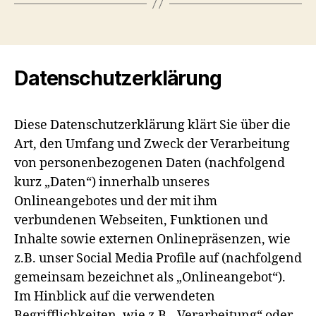
Datenschutzerklärung
Diese Datenschutzerklärung klärt Sie über die
Art, den Umfang und Zweck der Verarbeitung
von personenbezogenen Daten (nachfolgend
kurz „Daten“) innerhalb unseres
Onlineangebotes und der mit ihm
verbundenen Webseiten, Funktionen und
Inhalte sowie externen Onlinepräsenzen, wie
z.B. unser Social Media Profile auf (nachfolgend
gemeinsam bezeichnet als „Onlineangebot“).
Im Hinblick auf die verwendeten
Begrifflichkeiten, wie z.B. „Verarbeitung“ oder