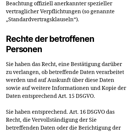
Beachtung offiziell anerkannter spezieller
vertraglicher Verpflichtungen (so genannte
„Standardvertragsklauseln“).
Rechte der betroffenen
Personen
Sie haben das Recht, eine Bestätigung darüber
zu verlangen, ob betreffende Daten verarbeitet
werden und auf Auskunft über diese Daten
sowie auf weitere Informationen und Kopie der
Daten entsprechend Art. 15 DSGVO.
Sie haben entsprechend. Art. 16 DSGVO das
Recht, die Vervollständigung der Sie
betreffenden Daten oder die Berichtigung der