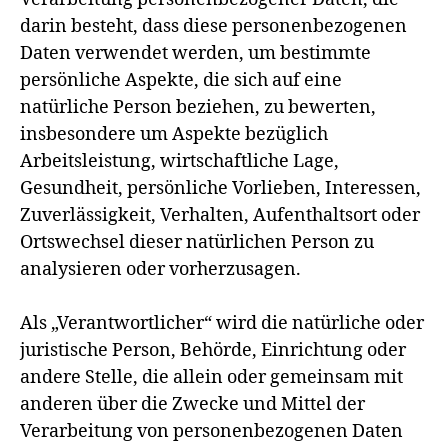
darin besteht, dass diese personenbezogenen
Daten verwendet werden, um bestimmte
persönliche Aspekte, die sich auf eine
natürliche Person beziehen, zu bewerten,
insbesondere um Aspekte bezüglich
Arbeitsleistung, wirtschaftliche Lage,
Gesundheit, persönliche Vorlieben, Interessen,
Zuverlässigkeit, Verhalten, Aufenthaltsort oder
Ortswechsel dieser natürlichen Person zu
analysieren oder vorherzusagen.
Als „Verantwortlicher“ wird die natürliche oder
juristische Person, Behörde, Einrichtung oder
andere Stelle, die allein oder gemeinsam mit
anderen über die Zwecke und Mittel der
Verarbeitung von personenbezogenen Daten