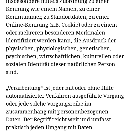
insbesondere mittels Zuordnung zu einer
Kennung wie einem Namen, zu einer
Kennnummer, zu Standortdaten, zu einer
Online-Kennung (z.B. Cookie) oder zu einem
oder mehreren besonderen Merkmalen
identifiziert werden kann, die Ausdruck der
physischen, physiologischen, genetischen,
psychischen, wirtschaftlichen, kulturellen oder
sozialen Identität dieser natürlichen Person
sind.
„Verarbeitung“ ist jeder mit oder ohne Hilfe
automatisierter Verfahren ausgeführte Vorgang
oder jede solche Vorgangsreihe im
Zusammenhang mit personenbezogenen
Daten. Der Begriff reicht weit und umfasst
praktisch jeden Umgang mit Daten.