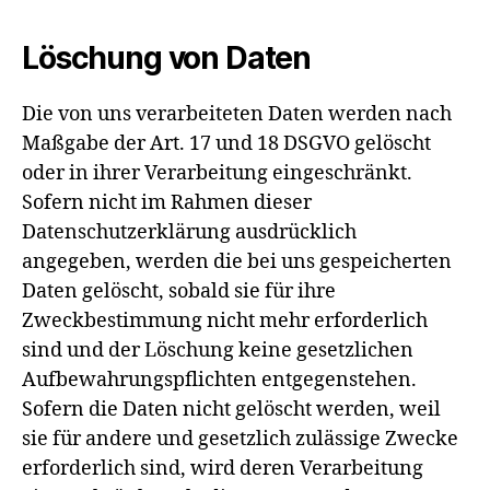
Löschung von Daten
Die von uns verarbeiteten Daten werden nach
Maßgabe der Art. 17 und 18 DSGVO gelöscht
oder in ihrer Verarbeitung eingeschränkt.
Sofern nicht im Rahmen dieser
Datenschutzerklärung ausdrücklich
angegeben, werden die bei uns gespeicherten
Daten gelöscht, sobald sie für ihre
Zweckbestimmung nicht mehr erforderlich
sind und der Löschung keine gesetzlichen
Aufbewahrungspflichten entgegenstehen.
Sofern die Daten nicht gelöscht werden, weil
sie für andere und gesetzlich zulässige Zwecke
erforderlich sind, wird deren Verarbeitung