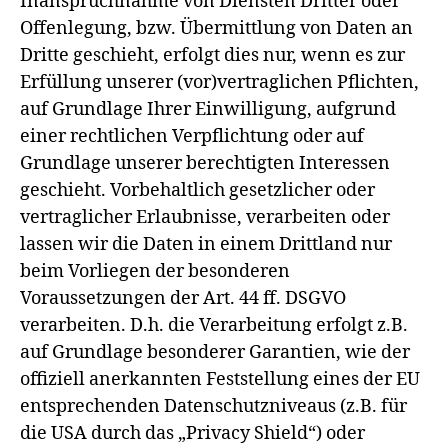
Inanspruchnahme von Diensten Dritter oder
Offenlegung, bzw. Übermittlung von Daten an
Dritte geschieht, erfolgt dies nur, wenn es zur
Erfüllung unserer (vor)vertraglichen Pflichten,
auf Grundlage Ihrer Einwilligung, aufgrund
einer rechtlichen Verpflichtung oder auf
Grundlage unserer berechtigten Interessen
geschieht. Vorbehaltlich gesetzlicher oder
vertraglicher Erlaubnisse, verarbeiten oder
lassen wir die Daten in einem Drittland nur
beim Vorliegen der besonderen
Voraussetzungen der Art. 44 ff. DSGVO
verarbeiten. D.h. die Verarbeitung erfolgt z.B.
auf Grundlage besonderer Garantien, wie der
offiziell anerkannten Feststellung eines der EU
entsprechenden Datenschutzniveaus (z.B. für
die USA durch das „Privacy Shield“) oder