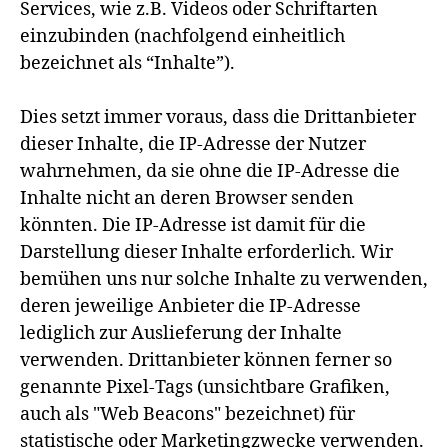
Services, wie z.B. Videos oder Schriftarten
einzubinden (nachfolgend einheitlich
bezeichnet als “Inhalte”).
Dies setzt immer voraus, dass die Drittanbieter
dieser Inhalte, die IP-Adresse der Nutzer
wahrnehmen, da sie ohne die IP-Adresse die
Inhalte nicht an deren Browser senden
könnten. Die IP-Adresse ist damit für die
Darstellung dieser Inhalte erforderlich. Wir
bemühen uns nur solche Inhalte zu verwenden,
deren jeweilige Anbieter die IP-Adresse
lediglich zur Auslieferung der Inhalte
verwenden. Drittanbieter können ferner so
genannte Pixel-Tags (unsichtbare Grafiken,
auch als "Web Beacons" bezeichnet) für
statistische oder Marketingzwecke verwenden.