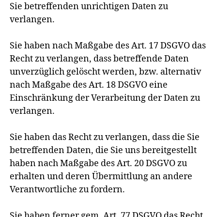
Sie betreffenden unrichtigen Daten zu
verlangen.
Sie haben nach Maßgabe des Art. 17 DSGVO das
Recht zu verlangen, dass betreffende Daten
unverzüglich gelöscht werden, bzw. alternativ
nach Maßgabe des Art. 18 DSGVO eine
Einschränkung der Verarbeitung der Daten zu
verlangen.
Sie haben das Recht zu verlangen, dass die Sie
betreffenden Daten, die Sie uns bereitgestellt
haben nach Maßgabe des Art. 20 DSGVO zu
erhalten und deren Übermittlung an andere
Verantwortliche zu fordern.
Sie haben ferner gem. Art. 77 DSGVO das Recht,