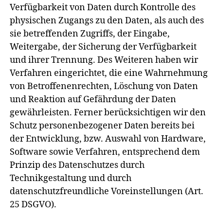
Verfügbarkeit von Daten durch Kontrolle des
physischen Zugangs zu den Daten, als auch des
sie betreffenden Zugriffs, der Eingabe,
Weitergabe, der Sicherung der Verfügbarkeit
und ihrer Trennung. Des Weiteren haben wir
Verfahren eingerichtet, die eine Wahrnehmung
von Betroffenenrechten, Löschung von Daten
und Reaktion auf Gefährdung der Daten
gewährleisten. Ferner berücksichtigen wir den
Schutz personenbezogener Daten bereits bei
der Entwicklung, bzw. Auswahl von Hardware,
Software sowie Verfahren, entsprechend dem
Prinzip des Datenschutzes durch
Technikgestaltung und durch
datenschutzfreundliche Voreinstellungen (Art.
25 DSGVO).