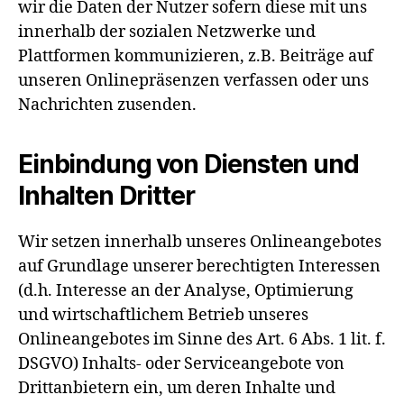
wir die Daten der Nutzer sofern diese mit uns
innerhalb der sozialen Netzwerke und
Plattformen kommunizieren, z.B. Beiträge auf
unseren Onlinepräsenzen verfassen oder uns
Nachrichten zusenden.
Einbindung von Diensten und
Inhalten Dritter
Wir setzen innerhalb unseres Onlineangebotes
auf Grundlage unserer berechtigten Interessen
(d.h. Interesse an der Analyse, Optimierung
und wirtschaftlichem Betrieb unseres
Onlineangebotes im Sinne des Art. 6 Abs. 1 lit. f.
DSGVO) Inhalts- oder Serviceangebote von
Drittanbietern ein, um deren Inhalte und