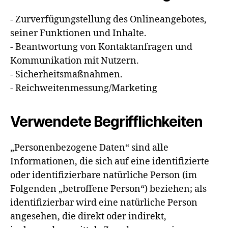
- Zurverfügungstellung des Onlineangebotes,
seiner Funktionen und Inhalte.
- Beantwortung von Kontaktanfragen und
Kommunikation mit Nutzern.
- Sicherheitsmaßnahmen.
- Reichweitenmessung/Marketing
Verwendete Begrifflichkeiten
„Personenbezogene Daten“ sind alle
Informationen, die sich auf eine identifizierte
oder identifizierbare natürliche Person (im
Folgenden „betroffene Person“) beziehen; als
identifizierbar wird eine natürliche Person
angesehen, die direkt oder indirekt,