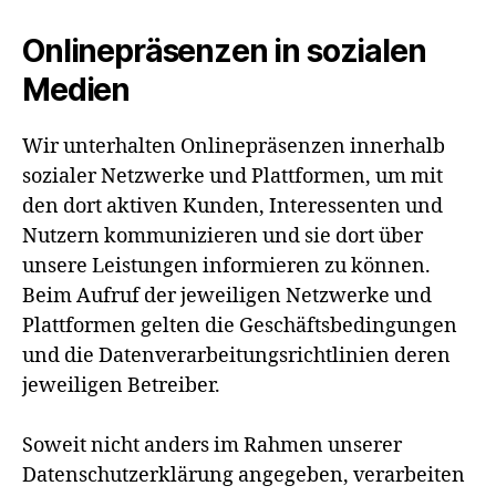
Onlinepräsenzen in sozialen
Medien
Wir unterhalten Onlinepräsenzen innerhalb
sozialer Netzwerke und Plattformen, um mit
den dort aktiven Kunden, Interessenten und
Nutzern kommunizieren und sie dort über
unsere Leistungen informieren zu können.
Beim Aufruf der jeweiligen Netzwerke und
Plattformen gelten die Geschäftsbedingungen
und die Datenverarbeitungsrichtlinien deren
jeweiligen Betreiber.
Soweit nicht anders im Rahmen unserer
Datenschutzerklärung angegeben, verarbeiten