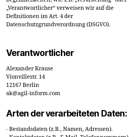
„Verantwortlicher“ verweisen wir auf die
Definitionen im Art. 4 der
Datenschutzgrundverordnung (DSGVO).
Verantwortlicher
Alexander Krause
Vionvillestr. 14
12167 Berlin
ak@agil-inform.com
Arten der verarbeiteten Daten:
- Bestandsdaten (z.B., Namen, Adressen).