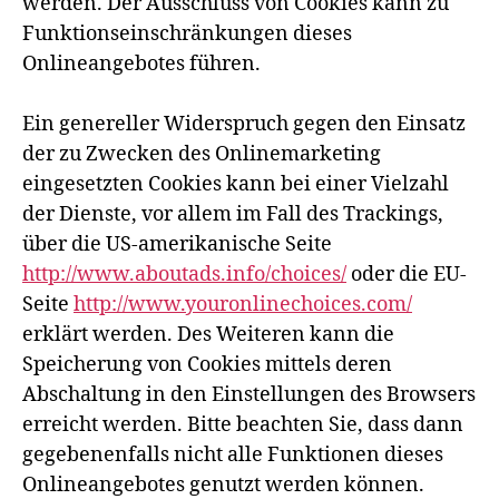
werden. Der Ausschluss von Cookies kann zu
Funktionseinschränkungen dieses
Onlineangebotes führen.
Ein genereller Widerspruch gegen den Einsatz
der zu Zwecken des Onlinemarketing
eingesetzten Cookies kann bei einer Vielzahl
der Dienste, vor allem im Fall des Trackings,
über die US-amerikanische Seite
http://www.aboutads.info/choices/
oder die EU-
Seite
http://www.youronlinechoices.com/
erklärt werden. Des Weiteren kann die
Speicherung von Cookies mittels deren
Abschaltung in den Einstellungen des Browsers
erreicht werden. Bitte beachten Sie, dass dann
gegebenenfalls nicht alle Funktionen dieses
Onlineangebotes genutzt werden können.