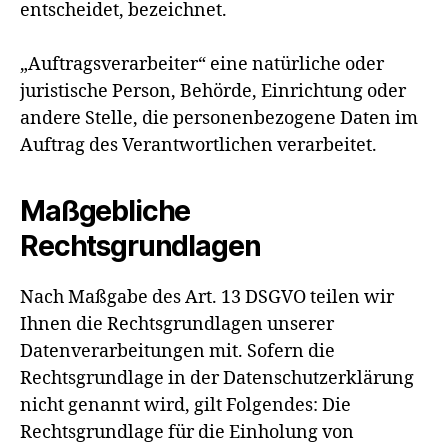
entscheidet, bezeichnet.
„Auftragsverarbeiter“ eine natürliche oder
juristische Person, Behörde, Einrichtung oder
andere Stelle, die personenbezogene Daten im
Auftrag des Verantwortlichen verarbeitet.
Maßgebliche
Rechtsgrundlagen
Nach Maßgabe des Art. 13 DSGVO teilen wir
Ihnen die Rechtsgrundlagen unserer
Datenverarbeitungen mit. Sofern die
Rechtsgrundlage in der Datenschutzerklärung
nicht genannt wird, gilt Folgendes: Die
Rechtsgrundlage für die Einholung von