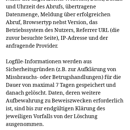
und Uhrzeit des Abrufs, übertragene
Datenmenge, Meldung über erfolgreichen
Abruf, Browsertyp nebst Version, das
Betriebssystem des Nutzers, Referrer URL (die
zuvor besuchte Seite), IP-Adresse und der
anfragende Provider.
Logfile-Informationen werden aus
Sicherheitsgründen (z.B. zur Aufklärung von
Missbrauchs- oder Betrugshandlungen) für die
Dauer von maximal 7 Tagen gespeichert und
danach gelöscht. Daten, deren weitere
Aufbewahrung zu Beweiszwecken erforderlich
ist, sind bis zur endgültigen Klärung des
jeweiligen Vorfalls von der Löschung
ausgenommen.