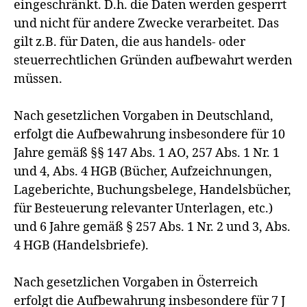
eingeschränkt. D.h. die Daten werden gesperrt
und nicht für andere Zwecke verarbeitet. Das
gilt z.B. für Daten, die aus handels- oder
steuerrechtlichen Gründen aufbewahrt werden
müssen.
Nach gesetzlichen Vorgaben in Deutschland,
erfolgt die Aufbewahrung insbesondere für 10
Jahre gemäß §§ 147 Abs. 1 AO, 257 Abs. 1 Nr. 1
und 4, Abs. 4 HGB (Bücher, Aufzeichnungen,
Lageberichte, Buchungsbelege, Handelsbücher,
für Besteuerung relevanter Unterlagen, etc.)
und 6 Jahre gemäß § 257 Abs. 1 Nr. 2 und 3, Abs.
4 HGB (Handelsbriefe).
Nach gesetzlichen Vorgaben in Österreich
erfolgt die Aufbewahrung insbesondere für 7 J