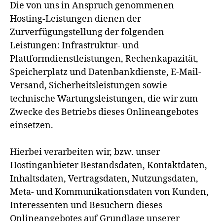
Die von uns in Anspruch genommenen
Hosting-Leistungen dienen der
Zurverfügungstellung der folgenden
Leistungen: Infrastruktur- und
Plattformdienstleistungen, Rechenkapazität,
Speicherplatz und Datenbankdienste, E-Mail-
Versand, Sicherheitsleistungen sowie
technische Wartungsleistungen, die wir zum
Zwecke des Betriebs dieses Onlineangebotes
einsetzen.
Hierbei verarbeiten wir, bzw. unser
Hostinganbieter Bestandsdaten, Kontaktdaten,
Inhaltsdaten, Vertragsdaten, Nutzungsdaten,
Meta- und Kommunikationsdaten von Kunden,
Interessenten und Besuchern dieses
Onlineangebotes auf Grundlage unserer