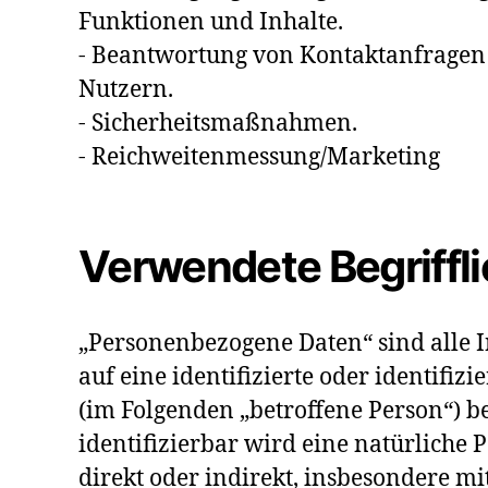
Funktionen und Inhalte.
- Beantwortung von Kontaktanfrage
Nutzern.
- Sicherheitsmaßnahmen.
- Reichweitenmessung/Marketing
Verwendete Begriffl
„Personenbezogene Daten“ sind alle I
auf eine identifizierte oder identifiz
(im Folgenden „betroffene Person“) be
identifizierbar wird eine natürliche 
direkt oder indirekt, insbesondere mi