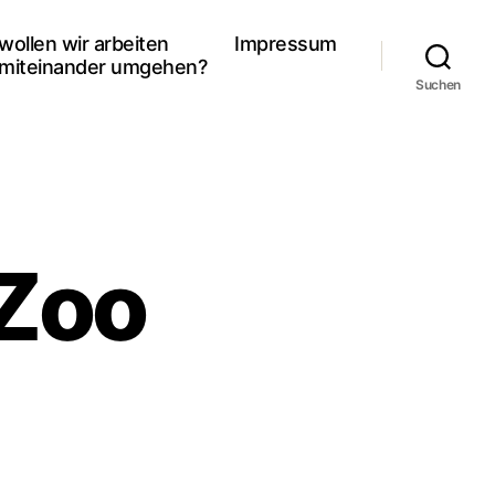
wollen wir arbeiten
Impressum
miteinander umgehen?
Suchen
 Zoo