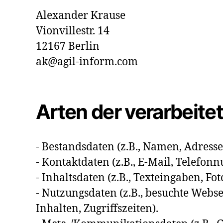
Alexander Krause
Vionvillestr. 14
12167 Berlin
ak@agil-inform.com
Arten der verarbeite
- Bestandsdaten (z.B., Namen, Adresse
- Kontaktdaten (z.B., E-Mail, Telefo
- Inhaltsdaten (z.B., Texteingaben, Fot
- Nutzungsdaten (z.B., besuchte Webse
Inhalten, Zugriffszeiten).