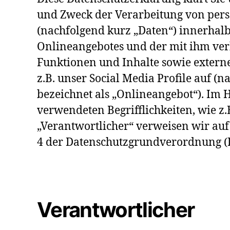
und Zweck der Verarbeitung von pe
(nachfolgend kurz „Daten“) innerhal
Onlineangebotes und der mit ihm ve
Funktionen und Inhalte sowie extern
z.B. unser Social Media Profile auf 
bezeichnet als „Onlineangebot“). Im H
verwendeten Begrifflichkeiten, wie z.
„Verantwortlicher“ verweisen wir auf 
4 der Datenschutzgrundverordnung 
Verantwortlicher