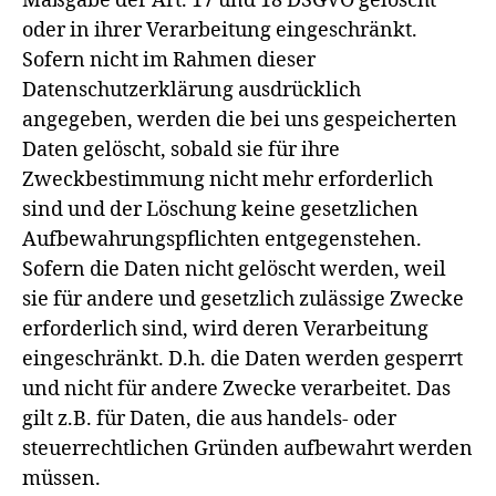
Maßgabe der Art. 17 und 18 DSGVO gelöscht
oder in ihrer Verarbeitung eingeschränkt.
Sofern nicht im Rahmen dieser
Datenschutzerklärung ausdrücklich
angegeben, werden die bei uns gespeicherten
Daten gelöscht, sobald sie für ihre
Zweckbestimmung nicht mehr erforderlich
sind und der Löschung keine gesetzlichen
Aufbewahrungspflichten entgegenstehen.
Sofern die Daten nicht gelöscht werden, weil
sie für andere und gesetzlich zulässige Zwecke
erforderlich sind, wird deren Verarbeitung
eingeschränkt. D.h. die Daten werden gesperrt
und nicht für andere Zwecke verarbeitet. Das
gilt z.B. für Daten, die aus handels- oder
steuerrechtlichen Gründen aufbewahrt werden
müssen.