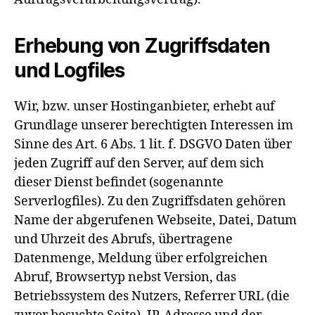
Erhebung von Zugriffsdaten
und Logfiles
Wir, bzw. unser Hostinganbieter, erhebt auf
Grundlage unserer berechtigten Interessen im
Sinne des Art. 6 Abs. 1 lit. f. DSGVO Daten über
jeden Zugriff auf den Server, auf dem sich
dieser Dienst befindet (sogenannte
Serverlogfiles). Zu den Zugriffsdaten gehören
Name der abgerufenen Webseite, Datei, Datum
und Uhrzeit des Abrufs, übertragene
Datenmenge, Meldung über erfolgreichen
Abruf, Browsertyp nebst Version, das
Betriebssystem des Nutzers, Referrer URL (die