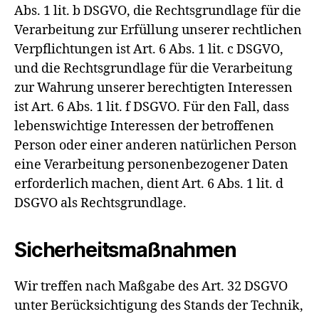
Abs. 1 lit. b DSGVO, die Rechtsgrundlage für die
Verarbeitung zur Erfüllung unserer rechtlichen
Verpflichtungen ist Art. 6 Abs. 1 lit. c DSGVO,
und die Rechtsgrundlage für die Verarbeitung
zur Wahrung unserer berechtigten Interessen
ist Art. 6 Abs. 1 lit. f DSGVO. Für den Fall, dass
lebenswichtige Interessen der betroffenen
Person oder einer anderen natürlichen Person
eine Verarbeitung personenbezogener Daten
erforderlich machen, dient Art. 6 Abs. 1 lit. d
DSGVO als Rechtsgrundlage.
Sicherheitsmaßnahmen
Wir treffen nach Maßgabe des Art. 32 DSGVO
unter Berücksichtigung des Stands der Technik,