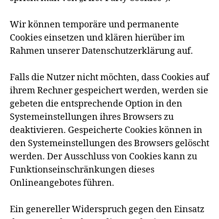
Wir können temporäre und permanente
Cookies einsetzen und klären hierüber im
Rahmen unserer Datenschutzerklärung auf.
Falls die Nutzer nicht möchten, dass Cookies auf
ihrem Rechner gespeichert werden, werden sie
gebeten die entsprechende Option in den
Systemeinstellungen ihres Browsers zu
deaktivieren. Gespeicherte Cookies können in
den Systemeinstellungen des Browsers gelöscht
werden. Der Ausschluss von Cookies kann zu
Funktionseinschränkungen dieses
Onlineangebotes führen.
Ein genereller Widerspruch gegen den Einsatz