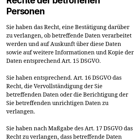
Rechte der betroffenen
Personen
Sie haben das Recht, eine Bestätigung darüber
zu verlangen, ob betreffende Daten verarbeitet
werden und auf Auskunft über diese Daten
sowie auf weitere Informationen und Kopie der
Daten entsprechend Art. 15 DSGVO.
Sie haben entsprechend. Art. 16 DSGVO das
Recht, die Vervollständigung der Sie
betreffenden Daten oder die Berichtigung der
Sie betreffenden unrichtigen Daten zu
verlangen.
Sie haben nach Maßgabe des Art. 17 DSGVO das
Recht zu verlangen, dass betreffende Daten