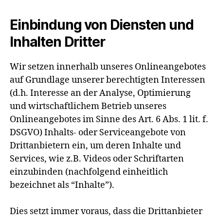
Einbindung von Diensten und
Inhalten Dritter
Wir setzen innerhalb unseres Onlineangebotes
auf Grundlage unserer berechtigten Interessen
(d.h. Interesse an der Analyse, Optimierung
und wirtschaftlichem Betrieb unseres
Onlineangebotes im Sinne des Art. 6 Abs. 1 lit. f.
DSGVO) Inhalts- oder Serviceangebote von
Drittanbietern ein, um deren Inhalte und
Services, wie z.B. Videos oder Schriftarten
einzubinden (nachfolgend einheitlich
bezeichnet als “Inhalte”).
Dies setzt immer voraus, dass die Drittanbieter