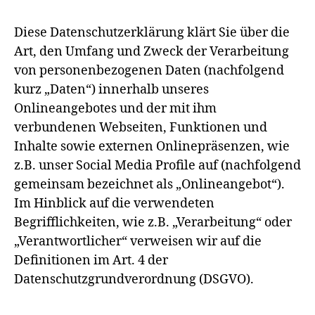
Diese Datenschutzerklärung klärt Sie über die
Art, den Umfang und Zweck der Verarbeitung
von personenbezogenen Daten (nachfolgend
kurz „Daten“) innerhalb unseres
Onlineangebotes und der mit ihm
verbundenen Webseiten, Funktionen und
Inhalte sowie externen Onlinepräsenzen, wie
z.B. unser Social Media Profile auf (nachfolgend
gemeinsam bezeichnet als „Onlineangebot“).
Im Hinblick auf die verwendeten
Begrifflichkeiten, wie z.B. „Verarbeitung“ oder
„Verantwortlicher“ verweisen wir auf die
Definitionen im Art. 4 der
Datenschutzgrundverordnung (DSGVO).