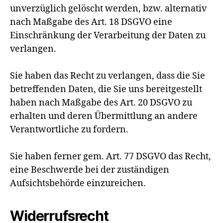
unverzüglich gelöscht werden, bzw. alternativ
nach Maßgabe des Art. 18 DSGVO eine
Einschränkung der Verarbeitung der Daten zu
verlangen.
Sie haben das Recht zu verlangen, dass die Sie
betreffenden Daten, die Sie uns bereitgestellt
haben nach Maßgabe des Art. 20 DSGVO zu
erhalten und deren Übermittlung an andere
Verantwortliche zu fordern.
Sie haben ferner gem. Art. 77 DSGVO das Recht,
eine Beschwerde bei der zuständigen
Aufsichtsbehörde einzureichen.
Widerrufsrecht