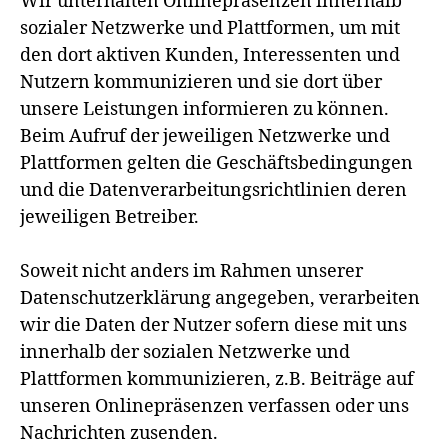
Wir unterhalten Onlinepräsenzen innerhalb
sozialer Netzwerke und Plattformen, um mit
den dort aktiven Kunden, Interessenten und
Nutzern kommunizieren und sie dort über
unsere Leistungen informieren zu können.
Beim Aufruf der jeweiligen Netzwerke und
Plattformen gelten die Geschäftsbedingungen
und die Datenverarbeitungsrichtlinien deren
jeweiligen Betreiber.
Soweit nicht anders im Rahmen unserer
Datenschutzerklärung angegeben, verarbeiten
wir die Daten der Nutzer sofern diese mit uns
innerhalb der sozialen Netzwerke und
Plattformen kommunizieren, z.B. Beiträge auf
unseren Onlinepräsenzen verfassen oder uns
Nachrichten zusenden.