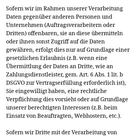
Sofern wir im Rahmen unserer Verarbeitung
Daten gegenüber anderen Personen und
Unternehmen (Auftragsverarbeitern oder
Dritten) offenbaren, sie an diese übermitteln
oder ihnen sonst Zugriff auf die Daten
gewähren, erfolgt dies nur auf Grundlage einer
gesetzlichen Erlaubnis (z.B. wenn eine
Übermittlung der Daten an Dritte, wie an
Zahlungsdienstleister, gem. Art. 6 Abs. 1 lit. b
DSGVO zur Vertragserfüllung erforderlich ist),
Sie eingewilligt haben, eine rechtliche
Verpflichtung dies vorsieht oder auf Grundlage
unserer berechtigten Interessen (z.B. beim
Einsatz von Beauftragten, Webhostern, etc.).
Sofern wir Dritte mit der Verarbeitung von