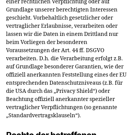
einer rechtlichen Verpflichtung oder auf
Grundlage unserer berechtigten Interessen
geschieht. Vorbehaltlich gesetzlicher oder
vertraglicher Erlaubnisse, verarbeiten oder
lassen wir die Daten in einem Drittland nur
beim Vorliegen der besonderen
Voraussetzungen der Art. 44 ff. DSGVO
verarbeiten. D.h. die Verarbeitung erfolgt z.B.
auf Grundlage besonderer Garantien, wie der
offiziell anerkannten Feststellung eines der EU
entsprechenden Datenschutzniveaus (z.B. für
die USA durch das „Privacy Shield“) oder
Beachtung offiziell anerkannter spezieller
vertraglicher Verpflichtungen (so genannte
„Standardvertragsklauseln“).