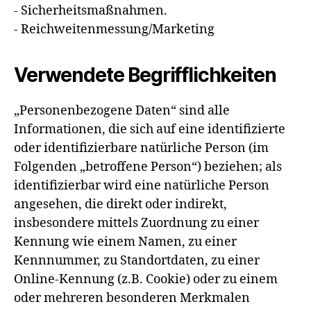
- Sicherheitsmaßnahmen.
- Reichweitenmessung/Marketing
Verwendete Begrifflichkeiten
„Personenbezogene Daten“ sind alle
Informationen, die sich auf eine identifizierte
oder identifizierbare natürliche Person (im
Folgenden „betroffene Person“) beziehen; als
identifizierbar wird eine natürliche Person
angesehen, die direkt oder indirekt,
insbesondere mittels Zuordnung zu einer
Kennung wie einem Namen, zu einer
Kennnummer, zu Standortdaten, zu einer
Online-Kennung (z.B. Cookie) oder zu einem
oder mehreren besonderen Merkmalen