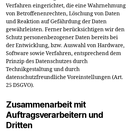
Verfahren eingerichtet, die eine Wahrnehmung
von Betroffenenrechten, Löschung von Daten
und Reaktion auf Gefährdung der Daten
gewährleisten. Ferner berücksichtigen wir den
Schutz personenbezogener Daten bereits bei
der Entwicklung, bzw. Auswahl von Hardware,
Software sowie Verfahren, entsprechend dem
Prinzip des Datenschutzes durch
Technikgestaltung und durch
datenschutzfreundliche Voreinstellungen (Art.
25 DSGVO).
Zusammenarbeit mit
Auftragsverarbeitern und
Dritten