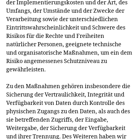
der Implementierungskosten und der Art, des
Umfangs, der Umstände und der Zwecke der
Verarbeitung sowie der unterschiedlichen
Eintrittswahrscheinlichkeit und Schwere des
Risikos für die Rechte und Freiheiten
natürlicher Personen, geeignete technische
und organisatorische Maßnahmen, um ein dem
Risiko angemessenes Schutzniveau zu
gewährleisten.
Zu den Maßnahmen gehören insbesondere die
Sicherung der Vertraulichkeit, Integrität und
Verfügbarkeit von Daten durch Kontrolle des
physischen Zugangs zu den Daten, als auch des
sie betreffenden Zugriffs, der Eingabe,
Weitergabe, der Sicherung der Verfügbarkeit
und ihrer Trennung. Des Weiteren haben wir