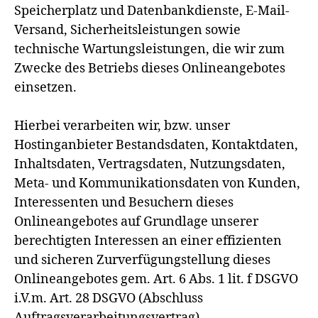
Speicherplatz und Datenbankdienste, E-Mail-
Versand, Sicherheitsleistungen sowie
technische Wartungsleistungen, die wir zum
Zwecke des Betriebs dieses Onlineangebotes
einsetzen.
Hierbei verarbeiten wir, bzw. unser
Hostinganbieter Bestandsdaten, Kontaktdaten,
Inhaltsdaten, Vertragsdaten, Nutzungsdaten,
Meta- und Kommunikationsdaten von Kunden,
Interessenten und Besuchern dieses
Onlineangebotes auf Grundlage unserer
berechtigten Interessen an einer effizienten
und sicheren Zurverfügungstellung dieses
Onlineangebotes gem. Art. 6 Abs. 1 lit. f DSGVO
i.V.m. Art. 28 DSGVO (Abschluss
Auftragsverarbeitungsvertrag).