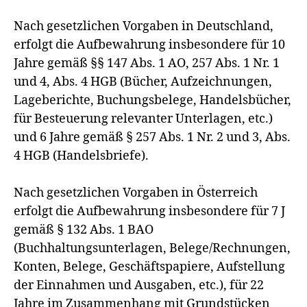
Nach gesetzlichen Vorgaben in Deutschland,
erfolgt die Aufbewahrung insbesondere für 10
Jahre gemäß §§ 147 Abs. 1 AO, 257 Abs. 1 Nr. 1
und 4, Abs. 4 HGB (Bücher, Aufzeichnungen,
Lageberichte, Buchungsbelege, Handelsbücher,
für Besteuerung relevanter Unterlagen, etc.)
und 6 Jahre gemäß § 257 Abs. 1 Nr. 2 und 3, Abs.
4 HGB (Handelsbriefe).
Nach gesetzlichen Vorgaben in Österreich
erfolgt die Aufbewahrung insbesondere für 7 J
gemäß § 132 Abs. 1 BAO
(Buchhaltungsunterlagen, Belege/Rechnungen,
Konten, Belege, Geschäftspapiere, Aufstellung
der Einnahmen und Ausgaben, etc.), für 22
Jahre im Zusammenhang mit Grundstücken