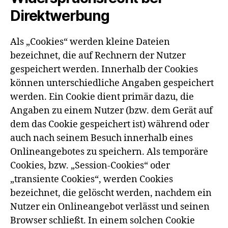
Direktwerbung
Als „Cookies“ werden kleine Dateien
bezeichnet, die auf Rechnern der Nutzer
gespeichert werden. Innerhalb der Cookies
können unterschiedliche Angaben gespeichert
werden. Ein Cookie dient primär dazu, die
Angaben zu einem Nutzer (bzw. dem Gerät auf
dem das Cookie gespeichert ist) während oder
auch nach seinem Besuch innerhalb eines
Onlineangebotes zu speichern. Als temporäre
Cookies, bzw. „Session-Cookies“ oder
„transiente Cookies“, werden Cookies
bezeichnet, die gelöscht werden, nachdem ein
Nutzer ein Onlineangebot verlässt und seinen
Browser schließt. In einem solchen Cookie