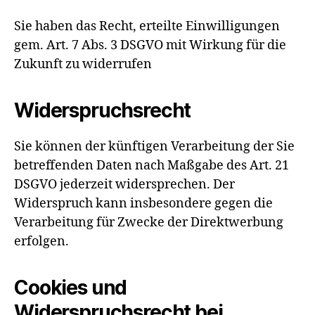
Sie haben das Recht, erteilte Einwilligungen
gem. Art. 7 Abs. 3 DSGVO mit Wirkung für die
Zukunft zu widerrufen
Widerspruchsrecht
Sie können der künftigen Verarbeitung der Sie
betreffenden Daten nach Maßgabe des Art. 21
DSGVO jederzeit widersprechen. Der
Widerspruch kann insbesondere gegen die
Verarbeitung für Zwecke der Direktwerbung
erfolgen.
Cookies und
Widerspruchsrecht bei