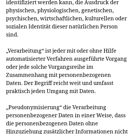
identifiziert werden kann, die Ausdruck der
physischen, physiologischen, genetischen,
psychischen, wirtschaftlichen, kulturellen oder
sozialen Identität dieser natürlichen Person
sind.
„Verarbeitung“ ist jeder mit oder ohne Hilfe
automatisierter Verfahren ausgeführte Vorgang
oder jede solche Vorgangsreihe im
Zusammenhang mit personenbezogenen
Daten. Der Begriff reicht weit und umfasst
praktisch jeden Umgang mit Daten.
„Pseudonymisierung“ die Verarbeitung
personenbezogener Daten in einer Weise, dass
die personenbezogenen Daten ohne
Hinzuziehung zusätzlicher Informationen nicht