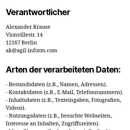
Verantwortlicher
Alexander Krause
Vionvillestr. 14
12167 Berlin
ak@agil-inform.com
Arten der verarbeiteten Daten:
- Bestandsdaten (z.B., Namen, Adressen).
- Kontaktdaten (z.B., E-Mail, Telefonnummern).
- Inhaltsdaten (z.B., Texteingaben, Fotografien,
Videos).
- Nutzungsdaten (z.B., besuchte Webseiten,
Interesse an Inhalten, Zugriffszeiten).