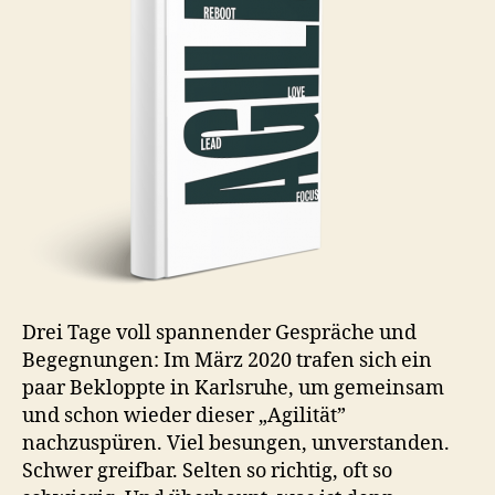
Drei Tage voll spannender Gespräche und
Begegnungen: Im März 2020 trafen sich ein
paar Bekloppte in Karlsruhe, um gemeinsam
und schon wieder dieser „Agilität”
nachzuspüren. Viel besungen, unverstanden.
Schwer greifbar. Selten so richtig, oft so