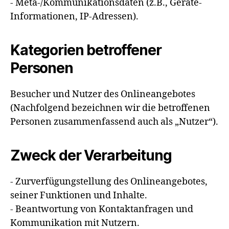
- Meta-/Kommunikationsdaten (z.B., Geräte-
Informationen, IP-Adressen).
Kategorien betroffener
Personen
Besucher und Nutzer des Onlineangebotes
(Nachfolgend bezeichnen wir die betroffenen
Personen zusammenfassend auch als „Nutzer“).
Zweck der Verarbeitung
- Zurverfügungstellung des Onlineangebotes,
seiner Funktionen und Inhalte.
- Beantwortung von Kontaktanfragen und
Kommunikation mit Nutzern.