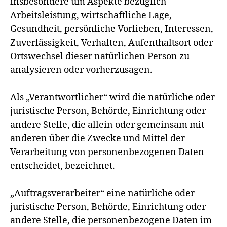
insbesondere um Aspekte bezüglich
Arbeitsleistung, wirtschaftliche Lage,
Gesundheit, persönliche Vorlieben, Interessen,
Zuverlässigkeit, Verhalten, Aufenthaltsort oder
Ortswechsel dieser natürlichen Person zu
analysieren oder vorherzusagen.
Als „Verantwortlicher“ wird die natürliche oder
juristische Person, Behörde, Einrichtung oder
andere Stelle, die allein oder gemeinsam mit
anderen über die Zwecke und Mittel der
Verarbeitung von personenbezogenen Daten
entscheidet, bezeichnet.
„Auftragsverarbeiter“ eine natürliche oder
juristische Person, Behörde, Einrichtung oder
andere Stelle, die personenbezogene Daten im