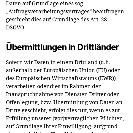
Daten auf Grundlage eines sog.
„Auftragsverarbeitungsvertrages“ beauftragen,
geschieht dies auf Grundlage des Art. 28
DSGVO.
Übermittlungen in Drittländer
Sofern wir Daten in einem Drittland (d.h.
außerhalb der Europäischen Union (EU) oder
des Europäischen Wirtschaftsraums (EWR))
verarbeiten oder dies im Rahmen der
Inanspruchnahme von Diensten Dritter oder
Offenlegung, bzw. Übermittlung von Daten an
Dritte geschieht, erfolgt dies nur, wenn es zur
Erfüllung unserer (vor)vertraglichen Pflichten,
auf Grundlage Ihrer Einwilligung, aufgrund