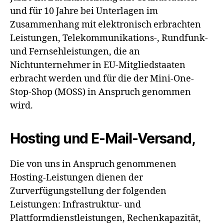
und für 10 Jahre bei Unterlagen im
Zusammenhang mit elektronisch erbrachten
Leistungen, Telekommunikations-, Rundfunk-
und Fernsehleistungen, die an
Nichtunternehmer in EU-Mitgliedstaaten
erbracht werden und für die der Mini-One-
Stop-Shop (MOSS) in Anspruch genommen
wird.
Hosting und E-Mail-Versand,
Die von uns in Anspruch genommenen
Hosting-Leistungen dienen der
Zurverfügungstellung der folgenden
Leistungen: Infrastruktur- und
Plattformdienstleistungen, Rechenkapazität,