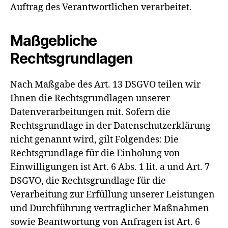
Auftrag des Verantwortlichen verarbeitet.
Maßgebliche
Rechtsgrundlagen
Nach Maßgabe des Art. 13 DSGVO teilen wir
Ihnen die Rechtsgrundlagen unserer
Datenverarbeitungen mit. Sofern die
Rechtsgrundlage in der Datenschutzerklärung
nicht genannt wird, gilt Folgendes: Die
Rechtsgrundlage für die Einholung von
Einwilligungen ist Art. 6 Abs. 1 lit. a und Art. 7
DSGVO, die Rechtsgrundlage für die
Verarbeitung zur Erfüllung unserer Leistungen
und Durchführung vertraglicher Maßnahmen
sowie Beantwortung von Anfragen ist Art. 6