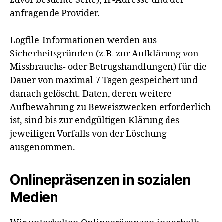
zuvor besuchte Seite), IP-Adresse und der
anfragende Provider.
Logfile-Informationen werden aus
Sicherheitsgründen (z.B. zur Aufklärung von
Missbrauchs- oder Betrugshandlungen) für die
Dauer von maximal 7 Tagen gespeichert und
danach gelöscht. Daten, deren weitere
Aufbewahrung zu Beweiszwecken erforderlich
ist, sind bis zur endgültigen Klärung des
jeweiligen Vorfalls von der Löschung
ausgenommen.
Onlinepräsenzen in sozialen
Medien