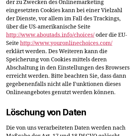
der zu Zwecken des Onlinemarketing
eingesetzten Cookies kann bei einer Vielzahl
der Dienste, vor allem im Fall des Trackings,
über die US-amerikanische Seite
http://www.aboutads.info/choices/
oder die EU-
Seite
http://www.youronlinechoices.com/
erklärt werden. Des Weiteren kann die
Speicherung von Cookies mittels deren
Abschaltung in den Einstellungen des Browsers
erreicht werden. Bitte beachten Sie, dass dann
gegebenenfalls nicht alle Funktionen dieses
Onlineangebotes genutzt werden können.
Löschung von Daten
Die von uns verarbeiteten Daten werden nach