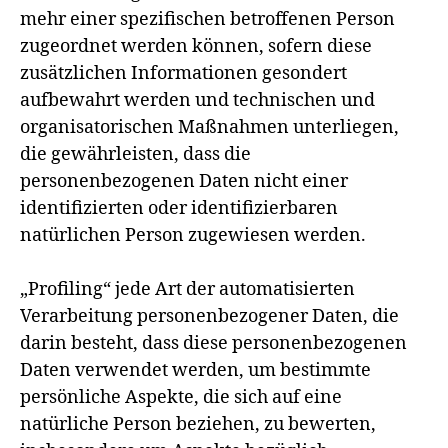
mehr einer spezifischen betroffenen Person
zugeordnet werden können, sofern diese
zusätzlichen Informationen gesondert
aufbewahrt werden und technischen und
organisatorischen Maßnahmen unterliegen,
die gewährleisten, dass die
personenbezogenen Daten nicht einer
identifizierten oder identifizierbaren
natürlichen Person zugewiesen werden.
„Profiling“ jede Art der automatisierten
Verarbeitung personenbezogener Daten, die
darin besteht, dass diese personenbezogenen
Daten verwendet werden, um bestimmte
persönliche Aspekte, die sich auf eine
natürliche Person beziehen, zu bewerten,