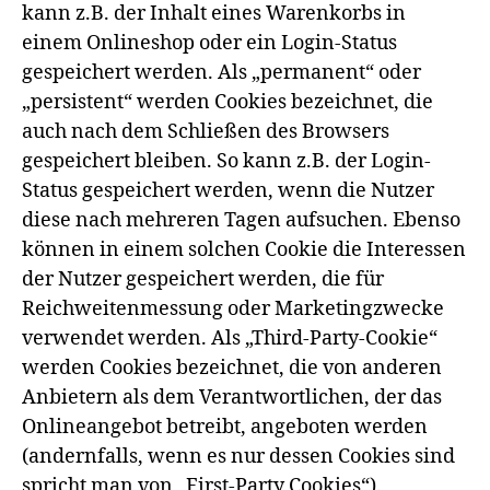
kann z.B. der Inhalt eines Warenkorbs in
einem Onlineshop oder ein Login-Status
gespeichert werden. Als „permanent“ oder
„persistent“ werden Cookies bezeichnet, die
auch nach dem Schließen des Browsers
gespeichert bleiben. So kann z.B. der Login-
Status gespeichert werden, wenn die Nutzer
diese nach mehreren Tagen aufsuchen. Ebenso
können in einem solchen Cookie die Interessen
der Nutzer gespeichert werden, die für
Reichweitenmessung oder Marketingzwecke
verwendet werden. Als „Third-Party-Cookie“
werden Cookies bezeichnet, die von anderen
Anbietern als dem Verantwortlichen, der das
Onlineangebot betreibt, angeboten werden
(andernfalls, wenn es nur dessen Cookies sind
spricht man von „First-Party Cookies“).