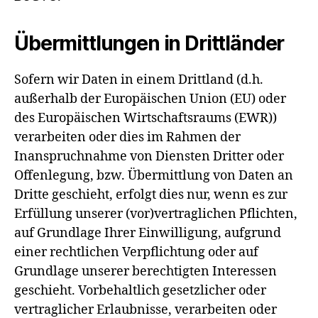
Übermittlungen in Drittländer
Sofern wir Daten in einem Drittland (d.h.
außerhalb der Europäischen Union (EU) oder
des Europäischen Wirtschaftsraums (EWR))
verarbeiten oder dies im Rahmen der
Inanspruchnahme von Diensten Dritter oder
Offenlegung, bzw. Übermittlung von Daten an
Dritte geschieht, erfolgt dies nur, wenn es zur
Erfüllung unserer (vor)vertraglichen Pflichten,
auf Grundlage Ihrer Einwilligung, aufgrund
einer rechtlichen Verpflichtung oder auf
Grundlage unserer berechtigten Interessen
geschieht. Vorbehaltlich gesetzlicher oder
vertraglicher Erlaubnisse, verarbeiten oder