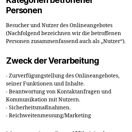
Kategorien betroffener
Personen
Besucher und Nutzer des Onlineangebotes
(Nachfolgend bezeichnen wir die betroffenen
Personen zusammenfassend auch als „Nutzer“).
Zweck der Verarbeitung
- Zurverfügungstellung des Onlineangebotes,
seiner Funktionen und Inhalte.
- Beantwortung von Kontaktanfragen und
Kommunikation mit Nutzern.
- Sicherheitsmaßnahmen.
- Reichweitenmessung/Marketing