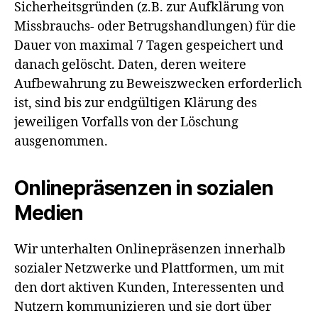
Sicherheitsgründen (z.B. zur Aufklärung von
Missbrauchs- oder Betrugshandlungen) für die
Dauer von maximal 7 Tagen gespeichert und
danach gelöscht. Daten, deren weitere
Aufbewahrung zu Beweiszwecken erforderlich
ist, sind bis zur endgültigen Klärung des
jeweiligen Vorfalls von der Löschung
ausgenommen.
Onlinepräsenzen in sozialen
Medien
Wir unterhalten Onlinepräsenzen innerhalb
sozialer Netzwerke und Plattformen, um mit
den dort aktiven Kunden, Interessenten und
Nutzern kommunizieren und sie dort über