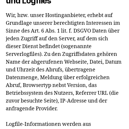
und Logfiles
Wir, bzw. unser Hostinganbieter, erhebt auf
Grundlage unserer berechtigten Interessen im
Sinne des Art. 6 Abs. 1 lit. f. DSGVO Daten über
jeden Zugriff auf den Server, auf dem sich
dieser Dienst befindet (sogenannte
Serverlogfiles). Zu den Zugriffsdaten gehören
Name der abgerufenen Webseite, Datei, Datum
und Uhrzeit des Abrufs, übertragene
Datenmenge, Meldung über erfolgreichen
Abruf, Browsertyp nebst Version, das
Betriebssystem des Nutzers, Referrer URL (die
zuvor besuchte Seite), IP-Adresse und der
anfragende Provider.
Logfile-Informationen werden aus