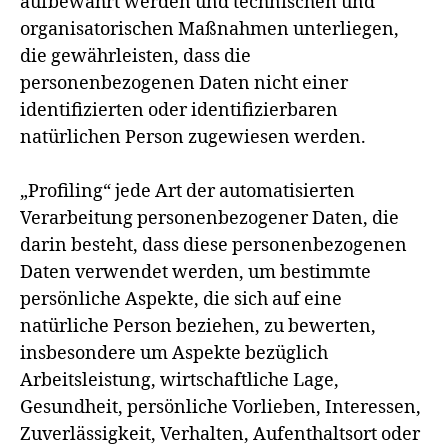
aufbewahrt werden und technischen und
organisatorischen Maßnahmen unterliegen,
die gewährleisten, dass die
personenbezogenen Daten nicht einer
identifizierten oder identifizierbaren
natürlichen Person zugewiesen werden.
„Profiling“ jede Art der automatisierten
Verarbeitung personenbezogener Daten, die
darin besteht, dass diese personenbezogenen
Daten verwendet werden, um bestimmte
persönliche Aspekte, die sich auf eine
natürliche Person beziehen, zu bewerten,
insbesondere um Aspekte bezüglich
Arbeitsleistung, wirtschaftliche Lage,
Gesundheit, persönliche Vorlieben, Interessen,
Zuverlässigkeit, Verhalten, Aufenthaltsort oder