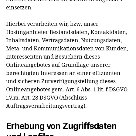
einsetzen.
Hierbei verarbeiten wir, bzw. unser
Hostinganbieter Bestandsdaten, Kontaktdaten,
Inhaltsdaten, Vertragsdaten, Nutzungsdaten,
Meta- und Kommunikationsdaten von Kunden,
Interessenten und Besuchern dieses
Onlineangebotes auf Grundlage unserer
berechtigten Interessen an einer effizienten
und sicheren Zurverfügungstellung dieses
Onlineangebotes gem. Art. 6 Abs. 1 lit. f DSGVO
i.V.m. Art. 28 DSGVO (Abschluss
Auftragsverarbeitungsvertrag).
Erhebung von Zugriffsdaten