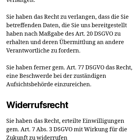
verlangen.
Sie haben das Recht zu verlangen, dass die Sie
betreffenden Daten, die Sie uns bereitgestellt
haben nach Maßgabe des Art. 20 DSGVO zu
erhalten und deren Übermittlung an andere
Verantwortliche zu fordern.
Sie haben ferner gem. Art. 77 DSGVO das Recht,
eine Beschwerde bei der zuständigen
Aufsichtsbehörde einzureichen.
Widerrufsrecht
Sie haben das Recht, erteilte Einwilligungen
gem. Art. 7 Abs. 3 DSGVO mit Wirkung für die
Zukunft zu widerrufen