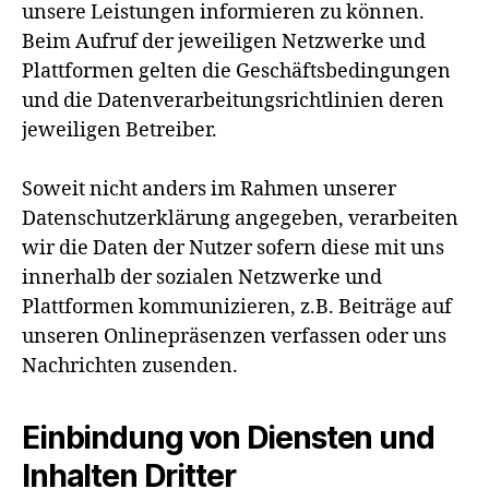
unsere Leistungen informieren zu können.
Beim Aufruf der jeweiligen Netzwerke und
Plattformen gelten die Geschäftsbedingungen
und die Datenverarbeitungsrichtlinien deren
jeweiligen Betreiber.
Soweit nicht anders im Rahmen unserer
Datenschutzerklärung angegeben, verarbeiten
wir die Daten der Nutzer sofern diese mit uns
innerhalb der sozialen Netzwerke und
Plattformen kommunizieren, z.B. Beiträge auf
unseren Onlinepräsenzen verfassen oder uns
Nachrichten zusenden.
Einbindung von Diensten und
Inhalten Dritter