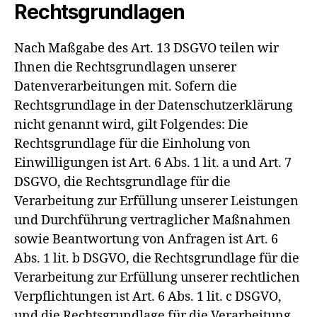
Rechtsgrundlagen
Nach Maßgabe des Art. 13 DSGVO teilen wir
Ihnen die Rechtsgrundlagen unserer
Datenverarbeitungen mit. Sofern die
Rechtsgrundlage in der Datenschutzerklärung
nicht genannt wird, gilt Folgendes: Die
Rechtsgrundlage für die Einholung von
Einwilligungen ist Art. 6 Abs. 1 lit. a und Art. 7
DSGVO, die Rechtsgrundlage für die
Verarbeitung zur Erfüllung unserer Leistungen
und Durchführung vertraglicher Maßnahmen
sowie Beantwortung von Anfragen ist Art. 6
Abs. 1 lit. b DSGVO, die Rechtsgrundlage für die
Verarbeitung zur Erfüllung unserer rechtlichen
Verpflichtungen ist Art. 6 Abs. 1 lit. c DSGVO,
und die Rechtsgrundlage für die Verarbeitung