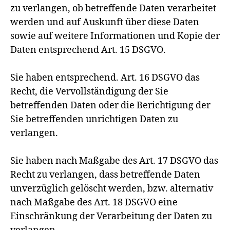
zu verlangen, ob betreffende Daten verarbeitet
werden und auf Auskunft über diese Daten
sowie auf weitere Informationen und Kopie der
Daten entsprechend Art. 15 DSGVO.
Sie haben entsprechend. Art. 16 DSGVO das
Recht, die Vervollständigung der Sie
betreffenden Daten oder die Berichtigung der
Sie betreffenden unrichtigen Daten zu
verlangen.
Sie haben nach Maßgabe des Art. 17 DSGVO das
Recht zu verlangen, dass betreffende Daten
unverzüglich gelöscht werden, bzw. alternativ
nach Maßgabe des Art. 18 DSGVO eine
Einschränkung der Verarbeitung der Daten zu