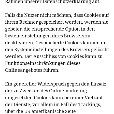
Rahmen unserer Datenschutzerklärung auf.
Falls die Nutzer nicht möchten, dass Cookies auf
ihrem Rechner gespeichert werden, werden sie
gebeten die entsprechende Option in den
Systemeinstellungen ihres Browsers zu
deaktivieren. Gespeicherte Cookies können in
den Systemeinstellungen des Browsers gelöscht
werden. Der Ausschluss von Cookies kann zu
Funktionseinschränkungen dieses
Onlineangebotes führen.
Ein genereller Widerspruch gegen den Einsatz
der zu Zwecken des Onlinemarketing
eingesetzten Cookies kann bei einer Vielzahl
der Dienste, vor allem im Fall des Trackings,
über die US-amerikanische Seite