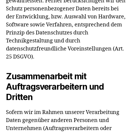
gewährleisten. Ferner berücksichtigen wir den
Schutz personenbezogener Daten bereits bei
der Entwicklung, bzw. Auswahl von Hardware,
Software sowie Verfahren, entsprechend dem
Prinzip des Datenschutzes durch
Technikgestaltung und durch
datenschutzfreundliche Voreinstellungen (Art.
25 DSGVO).
Zusammenarbeit mit
Auftragsverarbeitern und
Dritten
Sofern wir im Rahmen unserer Verarbeitung
Daten gegenüber anderen Personen und
Unternehmen (Auftragsverarbeitern oder