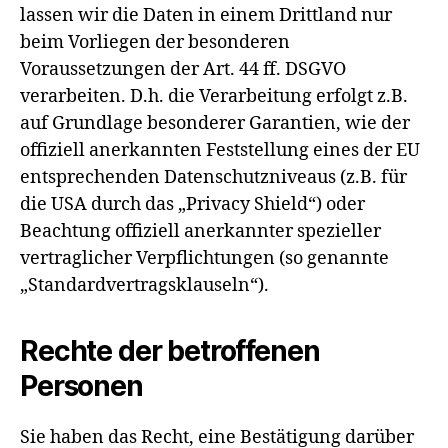
lassen wir die Daten in einem Drittland nur
beim Vorliegen der besonderen
Voraussetzungen der Art. 44 ff. DSGVO
verarbeiten. D.h. die Verarbeitung erfolgt z.B.
auf Grundlage besonderer Garantien, wie der
offiziell anerkannten Feststellung eines der EU
entsprechenden Datenschutzniveaus (z.B. für
die USA durch das „Privacy Shield“) oder
Beachtung offiziell anerkannter spezieller
vertraglicher Verpflichtungen (so genannte
„Standardvertragsklauseln“).
Rechte der betroffenen
Personen
Sie haben das Recht, eine Bestätigung darüber