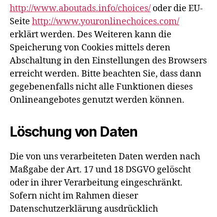
http://www.aboutads.info/choices/
oder die EU-
Seite
http://www.youronlinechoices.com/
erklärt werden. Des Weiteren kann die
Speicherung von Cookies mittels deren
Abschaltung in den Einstellungen des Browsers
erreicht werden. Bitte beachten Sie, dass dann
gegebenenfalls nicht alle Funktionen dieses
Onlineangebotes genutzt werden können.
Löschung von Daten
Die von uns verarbeiteten Daten werden nach
Maßgabe der Art. 17 und 18 DSGVO gelöscht
oder in ihrer Verarbeitung eingeschränkt.
Sofern nicht im Rahmen dieser
Datenschutzerklärung ausdrücklich