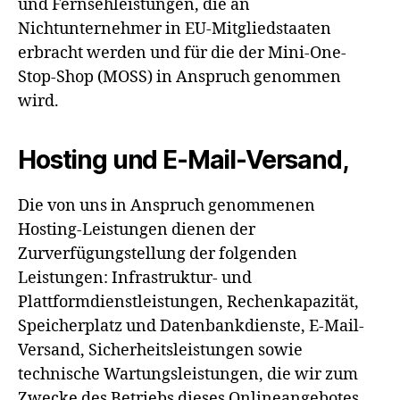
und Fernsehleistungen, die an
Nichtunternehmer in EU-Mitgliedstaaten
erbracht werden und für die der Mini-One-
Stop-Shop (MOSS) in Anspruch genommen
wird.
Hosting und E-Mail-Versand,
Die von uns in Anspruch genommenen
Hosting-Leistungen dienen der
Zurverfügungstellung der folgenden
Leistungen: Infrastruktur- und
Plattformdienstleistungen, Rechenkapazität,
Speicherplatz und Datenbankdienste, E-Mail-
Versand, Sicherheitsleistungen sowie
technische Wartungsleistungen, die wir zum
Zwecke des Betriebs dieses Onlineangebotes