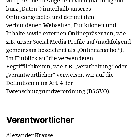
von personenbezogenen Daten (nachfolgend
kurz „Daten“) innerhalb unseres
Onlineangebotes und der mit ihm
verbundenen Webseiten, Funktionen und
Inhalte sowie externen Onlinepräsenzen, wie
z.B. unser Social Media Profile auf (nachfolgend
gemeinsam bezeichnet als „Onlineangebot“).
Im Hinblick auf die verwendeten
Begrifflichkeiten, wie z.B. „Verarbeitung“ oder
„Verantwortlicher“ verweisen wir auf die
Definitionen im Art. 4 der
Datenschutzgrundverordnung (DSGVO).
Verantwortlicher
Alexander Krause