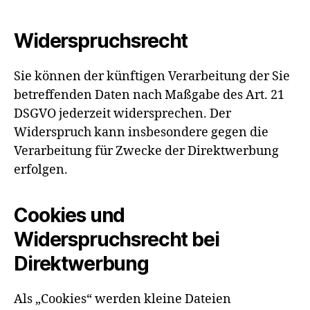
Widerspruchsrecht
Sie können der künftigen Verarbeitung der Sie
betreffenden Daten nach Maßgabe des Art. 21
DSGVO jederzeit widersprechen. Der
Widerspruch kann insbesondere gegen die
Verarbeitung für Zwecke der Direktwerbung
erfolgen.
Cookies und
Widerspruchsrecht bei
Direktwerbung
Als „Cookies“ werden kleine Dateien