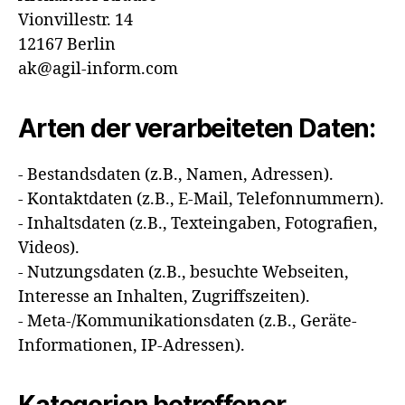
Vionvillestr. 14
12167 Berlin
ak@agil-inform.com
Arten der verarbeiteten Daten:
- Bestandsdaten (z.B., Namen, Adressen).
- Kontaktdaten (z.B., E-Mail, Telefonnummern).
- Inhaltsdaten (z.B., Texteingaben, Fotografien,
Videos).
- Nutzungsdaten (z.B., besuchte Webseiten,
Interesse an Inhalten, Zugriffszeiten).
- Meta-/Kommunikationsdaten (z.B., Geräte-
Informationen, IP-Adressen).