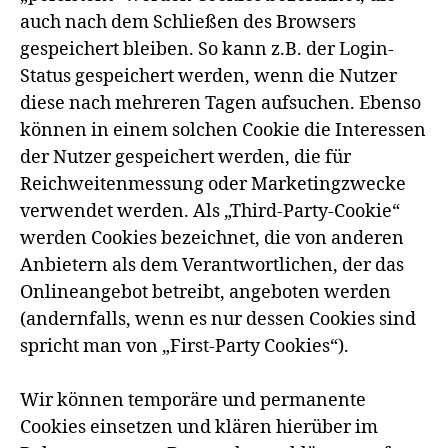
auch nach dem Schließen des Browsers
gespeichert bleiben. So kann z.B. der Login-
Status gespeichert werden, wenn die Nutzer
diese nach mehreren Tagen aufsuchen. Ebenso
können in einem solchen Cookie die Interessen
der Nutzer gespeichert werden, die für
Reichweitenmessung oder Marketingzwecke
verwendet werden. Als „Third-Party-Cookie“
werden Cookies bezeichnet, die von anderen
Anbietern als dem Verantwortlichen, der das
Onlineangebot betreibt, angeboten werden
(andernfalls, wenn es nur dessen Cookies sind
spricht man von „First-Party Cookies“).
Wir können temporäre und permanente
Cookies einsetzen und klären hierüber im