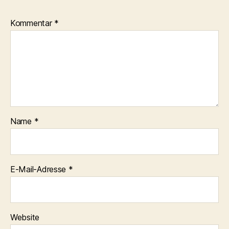
Kommentar
*
Name
*
E-Mail-Adresse
*
Website