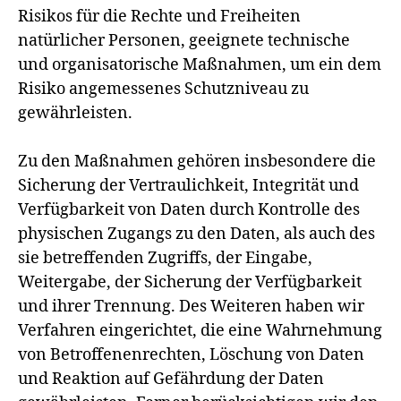
Risikos für die Rechte und Freiheiten
natürlicher Personen, geeignete technische
und organisatorische Maßnahmen, um ein dem
Risiko angemessenes Schutzniveau zu
gewährleisten.
Zu den Maßnahmen gehören insbesondere die
Sicherung der Vertraulichkeit, Integrität und
Verfügbarkeit von Daten durch Kontrolle des
physischen Zugangs zu den Daten, als auch des
sie betreffenden Zugriffs, der Eingabe,
Weitergabe, der Sicherung der Verfügbarkeit
und ihrer Trennung. Des Weiteren haben wir
Verfahren eingerichtet, die eine Wahrnehmung
von Betroffenenrechten, Löschung von Daten
und Reaktion auf Gefährdung der Daten