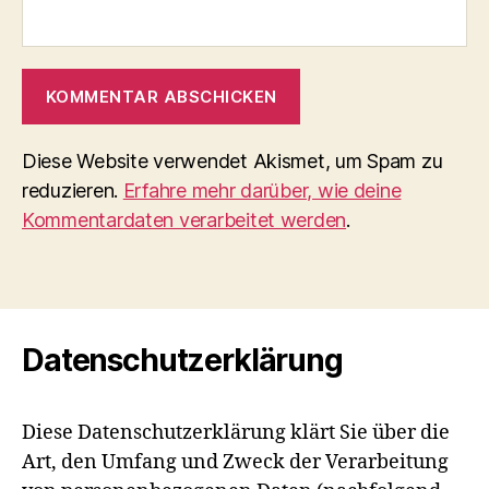
Diese Website verwendet Akismet, um Spam zu
reduzieren.
Erfahre mehr darüber, wie deine
Kommentardaten verarbeitet werden
.
Datenschutzerklärung
Diese Datenschutzerklärung klärt Sie über die
Art, den Umfang und Zweck der Verarbeitung