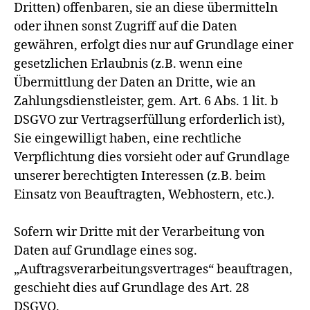
Dritten) offenbaren, sie an diese übermitteln
oder ihnen sonst Zugriff auf die Daten
gewähren, erfolgt dies nur auf Grundlage einer
gesetzlichen Erlaubnis (z.B. wenn eine
Übermittlung der Daten an Dritte, wie an
Zahlungsdienstleister, gem. Art. 6 Abs. 1 lit. b
DSGVO zur Vertragserfüllung erforderlich ist),
Sie eingewilligt haben, eine rechtliche
Verpflichtung dies vorsieht oder auf Grundlage
unserer berechtigten Interessen (z.B. beim
Einsatz von Beauftragten, Webhostern, etc.).
Sofern wir Dritte mit der Verarbeitung von
Daten auf Grundlage eines sog.
„Auftragsverarbeitungsvertrages“ beauftragen,
geschieht dies auf Grundlage des Art. 28
DSGVO.