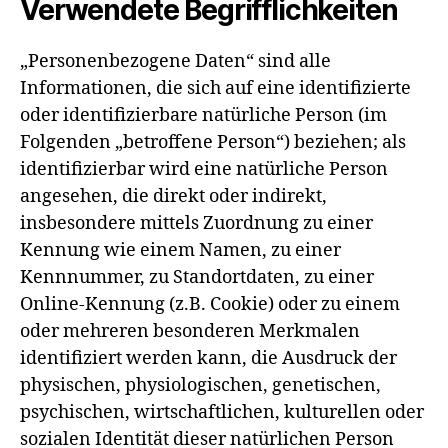
Verwendete Begrifflichkeiten
„Personenbezogene Daten“ sind alle
Informationen, die sich auf eine identifizierte
oder identifizierbare natürliche Person (im
Folgenden „betroffene Person“) beziehen; als
identifizierbar wird eine natürliche Person
angesehen, die direkt oder indirekt,
insbesondere mittels Zuordnung zu einer
Kennung wie einem Namen, zu einer
Kennnummer, zu Standortdaten, zu einer
Online-Kennung (z.B. Cookie) oder zu einem
oder mehreren besonderen Merkmalen
identifiziert werden kann, die Ausdruck der
physischen, physiologischen, genetischen,
psychischen, wirtschaftlichen, kulturellen oder
sozialen Identität dieser natürlichen Person