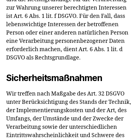
zur Wahrung unserer berechtigten Interessen
ist Art. 6 Abs. 1 lit. f DSGVO. Für den Fall, dass
lebenswichtige Interessen der betroffenen
Person oder einer anderen natürlichen Person
eine Verarbeitung personenbezogener Daten
erforderlich machen, dient Art. 6 Abs. 1 lit. d
DSGVO als Rechtsgrundlage.
Sicherheitsmaßnahmen
Wir treffen nach Maßgabe des Art. 32 DSGVO
unter Berücksichtigung des Stands der Technik,
der Implementierungskosten und der Art, des
Umfangs, der Umstände und der Zwecke der
Verarbeitung sowie der unterschiedlichen
Eintrittswahrscheinlichkeit und Schwere des