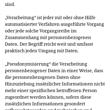
sind.
„Verarbeitung“ ist jeder mit oder ohne Hilfe
automatisierter Verfahren ausgeführte Vorgang
oder jede solche Vorgangsreihe im
Zusammenhang mit personenbezogenen
Daten. Der Begriff reicht weit und umfasst
praktisch jeden Umgang mit Daten.
„Pseudonymisierung“ die Verarbeitung
personenbezogener Daten in einer Weise, dass
die personenbezogenen Daten ohne
Hinzuziehung zusätzlicher Informationen nicht
mehr einer spezifischen betroffenen Person
zugeordnet werden können, sofern diese
zusätzlichen Informationen gesondert