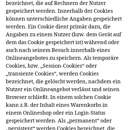
bezeichnet, die auf Rechnern der Nutzer
gespeichert werden. Innerhalb der Cookies
können unterschiedliche Angaben gespeichert
werden. Ein Cookie dient primär dazu, die
Angaben zu einem Nutzer (bzw. dem Gerät auf
dem das Cookie gespeichert ist) während oder
auch nach seinem Besuch innerhalb eines
Onlineangebotes zu speichern. Als temporäre
Cookies, bzw. „Session-Cookies“ oder
„transiente Cookies“, werden Cookies
bezeichnet, die gelöscht werden, nachdem ein
Nutzer ein Onlineangebot verlässt und seinen
Browser schließt. In einem solchen Cookie
kann z.B. der Inhalt eines Warenkorbs in
einem Onlineshop oder ein Login-Status
gespeichert werden. Als „permanent“ oder
„persistent“ werden Cookies bezeichnet, die