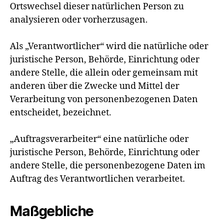
Ortswechsel dieser natürlichen Person zu
analysieren oder vorherzusagen.
Als „Verantwortlicher“ wird die natürliche oder
juristische Person, Behörde, Einrichtung oder
andere Stelle, die allein oder gemeinsam mit
anderen über die Zwecke und Mittel der
Verarbeitung von personenbezogenen Daten
entscheidet, bezeichnet.
„Auftragsverarbeiter“ eine natürliche oder
juristische Person, Behörde, Einrichtung oder
andere Stelle, die personenbezogene Daten im
Auftrag des Verantwortlichen verarbeitet.
Maßgebliche