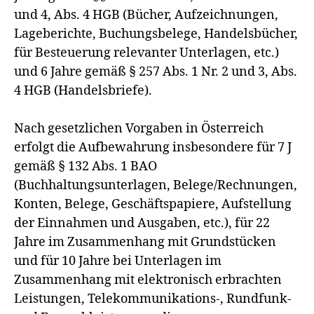
und 4, Abs. 4 HGB (Bücher, Aufzeichnungen,
Lageberichte, Buchungsbelege, Handelsbücher,
für Besteuerung relevanter Unterlagen, etc.)
und 6 Jahre gemäß § 257 Abs. 1 Nr. 2 und 3, Abs.
4 HGB (Handelsbriefe).
Nach gesetzlichen Vorgaben in Österreich
erfolgt die Aufbewahrung insbesondere für 7 J
gemäß § 132 Abs. 1 BAO
(Buchhaltungsunterlagen, Belege/Rechnungen,
Konten, Belege, Geschäftspapiere, Aufstellung
der Einnahmen und Ausgaben, etc.), für 22
Jahre im Zusammenhang mit Grundstücken
und für 10 Jahre bei Unterlagen im
Zusammenhang mit elektronisch erbrachten
Leistungen, Telekommunikations-, Rundfunk-