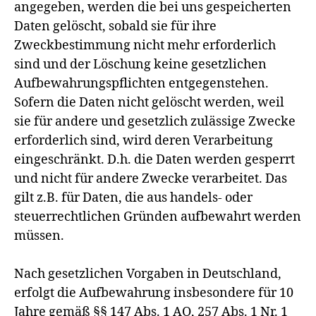
angegeben, werden die bei uns gespeicherten
Daten gelöscht, sobald sie für ihre
Zweckbestimmung nicht mehr erforderlich
sind und der Löschung keine gesetzlichen
Aufbewahrungspflichten entgegenstehen.
Sofern die Daten nicht gelöscht werden, weil
sie für andere und gesetzlich zulässige Zwecke
erforderlich sind, wird deren Verarbeitung
eingeschränkt. D.h. die Daten werden gesperrt
und nicht für andere Zwecke verarbeitet. Das
gilt z.B. für Daten, die aus handels- oder
steuerrechtlichen Gründen aufbewahrt werden
müssen.
Nach gesetzlichen Vorgaben in Deutschland,
erfolgt die Aufbewahrung insbesondere für 10
Jahre gemäß §§ 147 Abs. 1 AO, 257 Abs. 1 Nr. 1