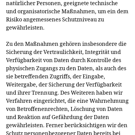
natürlicher Personen, geeignete technische
und organisatorische Maßnahmen, um ein dem
Risiko angemessenes Schutzniveau zu
gewährleisten.
Zu den Maßnahmen gehören insbesondere die
Sicherung der Vertraulichkeit, Integrität und
Verfügbarkeit von Daten durch Kontrolle des
physischen Zugangs zu den Daten, als auch des
sie betreffenden Zugriffs, der Eingabe,
Weitergabe, der Sicherung der Verfügbarkeit
und ihrer Trennung. Des Weiteren haben wir
Verfahren eingerichtet, die eine Wahrnehmung
von Betroffenenrechten, Löschung von Daten
und Reaktion auf Gefährdung der Daten
gewährleisten. Ferner berücksichtigen wir den
Schutz personenbezogener Daten bereits bei