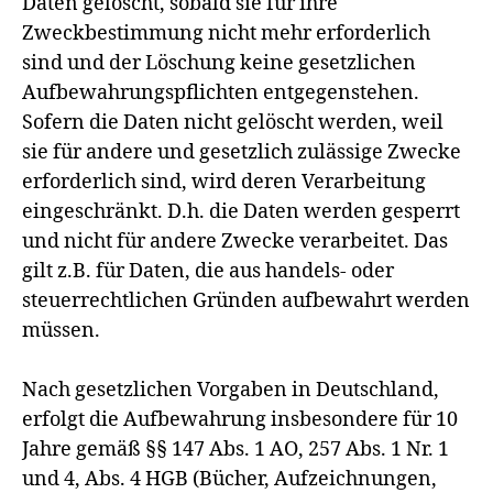
Daten gelöscht, sobald sie für ihre
Zweckbestimmung nicht mehr erforderlich
sind und der Löschung keine gesetzlichen
Aufbewahrungspflichten entgegenstehen.
Sofern die Daten nicht gelöscht werden, weil
sie für andere und gesetzlich zulässige Zwecke
erforderlich sind, wird deren Verarbeitung
eingeschränkt. D.h. die Daten werden gesperrt
und nicht für andere Zwecke verarbeitet. Das
gilt z.B. für Daten, die aus handels- oder
steuerrechtlichen Gründen aufbewahrt werden
müssen.
Nach gesetzlichen Vorgaben in Deutschland,
erfolgt die Aufbewahrung insbesondere für 10
Jahre gemäß §§ 147 Abs. 1 AO, 257 Abs. 1 Nr. 1
und 4, Abs. 4 HGB (Bücher, Aufzeichnungen,