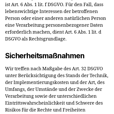
ist Art. 6 Abs. 1 lit. f DSGVO. Für den Fall, dass
lebenswichtige Interessen der betroffenen
Person oder einer anderen natürlichen Person
eine Verarbeitung personenbezogener Daten
erforderlich machen, dient Art. 6 Abs. 1 lit. d
DSGVO als Rechtsgrundlage.
Sicherheitsmaßnahmen
Wir treffen nach Maßgabe des Art. 32 DSGVO
unter Berücksichtigung des Stands der Technik,
der Implementierungskosten und der Art, des
Umfangs, der Umstände und der Zwecke der
Verarbeitung sowie der unterschiedlichen
Eintrittswahrscheinlichkeit und Schwere des
Risikos für die Rechte und Freiheiten