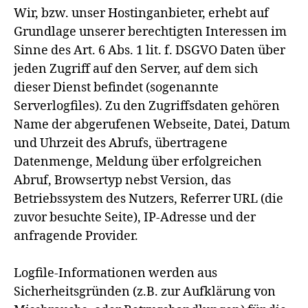
Wir, bzw. unser Hostinganbieter, erhebt auf
Grundlage unserer berechtigten Interessen im
Sinne des Art. 6 Abs. 1 lit. f. DSGVO Daten über
jeden Zugriff auf den Server, auf dem sich
dieser Dienst befindet (sogenannte
Serverlogfiles). Zu den Zugriffsdaten gehören
Name der abgerufenen Webseite, Datei, Datum
und Uhrzeit des Abrufs, übertragene
Datenmenge, Meldung über erfolgreichen
Abruf, Browsertyp nebst Version, das
Betriebssystem des Nutzers, Referrer URL (die
zuvor besuchte Seite), IP-Adresse und der
anfragende Provider.
Logfile-Informationen werden aus
Sicherheitsgründen (z.B. zur Aufklärung von