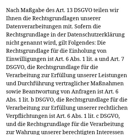
Nach Maßgabe des Art. 13 DSGVO teilen wir
Ihnen die Rechtsgrundlagen unserer
Datenverarbeitungen mit. Sofern die
Rechtsgrundlage in der Datenschutzerklärung
nicht genannt wird, gilt Folgendes: Die
Rechtsgrundlage für die Einholung von
Einwilligungen ist Art. 6 Abs. 1 lit. a und Art. 7
DSGVO, die Rechtsgrundlage für die
Verarbeitung zur Erfüllung unserer Leistungen
und Durchführung vertraglicher Maßnahmen
sowie Beantwortung von Anfragen ist Art. 6
Abs. 1 lit. b DSGVO, die Rechtsgrundlage für die
Verarbeitung zur Erfüllung unserer rechtlichen
Verpflichtungen ist Art. 6 Abs. 1 lit. c DSGVO,
und die Rechtsgrundlage für die Verarbeitung
zur Wahrung unserer berechtigten Interessen