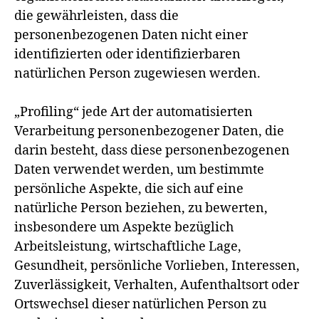
die gewährleisten, dass die
personenbezogenen Daten nicht einer
identifizierten oder identifizierbaren
natürlichen Person zugewiesen werden.
„Profiling“ jede Art der automatisierten
Verarbeitung personenbezogener Daten, die
darin besteht, dass diese personenbezogenen
Daten verwendet werden, um bestimmte
persönliche Aspekte, die sich auf eine
natürliche Person beziehen, zu bewerten,
insbesondere um Aspekte bezüglich
Arbeitsleistung, wirtschaftliche Lage,
Gesundheit, persönliche Vorlieben, Interessen,
Zuverlässigkeit, Verhalten, Aufenthaltsort oder
Ortswechsel dieser natürlichen Person zu