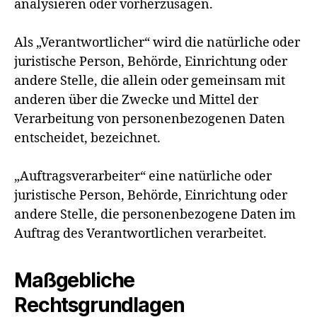
analysieren oder vorherzusagen.
Als „Verantwortlicher“ wird die natürliche oder
juristische Person, Behörde, Einrichtung oder
andere Stelle, die allein oder gemeinsam mit
anderen über die Zwecke und Mittel der
Verarbeitung von personenbezogenen Daten
entscheidet, bezeichnet.
„Auftragsverarbeiter“ eine natürliche oder
juristische Person, Behörde, Einrichtung oder
andere Stelle, die personenbezogene Daten im
Auftrag des Verantwortlichen verarbeitet.
Maßgebliche
Rechtsgrundlagen