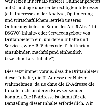
Wir setzen innerhalb unseres Onlineangebotes
auf Grundlage unserer berechtigten Interessen
(d.h. Interesse an der Analyse, Optimierung
und wirtschaftlichem Betrieb unseres
Onlineangebotes im Sinne des Art. 6 Abs. 1 lit. f.
DSGVO) Inhalts- oder Serviceangebote von
Drittanbietern ein, um deren Inhalte und
Services, wie z.B. Videos oder Schriftarten
einzubinden (nachfolgend einheitlich
bezeichnet als “Inhalte”).
Dies setzt immer voraus, dass die Drittanbieter
dieser Inhalte, die IP-Adresse der Nutzer
wahrnehmen, da sie ohne die IP-Adresse die
Inhalte nicht an deren Browser senden
könnten. Die IP-Adresse ist damit für die
Darstellung dieser Inhalte erforderlich. Wir