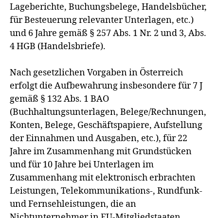
Lageberichte, Buchungsbelege, Handelsbücher,
für Besteuerung relevanter Unterlagen, etc.)
und 6 Jahre gemäß § 257 Abs. 1 Nr. 2 und 3, Abs.
4 HGB (Handelsbriefe).
Nach gesetzlichen Vorgaben in Österreich
erfolgt die Aufbewahrung insbesondere für 7 J
gemäß § 132 Abs. 1 BAO
(Buchhaltungsunterlagen, Belege/Rechnungen,
Konten, Belege, Geschäftspapiere, Aufstellung
der Einnahmen und Ausgaben, etc.), für 22
Jahre im Zusammenhang mit Grundstücken
und für 10 Jahre bei Unterlagen im
Zusammenhang mit elektronisch erbrachten
Leistungen, Telekommunikations-, Rundfunk-
und Fernsehleistungen, die an
Nichtunternehmer in EU-Mitgliedstaaten