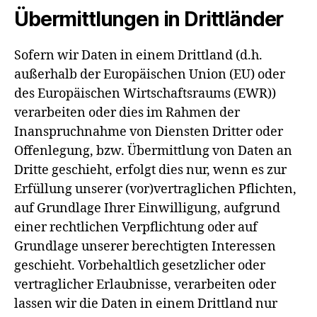
Übermittlungen in Drittländer
Sofern wir Daten in einem Drittland (d.h.
außerhalb der Europäischen Union (EU) oder
des Europäischen Wirtschaftsraums (EWR))
verarbeiten oder dies im Rahmen der
Inanspruchnahme von Diensten Dritter oder
Offenlegung, bzw. Übermittlung von Daten an
Dritte geschieht, erfolgt dies nur, wenn es zur
Erfüllung unserer (vor)vertraglichen Pflichten,
auf Grundlage Ihrer Einwilligung, aufgrund
einer rechtlichen Verpflichtung oder auf
Grundlage unserer berechtigten Interessen
geschieht. Vorbehaltlich gesetzlicher oder
vertraglicher Erlaubnisse, verarbeiten oder
lassen wir die Daten in einem Drittland nur