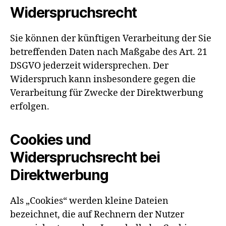
Widerspruchsrecht
Sie können der künftigen Verarbeitung der Sie
betreffenden Daten nach Maßgabe des Art. 21
DSGVO jederzeit widersprechen. Der
Widerspruch kann insbesondere gegen die
Verarbeitung für Zwecke der Direktwerbung
erfolgen.
Cookies und
Widerspruchsrecht bei
Direktwerbung
Als „Cookies“ werden kleine Dateien
bezeichnet, die auf Rechnern der Nutzer