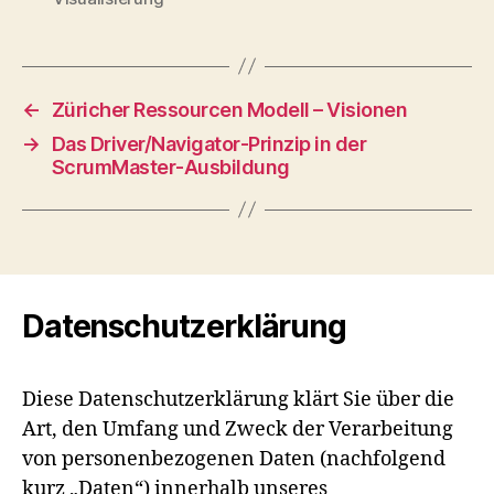
←
Züricher Ressourcen Modell – Visionen
→
Das Driver/Navigator-Prinzip in der
ScrumMaster-Ausbildung
Datenschutzerklärung
Diese Datenschutzerklärung klärt Sie über die
Art, den Umfang und Zweck der Verarbeitung
von personenbezogenen Daten (nachfolgend
kurz „Daten“) innerhalb unseres