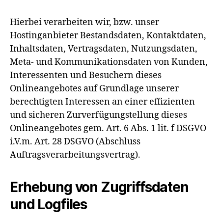
Hierbei verarbeiten wir, bzw. unser
Hostinganbieter Bestandsdaten, Kontaktdaten,
Inhaltsdaten, Vertragsdaten, Nutzungsdaten,
Meta- und Kommunikationsdaten von Kunden,
Interessenten und Besuchern dieses
Onlineangebotes auf Grundlage unserer
berechtigten Interessen an einer effizienten
und sicheren Zurverfügungstellung dieses
Onlineangebotes gem. Art. 6 Abs. 1 lit. f DSGVO
i.V.m. Art. 28 DSGVO (Abschluss
Auftragsverarbeitungsvertrag).
Erhebung von Zugriffsdaten
und Logfiles