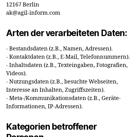
12167 Berlin
ak@agil-inform.com
Arten der verarbeiteten Daten:
- Bestandsdaten (z.B., Namen, Adressen).
- Kontaktdaten (z.B., E-Mail, Telefonnummern).
- Inhaltsdaten (z.B., Texteingaben, Fotografien,
Videos).
- Nutzungsdaten (z.B., besuchte Webseiten,
Interesse an Inhalten, Zugriffszeiten).
- Meta-/Kommunikationsdaten (z.B., Geräte-
Informationen, IP-Adressen).
Kategorien betroffener