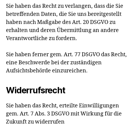
Sie haben das Recht zu verlangen, dass die Sie
betreffenden Daten, die Sie uns bereitgestellt
haben nach Maßgabe des Art. 20 DSGVO zu
erhalten und deren Übermittlung an andere
Verantwortliche zu fordern.
Sie haben ferner gem. Art. 77 DSGVO das Recht,
eine Beschwerde bei der zuständigen
Aufsichtsbehörde einzureichen.
Widerrufsrecht
Sie haben das Recht, erteilte Einwilligungen
gem. Art. 7 Abs. 3 DSGVO mit Wirkung für die
Zukunft zu widerrufen