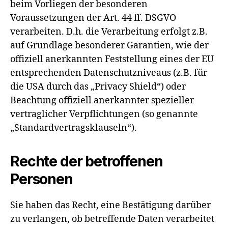
beim Vorliegen der besonderen
Voraussetzungen der Art. 44 ff. DSGVO
verarbeiten. D.h. die Verarbeitung erfolgt z.B.
auf Grundlage besonderer Garantien, wie der
offiziell anerkannten Feststellung eines der EU
entsprechenden Datenschutzniveaus (z.B. für
die USA durch das „Privacy Shield“) oder
Beachtung offiziell anerkannter spezieller
vertraglicher Verpflichtungen (so genannte
„Standardvertragsklauseln“).
Rechte der betroffenen
Personen
Sie haben das Recht, eine Bestätigung darüber
zu verlangen, ob betreffende Daten verarbeitet