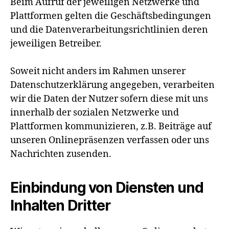
Beim Aufruf der jeweiligen Netzwerke und
Plattformen gelten die Geschäftsbedingungen
und die Datenverarbeitungsrichtlinien deren
jeweiligen Betreiber.
Soweit nicht anders im Rahmen unserer
Datenschutzerklärung angegeben, verarbeiten
wir die Daten der Nutzer sofern diese mit uns
innerhalb der sozialen Netzwerke und
Plattformen kommunizieren, z.B. Beiträge auf
unseren Onlinepräsenzen verfassen oder uns
Nachrichten zusenden.
Einbindung von Diensten und
Inhalten Dritter