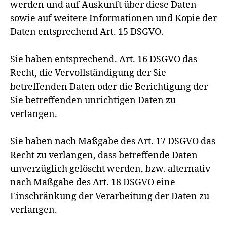
werden und auf Auskunft über diese Daten
sowie auf weitere Informationen und Kopie der
Daten entsprechend Art. 15 DSGVO.
Sie haben entsprechend. Art. 16 DSGVO das
Recht, die Vervollständigung der Sie
betreffenden Daten oder die Berichtigung der
Sie betreffenden unrichtigen Daten zu
verlangen.
Sie haben nach Maßgabe des Art. 17 DSGVO das
Recht zu verlangen, dass betreffende Daten
unverzüglich gelöscht werden, bzw. alternativ
nach Maßgabe des Art. 18 DSGVO eine
Einschränkung der Verarbeitung der Daten zu
verlangen.