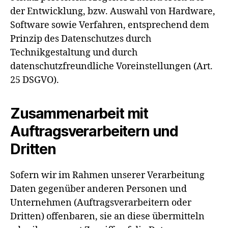
der Entwicklung, bzw. Auswahl von Hardware,
Software sowie Verfahren, entsprechend dem
Prinzip des Datenschutzes durch
Technikgestaltung und durch
datenschutzfreundliche Voreinstellungen (Art.
25 DSGVO).
Zusammenarbeit mit
Auftragsverarbeitern und
Dritten
Sofern wir im Rahmen unserer Verarbeitung
Daten gegenüber anderen Personen und
Unternehmen (Auftragsverarbeitern oder
Dritten) offenbaren, sie an diese übermitteln