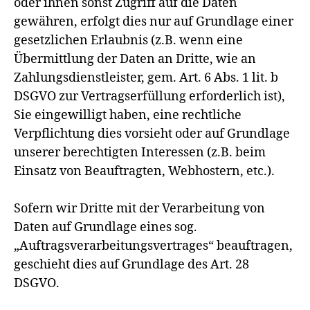
oder ihnen sonst Zugriff auf die Daten
gewähren, erfolgt dies nur auf Grundlage einer
gesetzlichen Erlaubnis (z.B. wenn eine
Übermittlung der Daten an Dritte, wie an
Zahlungsdienstleister, gem. Art. 6 Abs. 1 lit. b
DSGVO zur Vertragserfüllung erforderlich ist),
Sie eingewilligt haben, eine rechtliche
Verpflichtung dies vorsieht oder auf Grundlage
unserer berechtigten Interessen (z.B. beim
Einsatz von Beauftragten, Webhostern, etc.).
Sofern wir Dritte mit der Verarbeitung von
Daten auf Grundlage eines sog.
„Auftragsverarbeitungsvertrages“ beauftragen,
geschieht dies auf Grundlage des Art. 28
DSGVO.