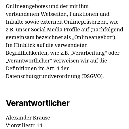
Onlineangebotes und der mit ihm
verbundenen Webseiten, Funktionen und
Inhalte sowie externen Onlinepräsenzen, wie
z.B. unser Social Media Profile auf (nachfolgend
gemeinsam bezeichnet als „Onlineangebot“).
Im Hinblick auf die verwendeten
Begrifflichkeiten, wie z.B. „Verarbeitung“ oder
„Verantwortlicher“ verweisen wir auf die
Definitionen im Art. 4 der
Datenschutzgrundverordnung (DSGVO).
Verantwortlicher
Alexander Krause
Vionvillestr. 14