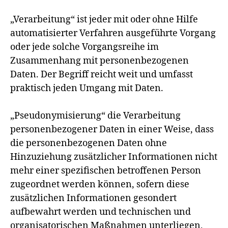
„Verarbeitung“ ist jeder mit oder ohne Hilfe
automatisierter Verfahren ausgeführte Vorgang
oder jede solche Vorgangsreihe im
Zusammenhang mit personenbezogenen
Daten. Der Begriff reicht weit und umfasst
praktisch jeden Umgang mit Daten.
„Pseudonymisierung“ die Verarbeitung
personenbezogener Daten in einer Weise, dass
die personenbezogenen Daten ohne
Hinzuziehung zusätzlicher Informationen nicht
mehr einer spezifischen betroffenen Person
zugeordnet werden können, sofern diese
zusätzlichen Informationen gesondert
aufbewahrt werden und technischen und
organisatorischen Maßnahmen unterliegen,