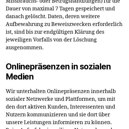
Missbrauchs- oder Betrugshandlungen) für die
Dauer von maximal 7 Tagen gespeichert und
danach gelöscht. Daten, deren weitere
Aufbewahrung zu Beweiszwecken erforderlich
ist, sind bis zur endgültigen Klärung des
jeweiligen Vorfalls von der Löschung
ausgenommen.
Onlinepräsenzen in sozialen
Medien
Wir unterhalten Onlinepräsenzen innerhalb
sozialer Netzwerke und Plattformen, um mit
den dort aktiven Kunden, Interessenten und
Nutzern kommunizieren und sie dort über
unsere Leistungen informieren zu können.