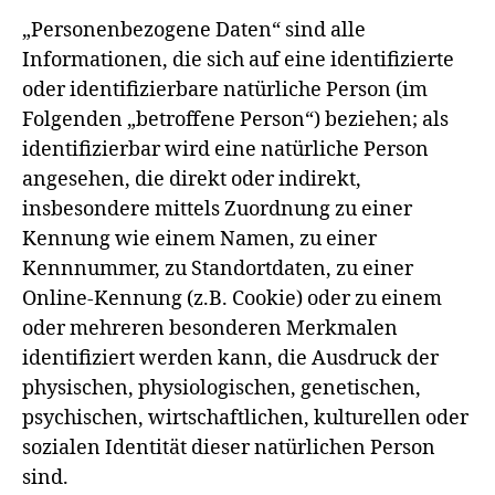
„Personenbezogene Daten“ sind alle
Informationen, die sich auf eine identifizierte
oder identifizierbare natürliche Person (im
Folgenden „betroffene Person“) beziehen; als
identifizierbar wird eine natürliche Person
angesehen, die direkt oder indirekt,
insbesondere mittels Zuordnung zu einer
Kennung wie einem Namen, zu einer
Kennnummer, zu Standortdaten, zu einer
Online-Kennung (z.B. Cookie) oder zu einem
oder mehreren besonderen Merkmalen
identifiziert werden kann, die Ausdruck der
physischen, physiologischen, genetischen,
psychischen, wirtschaftlichen, kulturellen oder
sozialen Identität dieser natürlichen Person
sind.