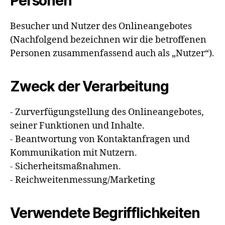
Personen
Besucher und Nutzer des Onlineangebotes
(Nachfolgend bezeichnen wir die betroffenen
Personen zusammenfassend auch als „Nutzer“).
Zweck der Verarbeitung
- Zurverfügungstellung des Onlineangebotes,
seiner Funktionen und Inhalte.
- Beantwortung von Kontaktanfragen und
Kommunikation mit Nutzern.
- Sicherheitsmaßnahmen.
- Reichweitenmessung/Marketing
Verwendete Begrifflichkeiten