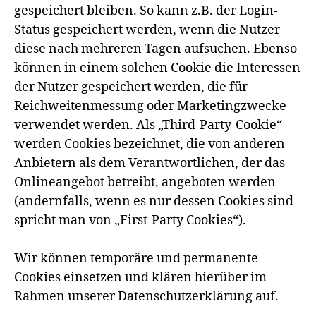
gespeichert bleiben. So kann z.B. der Login-
Status gespeichert werden, wenn die Nutzer
diese nach mehreren Tagen aufsuchen. Ebenso
können in einem solchen Cookie die Interessen
der Nutzer gespeichert werden, die für
Reichweitenmessung oder Marketingzwecke
verwendet werden. Als „Third-Party-Cookie“
werden Cookies bezeichnet, die von anderen
Anbietern als dem Verantwortlichen, der das
Onlineangebot betreibt, angeboten werden
(andernfalls, wenn es nur dessen Cookies sind
spricht man von „First-Party Cookies“).
Wir können temporäre und permanente
Cookies einsetzen und klären hierüber im
Rahmen unserer Datenschutzerklärung auf.