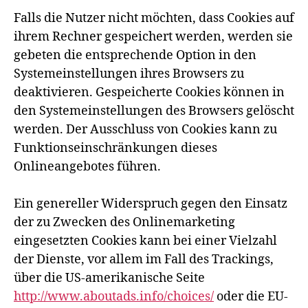
Falls die Nutzer nicht möchten, dass Cookies auf
ihrem Rechner gespeichert werden, werden sie
gebeten die entsprechende Option in den
Systemeinstellungen ihres Browsers zu
deaktivieren. Gespeicherte Cookies können in
den Systemeinstellungen des Browsers gelöscht
werden. Der Ausschluss von Cookies kann zu
Funktionseinschränkungen dieses
Onlineangebotes führen.
Ein genereller Widerspruch gegen den Einsatz
der zu Zwecken des Onlinemarketing
eingesetzten Cookies kann bei einer Vielzahl
der Dienste, vor allem im Fall des Trackings,
über die US-amerikanische Seite
http://www.aboutads.info/choices/
oder die EU-