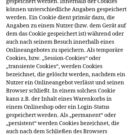
gespeichert werden. Innerhalb der Cookies
können unterschiedliche Angaben gespeichert
werden. Ein Cookie dient primär dazu, die
Angaben zu einem Nutzer (bzw. dem Gerät auf
dem das Cookie gespeichert ist) während oder
auch nach seinem Besuch innerhalb eines
Onlineangebotes zu speichern. Als temporäre
Cookies, bzw. „Session-Cookies“ oder
„transiente Cookies“, werden Cookies
bezeichnet, die gelöscht werden, nachdem ein
Nutzer ein Onlineangebot verlässt und seinen
Browser schließt. In einem solchen Cookie
kann z.B. der Inhalt eines Warenkorbs in
einem Onlineshop oder ein Login-Status
gespeichert werden. Als „permanent“ oder
„persistent“ werden Cookies bezeichnet, die
auch nach dem Schließen des Browsers