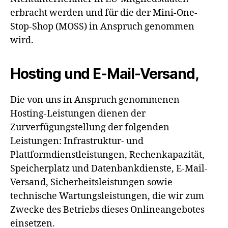
erbracht werden und für die der Mini-One-
Stop-Shop (MOSS) in Anspruch genommen
wird.
Hosting und E-Mail-Versand,
Die von uns in Anspruch genommenen
Hosting-Leistungen dienen der
Zurverfügungstellung der folgenden
Leistungen: Infrastruktur- und
Plattformdienstleistungen, Rechenkapazität,
Speicherplatz und Datenbankdienste, E-Mail-
Versand, Sicherheitsleistungen sowie
technische Wartungsleistungen, die wir zum
Zwecke des Betriebs dieses Onlineangebotes
einsetzen.