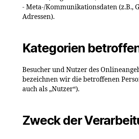
- Meta-/Kommunikationsdaten (z.B., G
Adressen).
Kategorien betroffe
Besucher und Nutzer des Onlineange
bezeichnen wir die betroffenen Per
auch als „Nutzer“).
Zweck der Verarbei