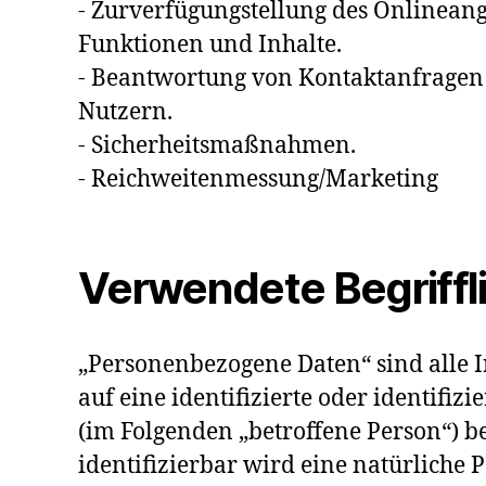
- Zurverfügungstellung des Onlineang
Funktionen und Inhalte.
- Beantwortung von Kontaktanfrage
Nutzern.
- Sicherheitsmaßnahmen.
- Reichweitenmessung/Marketing
Verwendete Begriffl
„Personenbezogene Daten“ sind alle I
auf eine identifizierte oder identifiz
(im Folgenden „betroffene Person“) be
identifizierbar wird eine natürliche 