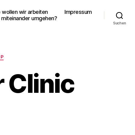
 wollen wir arbeiten
Impressum
 miteinander umgehen?
Suchen
OP
 Clinic