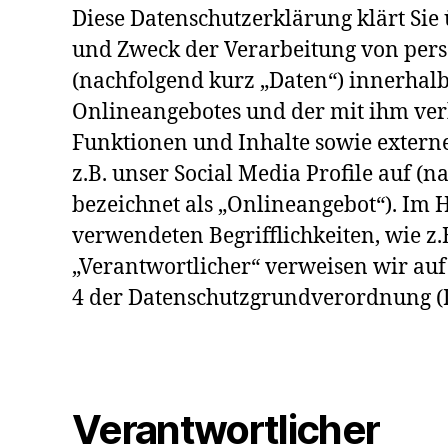
Diese Datenschutzerklärung klärt Sie
und Zweck der Verarbeitung von pe
(nachfolgend kurz „Daten“) innerhal
Onlineangebotes und der mit ihm ve
Funktionen und Inhalte sowie extern
z.B. unser Social Media Profile auf 
bezeichnet als „Onlineangebot“). Im H
verwendeten Begrifflichkeiten, wie z.
„Verantwortlicher“ verweisen wir auf 
4 der Datenschutzgrundverordnung 
Verantwortlicher