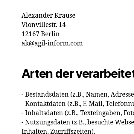
Alexander Krause
Vionvillestr. 14
12167 Berlin
ak@agil-inform.com
Arten der verarbeite
- Bestandsdaten (z.B., Namen, Adresse
- Kontaktdaten (z.B., E-Mail, Telefo
- Inhaltsdaten (z.B., Texteingaben, Fot
- Nutzungsdaten (z.B., besuchte Webse
Inhalten, Zugriffszeiten).