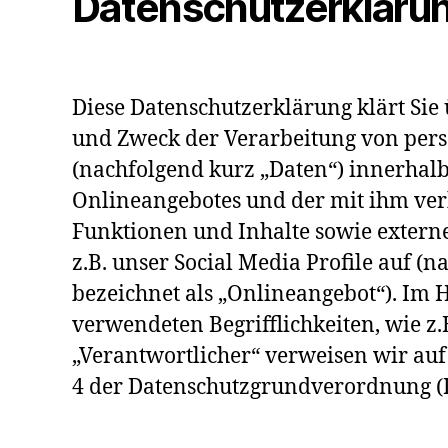
Datenschutzerkläru
Diese Datenschutzerklärung klärt Sie
und Zweck der Verarbeitung von pe
(nachfolgend kurz „Daten“) innerhal
Onlineangebotes und der mit ihm ve
Funktionen und Inhalte sowie extern
z.B. unser Social Media Profile auf 
bezeichnet als „Onlineangebot“). Im H
verwendeten Begrifflichkeiten, wie z.
„Verantwortlicher“ verweisen wir auf 
4 der Datenschutzgrundverordnung 