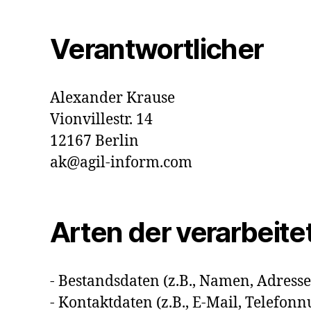
Verantwortlicher
Alexander Krause
Vionvillestr. 14
12167 Berlin
ak@agil-inform.com
Arten der verarbeite
- Bestandsdaten (z.B., Namen, Adresse
- Kontaktdaten (z.B., E-Mail, Telefo