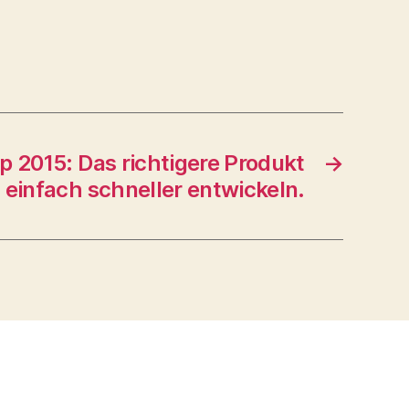
 2015: Das richtigere Produkt
→
einfach schneller entwickeln.