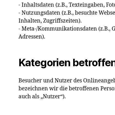
- Inhaltsdaten (z.B., Texteingaben, Fot
- Nutzungsdaten (z.B., besuchte Webse
Inhalten, Zugriffszeiten).
- Meta-/Kommunikationsdaten (z.B., G
Adressen).
Kategorien betroffe
Besucher und Nutzer des Onlineange
bezeichnen wir die betroffenen Per
auch als „Nutzer“).