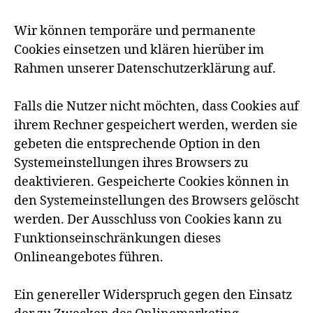
Wir können temporäre und permanente
Cookies einsetzen und klären hierüber im
Rahmen unserer Datenschutzerklärung auf.
Falls die Nutzer nicht möchten, dass Cookies auf
ihrem Rechner gespeichert werden, werden sie
gebeten die entsprechende Option in den
Systemeinstellungen ihres Browsers zu
deaktivieren. Gespeicherte Cookies können in
den Systemeinstellungen des Browsers gelöscht
werden. Der Ausschluss von Cookies kann zu
Funktionseinschränkungen dieses
Onlineangebotes führen.
Ein genereller Widerspruch gegen den Einsatz