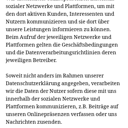
sozialer Netzwerke und Plattformen, um mit
den dort aktiven Kunden, Interessenten und
Nutzern kommunizieren und sie dort über
unsere Leistungen informieren zu können.
Beim Aufruf der jeweiligen Netzwerke und
Plattformen gelten die Geschäftsbedingungen
und die Datenverarbeitungsrichtlinien deren
jeweiligen Betreiber.
Soweit nicht anders im Rahmen unserer
Datenschutzerklärung angegeben, verarbeiten
wir die Daten der Nutzer sofern diese mit uns
innerhalb der sozialen Netzwerke und
Plattformen kommunizieren, z.B. Beiträge auf
unseren Onlinepräsenzen verfassen oder uns
Nachrichten zusenden.