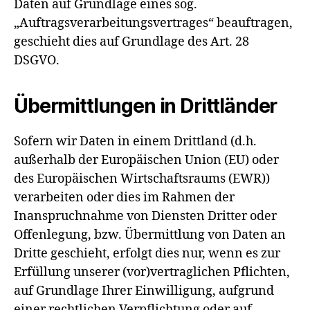
Daten auf Grundlage eines sog.
„Auftragsverarbeitungsvertrages“ beauftragen,
geschieht dies auf Grundlage des Art. 28
DSGVO.
Übermittlungen in Drittländer
Sofern wir Daten in einem Drittland (d.h.
außerhalb der Europäischen Union (EU) oder
des Europäischen Wirtschaftsraums (EWR))
verarbeiten oder dies im Rahmen der
Inanspruchnahme von Diensten Dritter oder
Offenlegung, bzw. Übermittlung von Daten an
Dritte geschieht, erfolgt dies nur, wenn es zur
Erfüllung unserer (vor)vertraglichen Pflichten,
auf Grundlage Ihrer Einwilligung, aufgrund
einer rechtlichen Verpflichtung oder auf