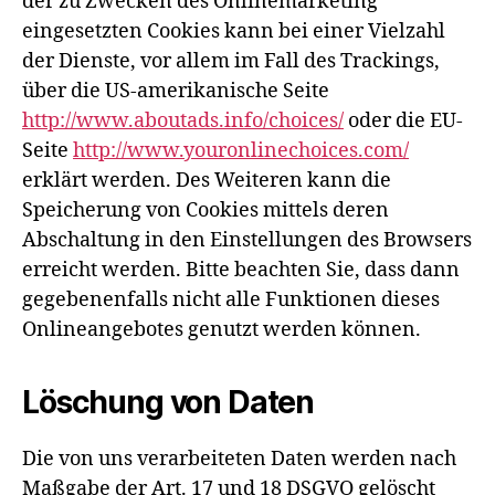
der zu Zwecken des Onlinemarketing
eingesetzten Cookies kann bei einer Vielzahl
der Dienste, vor allem im Fall des Trackings,
über die US-amerikanische Seite
http://www.aboutads.info/choices/
oder die EU-
Seite
http://www.youronlinechoices.com/
erklärt werden. Des Weiteren kann die
Speicherung von Cookies mittels deren
Abschaltung in den Einstellungen des Browsers
erreicht werden. Bitte beachten Sie, dass dann
gegebenenfalls nicht alle Funktionen dieses
Onlineangebotes genutzt werden können.
Löschung von Daten
Die von uns verarbeiteten Daten werden nach
Maßgabe der Art. 17 und 18 DSGVO gelöscht