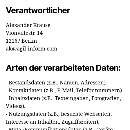
Verantwortlicher
Alexander Krause
Vionvillestr. 14
12167 Berlin
ak@agil-inform.com
Arten der verarbeiteten Daten:
- Bestandsdaten (z.B., Namen, Adressen).
- Kontaktdaten (z.B., E-Mail, Telefonnummern).
- Inhaltsdaten (z.B., Texteingaben, Fotografien,
Videos).
- Nutzungsdaten (z.B., besuchte Webseiten,
Interesse an Inhalten, Zugriffszeiten).
- Meta-/Kommunikationsdaten (z.B., Geräte-