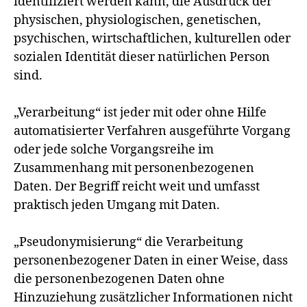
identifiziert werden kann, die Ausdruck der
physischen, physiologischen, genetischen,
psychischen, wirtschaftlichen, kulturellen oder
sozialen Identität dieser natürlichen Person
sind.
„Verarbeitung“ ist jeder mit oder ohne Hilfe
automatisierter Verfahren ausgeführte Vorgang
oder jede solche Vorgangsreihe im
Zusammenhang mit personenbezogenen
Daten. Der Begriff reicht weit und umfasst
praktisch jeden Umgang mit Daten.
„Pseudonymisierung“ die Verarbeitung
personenbezogener Daten in einer Weise, dass
die personenbezogenen Daten ohne
Hinzuziehung zusätzlicher Informationen nicht