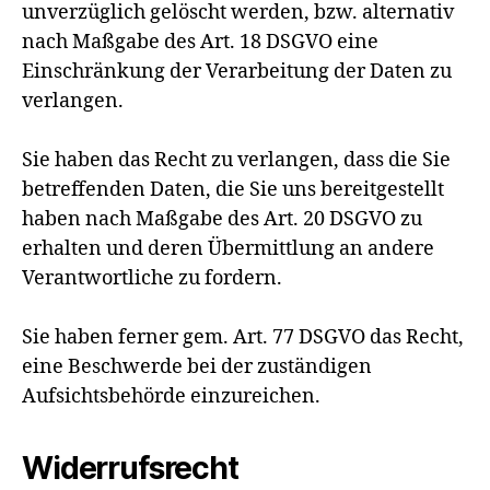
unverzüglich gelöscht werden, bzw. alternativ
nach Maßgabe des Art. 18 DSGVO eine
Einschränkung der Verarbeitung der Daten zu
verlangen.
Sie haben das Recht zu verlangen, dass die Sie
betreffenden Daten, die Sie uns bereitgestellt
haben nach Maßgabe des Art. 20 DSGVO zu
erhalten und deren Übermittlung an andere
Verantwortliche zu fordern.
Sie haben ferner gem. Art. 77 DSGVO das Recht,
eine Beschwerde bei der zuständigen
Aufsichtsbehörde einzureichen.
Widerrufsrecht