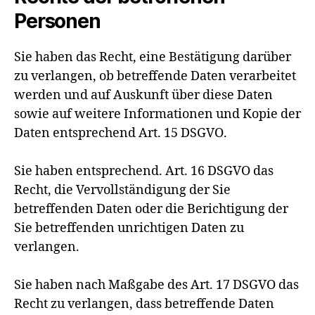
Personen
Sie haben das Recht, eine Bestätigung darüber
zu verlangen, ob betreffende Daten verarbeitet
werden und auf Auskunft über diese Daten
sowie auf weitere Informationen und Kopie der
Daten entsprechend Art. 15 DSGVO.
Sie haben entsprechend. Art. 16 DSGVO das
Recht, die Vervollständigung der Sie
betreffenden Daten oder die Berichtigung der
Sie betreffenden unrichtigen Daten zu
verlangen.
Sie haben nach Maßgabe des Art. 17 DSGVO das
Recht zu verlangen, dass betreffende Daten