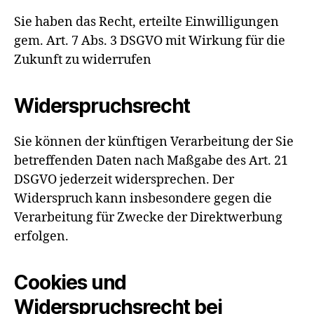
Sie haben das Recht, erteilte Einwilligungen
gem. Art. 7 Abs. 3 DSGVO mit Wirkung für die
Zukunft zu widerrufen
Widerspruchsrecht
Sie können der künftigen Verarbeitung der Sie
betreffenden Daten nach Maßgabe des Art. 21
DSGVO jederzeit widersprechen. Der
Widerspruch kann insbesondere gegen die
Verarbeitung für Zwecke der Direktwerbung
erfolgen.
Cookies und
Widerspruchsrecht bei