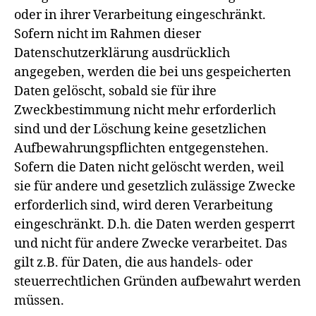
oder in ihrer Verarbeitung eingeschränkt.
Sofern nicht im Rahmen dieser
Datenschutzerklärung ausdrücklich
angegeben, werden die bei uns gespeicherten
Daten gelöscht, sobald sie für ihre
Zweckbestimmung nicht mehr erforderlich
sind und der Löschung keine gesetzlichen
Aufbewahrungspflichten entgegenstehen.
Sofern die Daten nicht gelöscht werden, weil
sie für andere und gesetzlich zulässige Zwecke
erforderlich sind, wird deren Verarbeitung
eingeschränkt. D.h. die Daten werden gesperrt
und nicht für andere Zwecke verarbeitet. Das
gilt z.B. für Daten, die aus handels- oder
steuerrechtlichen Gründen aufbewahrt werden
müssen.