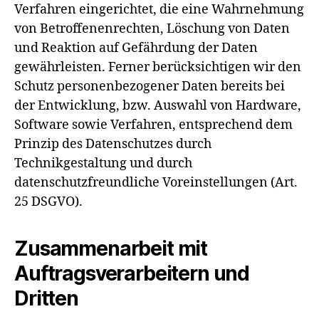
Verfahren eingerichtet, die eine Wahrnehmung
von Betroffenenrechten, Löschung von Daten
und Reaktion auf Gefährdung der Daten
gewährleisten. Ferner berücksichtigen wir den
Schutz personenbezogener Daten bereits bei
der Entwicklung, bzw. Auswahl von Hardware,
Software sowie Verfahren, entsprechend dem
Prinzip des Datenschutzes durch
Technikgestaltung und durch
datenschutzfreundliche Voreinstellungen (Art.
25 DSGVO).
Zusammenarbeit mit
Auftragsverarbeitern und
Dritten