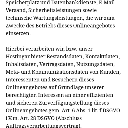
Speicherplatz und Datenbankdienste, E-Mail-
Versand, Sicherheitsleistungen sowie
technische Wartungsleistungen, die wir zum
Zwecke des Betriebs dieses Onlineangebotes
einsetzen.
Hierbei verarbeiten wir, bzw. unser
Hostinganbieter Bestandsdaten, Kontaktdaten,
Inhaltsdaten, Vertragsdaten, Nutzungsdaten,
Meta- und Kommunikationsdaten von Kunden,
Interessenten und Besuchern dieses
Onlineangebotes auf Grundlage unserer
berechtigten Interessen an einer effizienten
und sicheren Zurverfügungstellung dieses
Onlineangebotes gem. Art. 6 Abs. 1 lit. f DSGVO
i.V.m. Art. 28 DSGVO (Abschluss
Auftragsverarbeitungsvertrag).