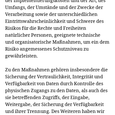
der Implementierungskosten und der Art, des
Umfangs, der Umstände und der Zwecke der
Verarbeitung sowie der unterschiedlichen
Eintrittswahrscheinlichkeit und Schwere des
Risikos für die Rechte und Freiheiten
natürlicher Personen, geeignete technische
und organisatorische Maßnahmen, um ein dem
Risiko angemessenes Schutzniveau zu
gewährleisten.
Zu den Maßnahmen gehören insbesondere die
Sicherung der Vertraulichkeit, Integrität und
Verfügbarkeit von Daten durch Kontrolle des
physischen Zugangs zu den Daten, als auch des
sie betreffenden Zugriffs, der Eingabe,
Weitergabe, der Sicherung der Verfügbarkeit
und ihrer Trennung. Des Weiteren haben wir