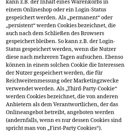
kann z.B. der Inhalt eines Warenkorbs in
einem Onlineshop oder ein Login-Status
gespeichert werden. Als „permanent“ oder
„persistent“ werden Cookies bezeichnet, die
auch nach dem Schließen des Browsers
gespeichert bleiben. So kann z.B. der Login-
Status gespeichert werden, wenn die Nutzer
diese nach mehreren Tagen aufsuchen. Ebenso
können in einem solchen Cookie die Interessen
der Nutzer gespeichert werden, die für
Reichweitenmessung oder Marketingzwecke
verwendet werden. Als „Third-Party-Cookie“
werden Cookies bezeichnet, die von anderen
Anbietern als dem Verantwortlichen, der das
Onlineangebot betreibt, angeboten werden
(andernfalls, wenn es nur dessen Cookies sind
spricht man von „First-Party Cookies“).