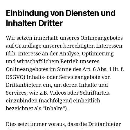
Einbindung von Diensten und
Inhalten Dritter
Wir setzen innerhalb unseres Onlineangebotes
auf Grundlage unserer berechtigten Interessen
(d.h. Interesse an der Analyse, Optimierung
und wirtschaftlichem Betrieb unseres
Onlineangebotes im Sinne des Art. 6 Abs. 1 lit. f.
DSGVO) Inhalts- oder Serviceangebote von
Drittanbietern ein, um deren Inhalte und
Services, wie z.B. Videos oder Schriftarten
einzubinden (nachfolgend einheitlich
bezeichnet als “Inhalte”).
Dies setzt immer voraus, dass die Drittanbieter