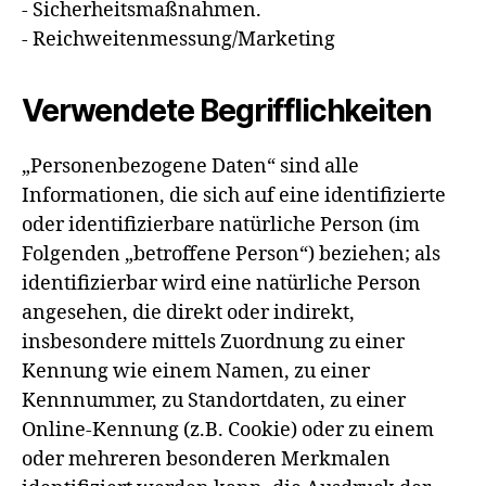
- Sicherheitsmaßnahmen.
- Reichweitenmessung/Marketing
Verwendete Begrifflichkeiten
„Personenbezogene Daten“ sind alle
Informationen, die sich auf eine identifizierte
oder identifizierbare natürliche Person (im
Folgenden „betroffene Person“) beziehen; als
identifizierbar wird eine natürliche Person
angesehen, die direkt oder indirekt,
insbesondere mittels Zuordnung zu einer
Kennung wie einem Namen, zu einer
Kennnummer, zu Standortdaten, zu einer
Online-Kennung (z.B. Cookie) oder zu einem
oder mehreren besonderen Merkmalen