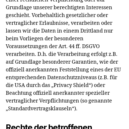
Grundlage unserer berechtigten Interessen
geschieht. Vorbehaltlich gesetzlicher oder
vertraglicher Erlaubnisse, verarbeiten oder
lassen wir die Daten in einem Drittland nur
beim Vorliegen der besonderen
Voraussetzungen der Art. 44 ff. DSGVO
verarbeiten. D.h. die Verarbeitung erfolgt z.B.
auf Grundlage besonderer Garantien, wie der
offiziell anerkannten Feststellung eines der EU
entsprechenden Datenschutzniveaus (z.B. für
die USA durch das „Privacy Shield“) oder
Beachtung offiziell anerkannter spezieller
vertraglicher Verpflichtungen (so genannte
„Standardvertragsklauseln“).
Rechte der betroffenen