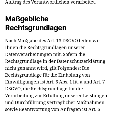
Auftrag des Verantwortlichen verarbeitet.
Maßgebliche
Rechtsgrundlagen
Nach Maßgabe des Art. 13 DSGVO teilen wir
Ihnen die Rechtsgrundlagen unserer
Datenverarbeitungen mit. Sofern die
Rechtsgrundlage in der Datenschutzerklärung
nicht genannt wird, gilt Folgendes: Die
Rechtsgrundlage für die Einholung von
Einwilligungen ist Art. 6 Abs. 1 lit. a und Art. 7
DSGVO, die Rechtsgrundlage für die
Verarbeitung zur Erfüllung unserer Leistungen
und Durchführung vertraglicher Maßnahmen
sowie Beantwortung von Anfragen ist Art. 6