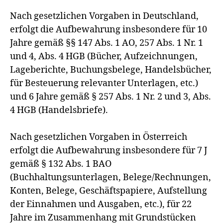
Nach gesetzlichen Vorgaben in Deutschland,
erfolgt die Aufbewahrung insbesondere für 10
Jahre gemäß §§ 147 Abs. 1 AO, 257 Abs. 1 Nr. 1
und 4, Abs. 4 HGB (Bücher, Aufzeichnungen,
Lageberichte, Buchungsbelege, Handelsbücher,
für Besteuerung relevanter Unterlagen, etc.)
und 6 Jahre gemäß § 257 Abs. 1 Nr. 2 und 3, Abs.
4 HGB (Handelsbriefe).
Nach gesetzlichen Vorgaben in Österreich
erfolgt die Aufbewahrung insbesondere für 7 J
gemäß § 132 Abs. 1 BAO
(Buchhaltungsunterlagen, Belege/Rechnungen,
Konten, Belege, Geschäftspapiere, Aufstellung
der Einnahmen und Ausgaben, etc.), für 22
Jahre im Zusammenhang mit Grundstücken