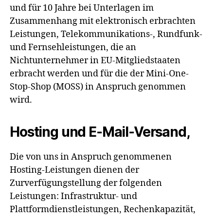
und für 10 Jahre bei Unterlagen im
Zusammenhang mit elektronisch erbrachten
Leistungen, Telekommunikations-, Rundfunk-
und Fernsehleistungen, die an
Nichtunternehmer in EU-Mitgliedstaaten
erbracht werden und für die der Mini-One-
Stop-Shop (MOSS) in Anspruch genommen
wird.
Hosting und E-Mail-Versand,
Die von uns in Anspruch genommenen
Hosting-Leistungen dienen der
Zurverfügungstellung der folgenden
Leistungen: Infrastruktur- und
Plattformdienstleistungen, Rechenkapazität,