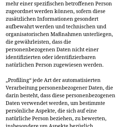
mehr einer spezifischen betroffenen Person
zugeordnet werden können, sofern diese
zusätzlichen Informationen gesondert
aufbewahrt werden und technischen und
organisatorischen Maßnahmen unterliegen,
die gewährleisten, dass die
personenbezogenen Daten nicht einer
identifizierten oder identifizierbaren
natürlichen Person zugewiesen werden.
„Profiling“ jede Art der automatisierten
Verarbeitung personenbezogener Daten, die
darin besteht, dass diese personenbezogenen
Daten verwendet werden, um bestimmte
persönliche Aspekte, die sich auf eine
natürliche Person beziehen, zu bewerten,
insbesondere um Aspekte bezüglich