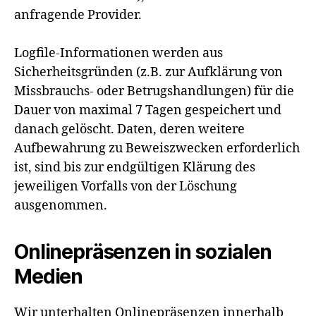
anfragende Provider.
Logfile-Informationen werden aus
Sicherheitsgründen (z.B. zur Aufklärung von
Missbrauchs- oder Betrugshandlungen) für die
Dauer von maximal 7 Tagen gespeichert und
danach gelöscht. Daten, deren weitere
Aufbewahrung zu Beweiszwecken erforderlich
ist, sind bis zur endgültigen Klärung des
jeweiligen Vorfalls von der Löschung
ausgenommen.
Onlinepräsenzen in sozialen
Medien
Wir unterhalten Onlinepräsenzen innerhalb