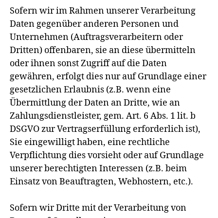
Sofern wir im Rahmen unserer Verarbeitung
Daten gegenüber anderen Personen und
Unternehmen (Auftragsverarbeitern oder
Dritten) offenbaren, sie an diese übermitteln
oder ihnen sonst Zugriff auf die Daten
gewähren, erfolgt dies nur auf Grundlage einer
gesetzlichen Erlaubnis (z.B. wenn eine
Übermittlung der Daten an Dritte, wie an
Zahlungsdienstleister, gem. Art. 6 Abs. 1 lit. b
DSGVO zur Vertragserfüllung erforderlich ist),
Sie eingewilligt haben, eine rechtliche
Verpflichtung dies vorsieht oder auf Grundlage
unserer berechtigten Interessen (z.B. beim
Einsatz von Beauftragten, Webhostern, etc.).
Sofern wir Dritte mit der Verarbeitung von