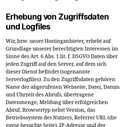
Erhebung von Zugriffsdaten
und Logfiles
Wir, bzw. unser Hostinganbieter, erhebt auf
Grundlage unserer berechtigten Interessen im
Sinne des Art. 6 Abs. 1 lit. f. DSGVO Daten über
jeden Zugriff auf den Server, auf dem sich
dieser Dienst befindet (sogenannte
Serverlogfiles). Zu den Zugriffsdaten gehören
Name der abgerufenen Webseite, Datei, Datum
und Uhrzeit des Abrufs, übertragene
Datenmenge, Meldung über erfolgreichen
Abruf, Browsertyp nebst Version, das
Betriebssystem des Nutzers, Referrer URL (die
zuvor besuchte Seite), IP-Adresse und der