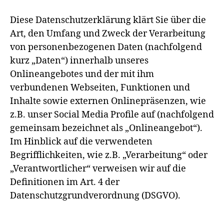
Diese Datenschutzerklärung klärt Sie über die
Art, den Umfang und Zweck der Verarbeitung
von personenbezogenen Daten (nachfolgend
kurz „Daten“) innerhalb unseres
Onlineangebotes und der mit ihm
verbundenen Webseiten, Funktionen und
Inhalte sowie externen Onlinepräsenzen, wie
z.B. unser Social Media Profile auf (nachfolgend
gemeinsam bezeichnet als „Onlineangebot“).
Im Hinblick auf die verwendeten
Begrifflichkeiten, wie z.B. „Verarbeitung“ oder
„Verantwortlicher“ verweisen wir auf die
Definitionen im Art. 4 der
Datenschutzgrundverordnung (DSGVO).