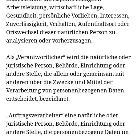
Arbeitsleistung, wirtschaftliche Lage,
Gesundheit, persönliche Vorlieben, Interessen,
Zuverlässigkeit, Verhalten, Aufenthaltsort oder
Ortswechsel dieser natürlichen Person zu
analysieren oder vorherzusagen.
Als „Verantwortlicher“ wird die natürliche oder
juristische Person, Behörde, Einrichtung oder
andere Stelle, die allein oder gemeinsam mit
anderen über die Zwecke und Mittel der
Verarbeitung von personenbezogenen Daten
entscheidet, bezeichnet.
„Auftragsverarbeiter“ eine natürliche oder
juristische Person, Behörde, Einrichtung oder
andere Stelle, die personenbezogene Daten im