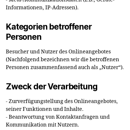
Informationen, IP-Adressen).
Kategorien betroffener
Personen
Besucher und Nutzer des Onlineangebotes
(Nachfolgend bezeichnen wir die betroffenen
Personen zusammenfassend auch als „Nutzer“).
Zweck der Verarbeitung
- Zurverfügungstellung des Onlineangebotes,
seiner Funktionen und Inhalte.
- Beantwortung von Kontaktanfragen und
Kommunikation mit Nutzern.