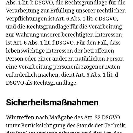
Abs. 1 lit. b DSGVO, die Rechtsgrundlage für die
Verarbeitung zur Erfüllung unserer rechtlichen
Verpflichtungen ist Art. 6 Abs. 1 lit. c DSGVO,
und die Rechtsgrundlage für die Verarbeitung
zur Wahrung unserer berechtigten Interessen
ist Art. 6 Abs. 1 lit. f DSGVO. Für den Fall, dass
lebenswichtige Interessen der betroffenen
Person oder einer anderen natürlichen Person
eine Verarbeitung personenbezogener Daten
erforderlich machen, dient Art. 6 Abs. 1 lit. d
DSGVO als Rechtsgrundlage.
Sicherheitsmaßnahmen
Wir treffen nach Maßgabe des Art. 32 DSGVO
unter Berücksichtigung des Stands der Technik,