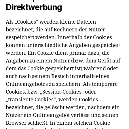
Direktwerbung
Als „Cookies“ werden kleine Dateien
bezeichnet, die auf Rechnern der Nutzer
gespeichert werden. Innerhalb der Cookies
können unterschiedliche Angaben gespeichert
werden. Ein Cookie dient primär dazu, die
Angaben zu einem Nutzer (bzw. dem Gerät auf
dem das Cookie gespeichert ist) während oder
auch nach seinem Besuch innerhalb eines
Onlineangebotes zu speichern. Als temporäre
Cookies, bzw. „Session-Cookies“ oder
„transiente Cookies“, werden Cookies
bezeichnet, die gelöscht werden, nachdem ein
Nutzer ein Onlineangebot verlässt und seinen
Browser schließt. In einem solchen Cookie