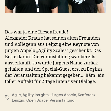
Das war ja eine Riesenfreude!
Alexander Krause hat seinen alten Freunden
und Kollegenn aus Leipzig eine Keynote von
Jurgen Appelo „Agility Scales“ geschenkt. Das
Beste daran: Die Veranstaltung war bereits
ausverkauft, so wurde Jurgens Name zurück
gehalten und der Special-Guest erst zu Beginn
der Veranstaltung bekannt gegeben… Bäm! ein
toller Auftakt für 2 Tage intensiver Dialoge.
Agile
,
Agility Insights
,
Jurgen Appelo
,
Konferenz
,
Schlagwörter
Leipzig
,
Open Space
,
Veranstaltung