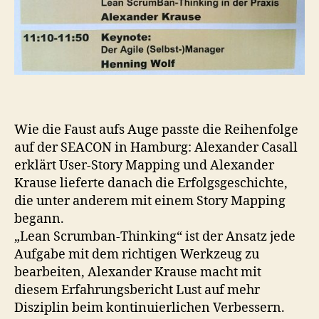
Wie die Faust aufs Auge passte die Reihenfolge
auf der SEACON in Hamburg: Alexander Casall
erklärt User-Story Mapping und Alexander
Krause lieferte danach die Erfolgsgeschichte,
die unter anderem mit einem Story Mapping
begann.
„Lean Scrumban-Thinking“ ist der Ansatz jede
Aufgabe mit dem richtigen Werkzeug zu
bearbeiten, Alexander Krause macht mit
diesem Erfahrungsbericht Lust auf mehr
Disziplin beim kontinuierlichen Verbessern.