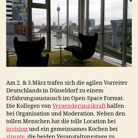
Am 2. & 3.März trafen sich die agilen Vorreiter
Deutschlands in Düsseldorf zu einem
Erfahrungsaustausch im Open-Space Format.
Die Kollegen von
Veraenderungskraft
halfen
bei Organisation und Moderation. Neben den
tollen Menschen hat die tolle Location bei
invision
und ein gemeinsames Kochen bei
sipgate
die beiden Veranstaltungstage zu