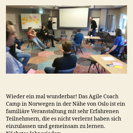
Wieder ein mal wunderbar! Das Agile Coach
Camp in Norwegen in der Nähe von Oslo ist ein
familiäre Veranstaltung mit sehr Erfahrenen
Teilnehmern, die es nicht verlernt haben sich
einzulassen und gemeinsam zu lernen.