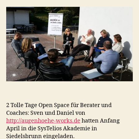
2 Tolle Tage Open Space für Berater und
Coaches: Sven und Daniel von
http://augenhoehe-works.de
hatten Anfang
April in die SysTelios Akademie in
Siedelsbrunn eingeladen.