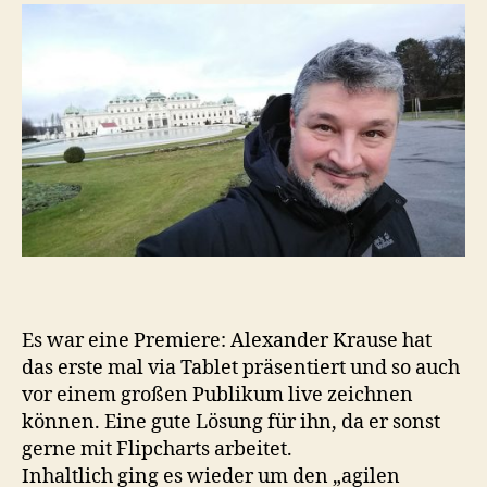
Es war eine Premiere: Alexander Krause hat
das erste mal via Tablet präsentiert und so auch
vor einem großen Publikum live zeichnen
können. Eine gute Lösung für ihn, da er sonst
gerne mit Flipcharts arbeitet.
Inhaltlich ging es wieder um den „agilen