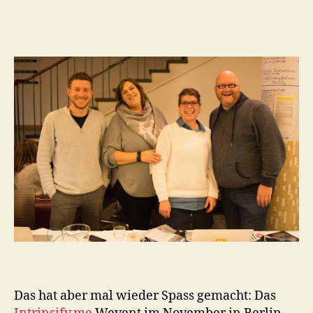
Das hat aber mal wieder Spass gemacht: Das