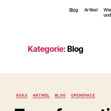
Blog
Artikel
Wie
und
Kategorie:
Blog
Kategorien
AGILE
ARTIKEL
BLOG
OPENSPACE