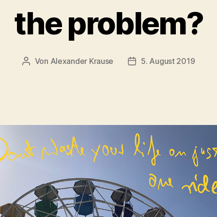
the problem?
Von
Alexander Krause
5. August 2019
Beitragsautor
Veröffentlichungsdatu