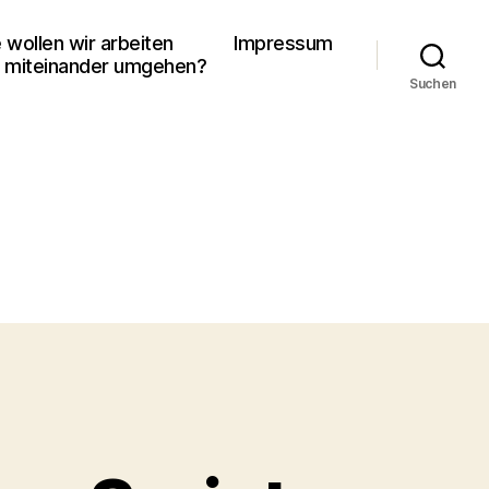
 wollen wir arbeiten
Impressum
 miteinander umgehen?
Suchen