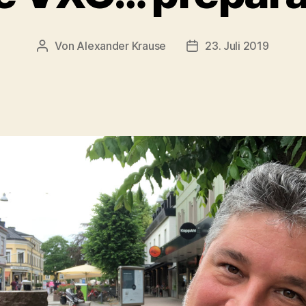
Von
Alexander Krause
23. Juli 2019
Beitragsautor
Veröffentlichungsdat