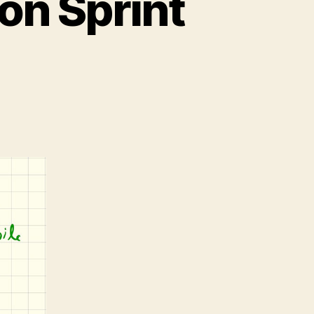
on Sprint