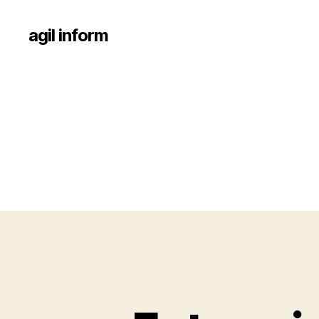
agil inform