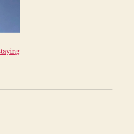
staying