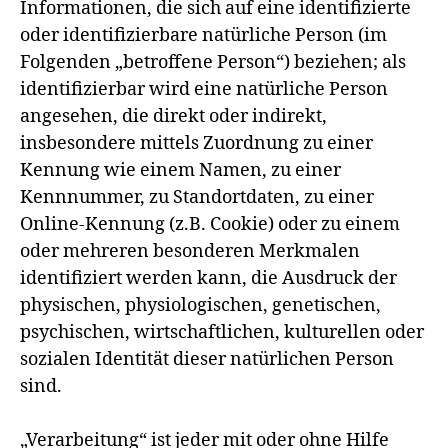
Informationen, die sich auf eine identifizierte
oder identifizierbare natürliche Person (im
Folgenden „betroffene Person“) beziehen; als
identifizierbar wird eine natürliche Person
angesehen, die direkt oder indirekt,
insbesondere mittels Zuordnung zu einer
Kennung wie einem Namen, zu einer
Kennnummer, zu Standortdaten, zu einer
Online-Kennung (z.B. Cookie) oder zu einem
oder mehreren besonderen Merkmalen
identifiziert werden kann, die Ausdruck der
physischen, physiologischen, genetischen,
psychischen, wirtschaftlichen, kulturellen oder
sozialen Identität dieser natürlichen Person
sind.
„Verarbeitung“ ist jeder mit oder ohne Hilfe