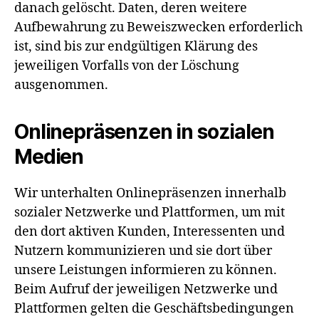
danach gelöscht. Daten, deren weitere
Aufbewahrung zu Beweiszwecken erforderlich
ist, sind bis zur endgültigen Klärung des
jeweiligen Vorfalls von der Löschung
ausgenommen.
Onlinepräsenzen in sozialen
Medien
Wir unterhalten Onlinepräsenzen innerhalb
sozialer Netzwerke und Plattformen, um mit
den dort aktiven Kunden, Interessenten und
Nutzern kommunizieren und sie dort über
unsere Leistungen informieren zu können.
Beim Aufruf der jeweiligen Netzwerke und
Plattformen gelten die Geschäftsbedingungen