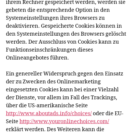
ihrem Rechner gespeichert werden, werden sie
gebeten die entsprechende Option in den
Systemeinstellungen ihres Browsers zu
deaktivieren. Gespeicherte Cookies können in
den Systemeinstellungen des Browsers gelöscht
werden. Der Ausschluss von Cookies kann zu
Funktionseinschränkungen dieses
Onlineangebotes führen.
Ein genereller Widerspruch gegen den Einsatz
der zu Zwecken des Onlinemarketing
eingesetzten Cookies kann bei einer Vielzahl
der Dienste, vor allem im Fall des Trackings,
über die US-amerikanische Seite
http://www.aboutads.info/choices/
oder die EU-
Seite
http://www.youronlinechoices.com/
erklärt werden. Des Weiteren kann die