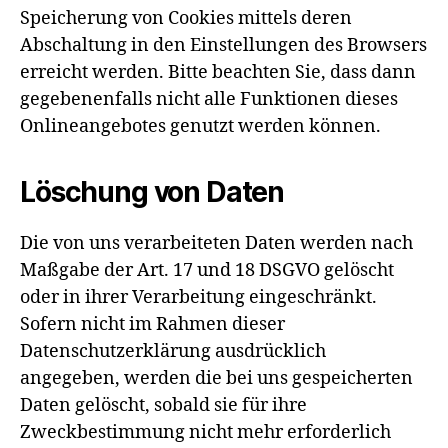
Speicherung von Cookies mittels deren
Abschaltung in den Einstellungen des Browsers
erreicht werden. Bitte beachten Sie, dass dann
gegebenenfalls nicht alle Funktionen dieses
Onlineangebotes genutzt werden können.
Löschung von Daten
Die von uns verarbeiteten Daten werden nach
Maßgabe der Art. 17 und 18 DSGVO gelöscht
oder in ihrer Verarbeitung eingeschränkt.
Sofern nicht im Rahmen dieser
Datenschutzerklärung ausdrücklich
angegeben, werden die bei uns gespeicherten
Daten gelöscht, sobald sie für ihre
Zweckbestimmung nicht mehr erforderlich