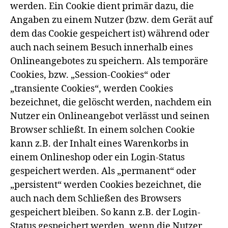
werden. Ein Cookie dient primär dazu, die
Angaben zu einem Nutzer (bzw. dem Gerät auf
dem das Cookie gespeichert ist) während oder
auch nach seinem Besuch innerhalb eines
Onlineangebotes zu speichern. Als temporäre
Cookies, bzw. „Session-Cookies“ oder
„transiente Cookies“, werden Cookies
bezeichnet, die gelöscht werden, nachdem ein
Nutzer ein Onlineangebot verlässt und seinen
Browser schließt. In einem solchen Cookie
kann z.B. der Inhalt eines Warenkorbs in
einem Onlineshop oder ein Login-Status
gespeichert werden. Als „permanent“ oder
„persistent“ werden Cookies bezeichnet, die
auch nach dem Schließen des Browsers
gespeichert bleiben. So kann z.B. der Login-
Status gespeichert werden, wenn die Nutzer