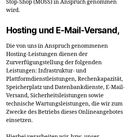
Stop-Shop (MOSS) in Anspruch genommen
wird.
Hosting und E-Mail-Versand,
Die von uns in Anspruch genommenen
Hosting-Leistungen dienen der
Zurverfügungstellung der folgenden
Leistungen: Infrastruktur- und
Plattformdienstleistungen, Rechenkapazität,
Speicherplatz und Datenbankdienste, E-Mail-
Versand, Sicherheitsleistungen sowie
technische Wartungsleistungen, die wir zum
Zwecke des Betriebs dieses Onlineangebotes
einsetzen.
Hierbei verarbeiten wir, bzw. unser