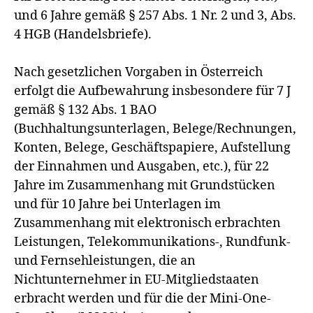
und 6 Jahre gemäß § 257 Abs. 1 Nr. 2 und 3, Abs.
4 HGB (Handelsbriefe).
Nach gesetzlichen Vorgaben in Österreich
erfolgt die Aufbewahrung insbesondere für 7 J
gemäß § 132 Abs. 1 BAO
(Buchhaltungsunterlagen, Belege/Rechnungen,
Konten, Belege, Geschäftspapiere, Aufstellung
der Einnahmen und Ausgaben, etc.), für 22
Jahre im Zusammenhang mit Grundstücken
und für 10 Jahre bei Unterlagen im
Zusammenhang mit elektronisch erbrachten
Leistungen, Telekommunikations-, Rundfunk-
und Fernsehleistungen, die an
Nichtunternehmer in EU-Mitgliedstaaten
erbracht werden und für die der Mini-One-