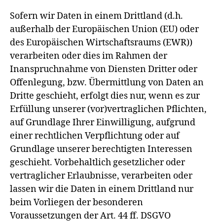
Sofern wir Daten in einem Drittland (d.h.
außerhalb der Europäischen Union (EU) oder
des Europäischen Wirtschaftsraums (EWR))
verarbeiten oder dies im Rahmen der
Inanspruchnahme von Diensten Dritter oder
Offenlegung, bzw. Übermittlung von Daten an
Dritte geschieht, erfolgt dies nur, wenn es zur
Erfüllung unserer (vor)vertraglichen Pflichten,
auf Grundlage Ihrer Einwilligung, aufgrund
einer rechtlichen Verpflichtung oder auf
Grundlage unserer berechtigten Interessen
geschieht. Vorbehaltlich gesetzlicher oder
vertraglicher Erlaubnisse, verarbeiten oder
lassen wir die Daten in einem Drittland nur
beim Vorliegen der besonderen
Voraussetzungen der Art. 44 ff. DSGVO