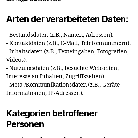
Arten der verarbeiteten Daten:
- Bestandsdaten (z.B., Namen, Adressen).
- Kontaktdaten (z.B., E-Mail, Telefonnummern).
- Inhaltsdaten (z.B., Texteingaben, Fotografien,
Videos).
- Nutzungsdaten (z.B., besuchte Webseiten,
Interesse an Inhalten, Zugriffszeiten).
- Meta-/Kommunikationsdaten (z.B., Geräte-
Informationen, IP-Adressen).
Kategorien betroffener
Personen