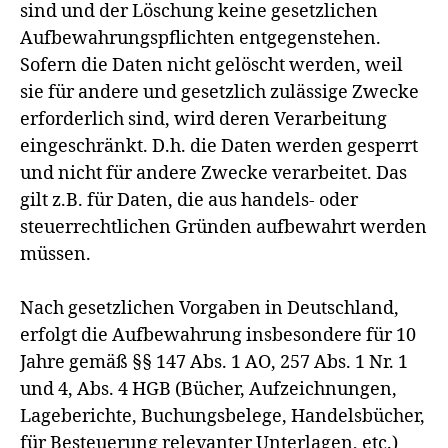
sind und der Löschung keine gesetzlichen
Aufbewahrungspflichten entgegenstehen.
Sofern die Daten nicht gelöscht werden, weil
sie für andere und gesetzlich zulässige Zwecke
erforderlich sind, wird deren Verarbeitung
eingeschränkt. D.h. die Daten werden gesperrt
und nicht für andere Zwecke verarbeitet. Das
gilt z.B. für Daten, die aus handels- oder
steuerrechtlichen Gründen aufbewahrt werden
müssen.
Nach gesetzlichen Vorgaben in Deutschland,
erfolgt die Aufbewahrung insbesondere für 10
Jahre gemäß §§ 147 Abs. 1 AO, 257 Abs. 1 Nr. 1
und 4, Abs. 4 HGB (Bücher, Aufzeichnungen,
Lageberichte, Buchungsbelege, Handelsbücher,
für Besteuerung relevanter Unterlagen, etc.)