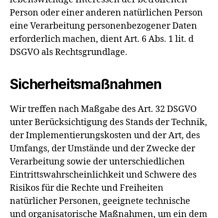
Person oder einer anderen natürlichen Person
eine Verarbeitung personenbezogener Daten
erforderlich machen, dient Art. 6 Abs. 1 lit. d
DSGVO als Rechtsgrundlage.
Sicherheitsmaßnahmen
Wir treffen nach Maßgabe des Art. 32 DSGVO
unter Berücksichtigung des Stands der Technik,
der Implementierungskosten und der Art, des
Umfangs, der Umstände und der Zwecke der
Verarbeitung sowie der unterschiedlichen
Eintrittswahrscheinlichkeit und Schwere des
Risikos für die Rechte und Freiheiten
natürlicher Personen, geeignete technische
und organisatorische Maßnahmen, um ein dem