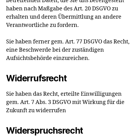
betreffenden Daten, die Sie uns bereitgestellt
haben nach Maßgabe des Art. 20 DSGVO zu
erhalten und deren Übermittlung an andere
Verantwortliche zu fordern.
Sie haben ferner gem. Art. 77 DSGVO das Recht,
eine Beschwerde bei der zuständigen
Aufsichtsbehörde einzureichen.
Widerrufsrecht
Sie haben das Recht, erteilte Einwilligungen
gem. Art. 7 Abs. 3 DSGVO mit Wirkung für die
Zukunft zu widerrufen
Widerspruchsrecht