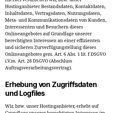
Hostinganbieter Bestandsdaten, Kontaktdaten,
Inhaltsdaten, Vertragsdaten, Nutzungsdaten,
Meta- und Kommunikationsdaten von Kunden,
Interessenten und Besuchern dieses
Onlineangebotes auf Grundlage unserer
berechtigten Interessen an einer effizienten
und sicheren Zurverfügungstellung dieses
Onlineangebotes gem. Art. 6 Abs. 1 lit. f DSGVO
i.V.m. Art. 28 DSGVO (Abschluss
Auftragsverarbeitungsvertrag).
Erhebung von Zugriffsdaten
und Logfiles
Wir, bzw. unser Hostinganbieter, erhebt auf