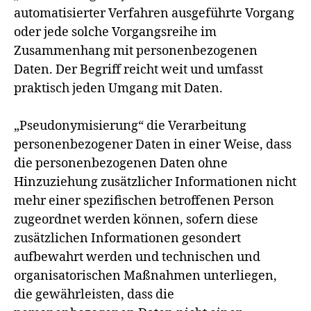
automatisierter Verfahren ausgeführte Vorgang
oder jede solche Vorgangsreihe im
Zusammenhang mit personenbezogenen
Daten. Der Begriff reicht weit und umfasst
praktisch jeden Umgang mit Daten.
„Pseudonymisierung“ die Verarbeitung
personenbezogener Daten in einer Weise, dass
die personenbezogenen Daten ohne
Hinzuziehung zusätzlicher Informationen nicht
mehr einer spezifischen betroffenen Person
zugeordnet werden können, sofern diese
zusätzlichen Informationen gesondert
aufbewahrt werden und technischen und
organisatorischen Maßnahmen unterliegen,
die gewährleisten, dass die