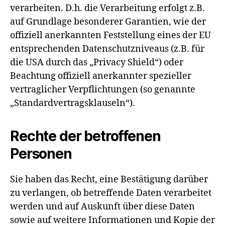
verarbeiten. D.h. die Verarbeitung erfolgt z.B.
auf Grundlage besonderer Garantien, wie der
offiziell anerkannten Feststellung eines der EU
entsprechenden Datenschutzniveaus (z.B. für
die USA durch das „Privacy Shield“) oder
Beachtung offiziell anerkannter spezieller
vertraglicher Verpflichtungen (so genannte
„Standardvertragsklauseln“).
Rechte der betroffenen
Personen
Sie haben das Recht, eine Bestätigung darüber
zu verlangen, ob betreffende Daten verarbeitet
werden und auf Auskunft über diese Daten
sowie auf weitere Informationen und Kopie der