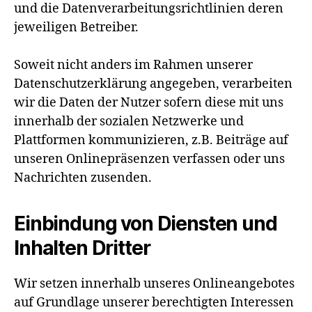
und die Datenverarbeitungsrichtlinien deren
jeweiligen Betreiber.
Soweit nicht anders im Rahmen unserer
Datenschutzerklärung angegeben, verarbeiten
wir die Daten der Nutzer sofern diese mit uns
innerhalb der sozialen Netzwerke und
Plattformen kommunizieren, z.B. Beiträge auf
unseren Onlinepräsenzen verfassen oder uns
Nachrichten zusenden.
Einbindung von Diensten und
Inhalten Dritter
Wir setzen innerhalb unseres Onlineangebotes
auf Grundlage unserer berechtigten Interessen