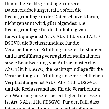
Ihnen die Rechtsgrundlagen unserer
Datenverarbeitungen mit. Sofern die
Rechtsgrundlage in der Datenschutzerklärung
nicht genannt wird, gilt Folgendes: Die
Rechtsgrundlage für die Einholung von
Einwilligungen ist Art. 6 Abs. 1 lit. a und Art. 7
DSGVO, die Rechtsgrundlage für die
Verarbeitung zur Erfüllung unserer Leistungen
und Durchführung vertraglicher Maßnahmen
sowie Beantwortung von Anfragen ist Art. 6
Abs. 1 lit. b DSGVO, die Rechtsgrundlage für die
Verarbeitung zur Erfüllung unserer rechtlichen
Verpflichtungen ist Art. 6 Abs. 1 lit. c DSGVO,
und die Rechtsgrundlage für die Verarbeitung
zur Wahrung unserer berechtigten Interessen
ist Art. 6 Abs. 1 lit. f DSGVO. Für den Fall, dass
lebenswichtige Interessen der betroffenen