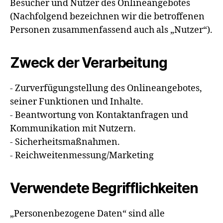
Besucher und Nutzer des Onlineangebotes
(Nachfolgend bezeichnen wir die betroffenen
Personen zusammenfassend auch als „Nutzer“).
Zweck der Verarbeitung
- Zurverfügungstellung des Onlineangebotes,
seiner Funktionen und Inhalte.
- Beantwortung von Kontaktanfragen und
Kommunikation mit Nutzern.
- Sicherheitsmaßnahmen.
- Reichweitenmessung/Marketing
Verwendete Begrifflichkeiten
„Personenbezogene Daten“ sind alle