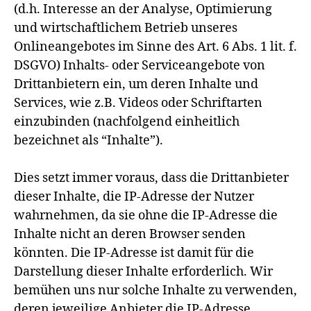
(d.h. Interesse an der Analyse, Optimierung
und wirtschaftlichem Betrieb unseres
Onlineangebotes im Sinne des Art. 6 Abs. 1 lit. f.
DSGVO) Inhalts- oder Serviceangebote von
Drittanbietern ein, um deren Inhalte und
Services, wie z.B. Videos oder Schriftarten
einzubinden (nachfolgend einheitlich
bezeichnet als “Inhalte”).
Dies setzt immer voraus, dass die Drittanbieter
dieser Inhalte, die IP-Adresse der Nutzer
wahrnehmen, da sie ohne die IP-Adresse die
Inhalte nicht an deren Browser senden
könnten. Die IP-Adresse ist damit für die
Darstellung dieser Inhalte erforderlich. Wir
bemühen uns nur solche Inhalte zu verwenden,
deren jeweilige Anbieter die IP-Adresse