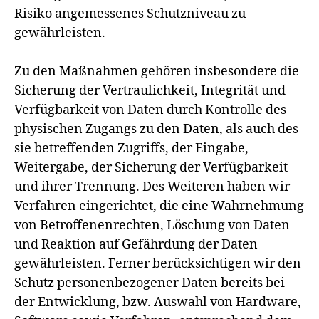
Risiko angemessenes Schutzniveau zu
gewährleisten.
Zu den Maßnahmen gehören insbesondere die
Sicherung der Vertraulichkeit, Integrität und
Verfügbarkeit von Daten durch Kontrolle des
physischen Zugangs zu den Daten, als auch des
sie betreffenden Zugriffs, der Eingabe,
Weitergabe, der Sicherung der Verfügbarkeit
und ihrer Trennung. Des Weiteren haben wir
Verfahren eingerichtet, die eine Wahrnehmung
von Betroffenenrechten, Löschung von Daten
und Reaktion auf Gefährdung der Daten
gewährleisten. Ferner berücksichtigen wir den
Schutz personenbezogener Daten bereits bei
der Entwicklung, bzw. Auswahl von Hardware,