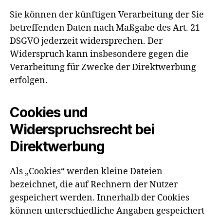
Sie können der künftigen Verarbeitung der Sie
betreffenden Daten nach Maßgabe des Art. 21
DSGVO jederzeit widersprechen. Der
Widerspruch kann insbesondere gegen die
Verarbeitung für Zwecke der Direktwerbung
erfolgen.
Cookies und
Widerspruchsrecht bei
Direktwerbung
Als „Cookies“ werden kleine Dateien
bezeichnet, die auf Rechnern der Nutzer
gespeichert werden. Innerhalb der Cookies
können unterschiedliche Angaben gespeichert