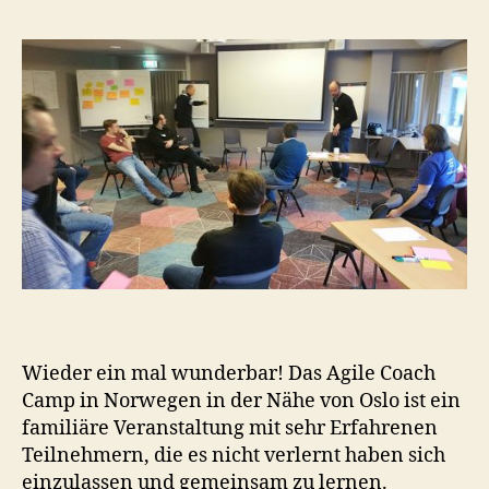
Wieder ein mal wunderbar! Das Agile Coach
Camp in Norwegen in der Nähe von Oslo ist ein
familiäre Veranstaltung mit sehr Erfahrenen
Teilnehmern, die es nicht verlernt haben sich
einzulassen und gemeinsam zu lernen.