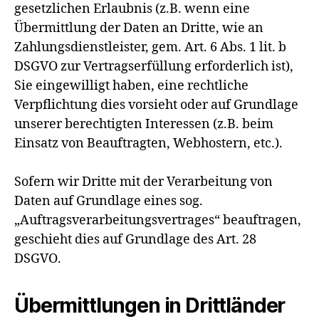
gesetzlichen Erlaubnis (z.B. wenn eine
Übermittlung der Daten an Dritte, wie an
Zahlungsdienstleister, gem. Art. 6 Abs. 1 lit. b
DSGVO zur Vertragserfüllung erforderlich ist),
Sie eingewilligt haben, eine rechtliche
Verpflichtung dies vorsieht oder auf Grundlage
unserer berechtigten Interessen (z.B. beim
Einsatz von Beauftragten, Webhostern, etc.).
Sofern wir Dritte mit der Verarbeitung von
Daten auf Grundlage eines sog.
„Auftragsverarbeitungsvertrages“ beauftragen,
geschieht dies auf Grundlage des Art. 28
DSGVO.
Übermittlungen in Drittländer