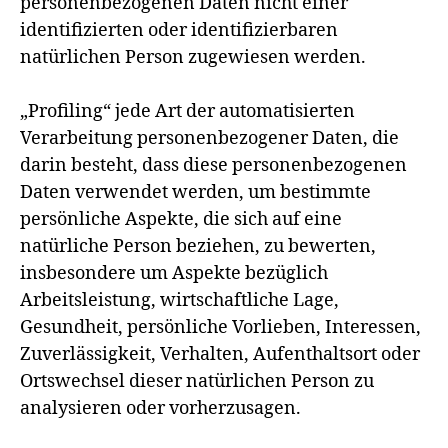
personenbezogenen Daten nicht einer
identifizierten oder identifizierbaren
natürlichen Person zugewiesen werden.
„Profiling“ jede Art der automatisierten
Verarbeitung personenbezogener Daten, die
darin besteht, dass diese personenbezogenen
Daten verwendet werden, um bestimmte
persönliche Aspekte, die sich auf eine
natürliche Person beziehen, zu bewerten,
insbesondere um Aspekte bezüglich
Arbeitsleistung, wirtschaftliche Lage,
Gesundheit, persönliche Vorlieben, Interessen,
Zuverlässigkeit, Verhalten, Aufenthaltsort oder
Ortswechsel dieser natürlichen Person zu
analysieren oder vorherzusagen.