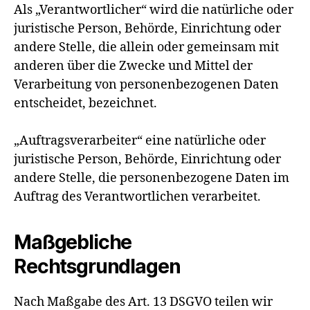
Als „Verantwortlicher“ wird die natürliche oder
juristische Person, Behörde, Einrichtung oder
andere Stelle, die allein oder gemeinsam mit
anderen über die Zwecke und Mittel der
Verarbeitung von personenbezogenen Daten
entscheidet, bezeichnet.
„Auftragsverarbeiter“ eine natürliche oder
juristische Person, Behörde, Einrichtung oder
andere Stelle, die personenbezogene Daten im
Auftrag des Verantwortlichen verarbeitet.
Maßgebliche
Rechtsgrundlagen
Nach Maßgabe des Art. 13 DSGVO teilen wir