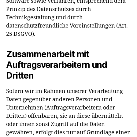
Software sowie Verfahren, entsprechend dem
Prinzip des Datenschutzes durch
Technikgestaltung und durch
datenschutzfreundliche Voreinstellungen (Art.
25 DSGVO).
Zusammenarbeit mit
Auftragsverarbeitern und
Dritten
Sofern wir im Rahmen unserer Verarbeitung
Daten gegenüber anderen Personen und
Unternehmen (Auftragsverarbeitern oder
Dritten) offenbaren, sie an diese übermitteln
oder ihnen sonst Zugriff auf die Daten
gewähren, erfolgt dies nur auf Grundlage einer