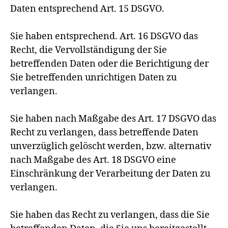
Daten entsprechend Art. 15 DSGVO.
Sie haben entsprechend. Art. 16 DSGVO das
Recht, die Vervollständigung der Sie
betreffenden Daten oder die Berichtigung der
Sie betreffenden unrichtigen Daten zu
verlangen.
Sie haben nach Maßgabe des Art. 17 DSGVO das
Recht zu verlangen, dass betreffende Daten
unverzüglich gelöscht werden, bzw. alternativ
nach Maßgabe des Art. 18 DSGVO eine
Einschränkung der Verarbeitung der Daten zu
verlangen.
Sie haben das Recht zu verlangen, dass die Sie