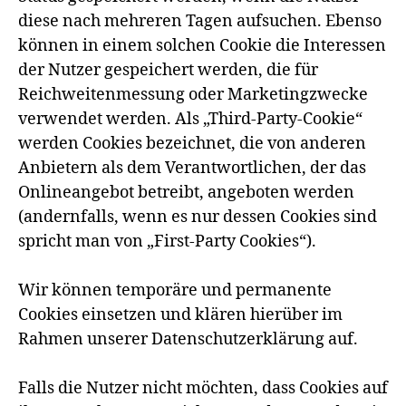
diese nach mehreren Tagen aufsuchen. Ebenso
können in einem solchen Cookie die Interessen
der Nutzer gespeichert werden, die für
Reichweitenmessung oder Marketingzwecke
verwendet werden. Als „Third-Party-Cookie“
werden Cookies bezeichnet, die von anderen
Anbietern als dem Verantwortlichen, der das
Onlineangebot betreibt, angeboten werden
(andernfalls, wenn es nur dessen Cookies sind
spricht man von „First-Party Cookies“).
Wir können temporäre und permanente
Cookies einsetzen und klären hierüber im
Rahmen unserer Datenschutzerklärung auf.
Falls die Nutzer nicht möchten, dass Cookies auf