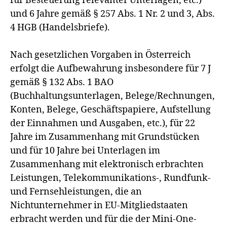
für Besteuerung relevanter Unterlagen, etc.)
und 6 Jahre gemäß § 257 Abs. 1 Nr. 2 und 3, Abs.
4 HGB (Handelsbriefe).
Nach gesetzlichen Vorgaben in Österreich
erfolgt die Aufbewahrung insbesondere für 7 J
gemäß § 132 Abs. 1 BAO
(Buchhaltungsunterlagen, Belege/Rechnungen,
Konten, Belege, Geschäftspapiere, Aufstellung
der Einnahmen und Ausgaben, etc.), für 22
Jahre im Zusammenhang mit Grundstücken
und für 10 Jahre bei Unterlagen im
Zusammenhang mit elektronisch erbrachten
Leistungen, Telekommunikations-, Rundfunk-
und Fernsehleistungen, die an
Nichtunternehmer in EU-Mitgliedstaaten
erbracht werden und für die der Mini-One-