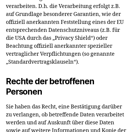
verarbeiten. D.h. die Verarbeitung erfolgt z.B.
auf Grundlage besonderer Garantien, wie der
offiziell anerkannten Feststellung eines der EU
entsprechenden Datenschutzniveaus (z.B. für
die USA durch das „Privacy Shield“) oder
Beachtung offiziell anerkannter spezieller
vertraglicher Verpflichtungen (so genannte
„Standardvertragsklauseln“).
Rechte der betroffenen
Personen
Sie haben das Recht, eine Bestätigung darüber
zu verlangen, ob betreffende Daten verarbeitet
werden und auf Auskunft über diese Daten
sowie auf weitere Informationen und Kopie der