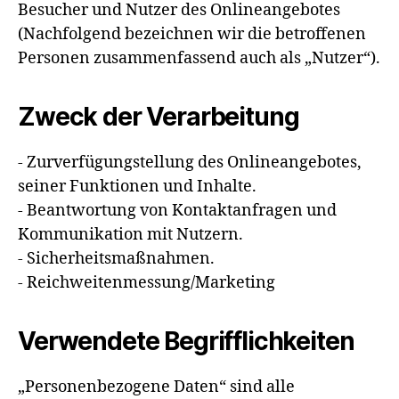
Besucher und Nutzer des Onlineangebotes
(Nachfolgend bezeichnen wir die betroffenen
Personen zusammenfassend auch als „Nutzer“).
Zweck der Verarbeitung
- Zurverfügungstellung des Onlineangebotes,
seiner Funktionen und Inhalte.
- Beantwortung von Kontaktanfragen und
Kommunikation mit Nutzern.
- Sicherheitsmaßnahmen.
- Reichweitenmessung/Marketing
Verwendete Begrifflichkeiten
„Personenbezogene Daten“ sind alle