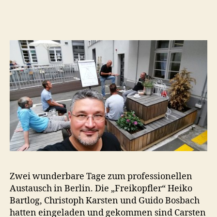
Zwei wunderbare Tage zum professionellen
Austausch in Berlin. Die „Freikopfler“ Heiko
Bartlog, Christoph Karsten und Guido Bosbach
hatten eingeladen und gekommen sind Carsten