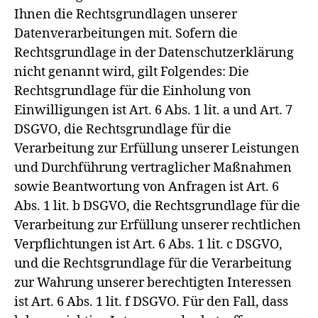
Ihnen die Rechtsgrundlagen unserer
Datenverarbeitungen mit. Sofern die
Rechtsgrundlage in der Datenschutzerklärung
nicht genannt wird, gilt Folgendes: Die
Rechtsgrundlage für die Einholung von
Einwilligungen ist Art. 6 Abs. 1 lit. a und Art. 7
DSGVO, die Rechtsgrundlage für die
Verarbeitung zur Erfüllung unserer Leistungen
und Durchführung vertraglicher Maßnahmen
sowie Beantwortung von Anfragen ist Art. 6
Abs. 1 lit. b DSGVO, die Rechtsgrundlage für die
Verarbeitung zur Erfüllung unserer rechtlichen
Verpflichtungen ist Art. 6 Abs. 1 lit. c DSGVO,
und die Rechtsgrundlage für die Verarbeitung
zur Wahrung unserer berechtigten Interessen
ist Art. 6 Abs. 1 lit. f DSGVO. Für den Fall, dass