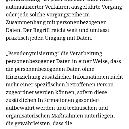
automatisierter Verfahren ausgeführte Vorgang
oder jede solche Vorgangsreihe im
Zusammenhang mit personenbezogenen
Daten. Der Begriff reicht weit und umfasst
praktisch jeden Umgang mit Daten.
„Pseudonymisierung“ die Verarbeitung
personenbezogener Daten in einer Weise, dass
die personenbezogenen Daten ohne
Hinzuziehung zusätzlicher Informationen nicht
mehr einer spezifischen betroffenen Person
zugeordnet werden können, sofern diese
zusätzlichen Informationen gesondert
aufbewahrt werden und technischen und
organisatorischen Maßnahmen unterliegen,
die gewährleisten, dass die