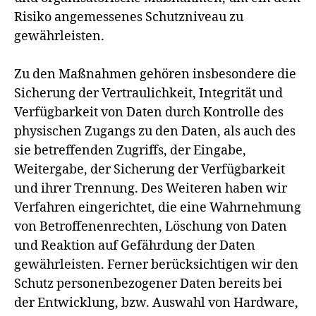
Risiko angemessenes Schutzniveau zu
gewährleisten.
Zu den Maßnahmen gehören insbesondere die
Sicherung der Vertraulichkeit, Integrität und
Verfügbarkeit von Daten durch Kontrolle des
physischen Zugangs zu den Daten, als auch des
sie betreffenden Zugriffs, der Eingabe,
Weitergabe, der Sicherung der Verfügbarkeit
und ihrer Trennung. Des Weiteren haben wir
Verfahren eingerichtet, die eine Wahrnehmung
von Betroffenenrechten, Löschung von Daten
und Reaktion auf Gefährdung der Daten
gewährleisten. Ferner berücksichtigen wir den
Schutz personenbezogener Daten bereits bei
der Entwicklung, bzw. Auswahl von Hardware,