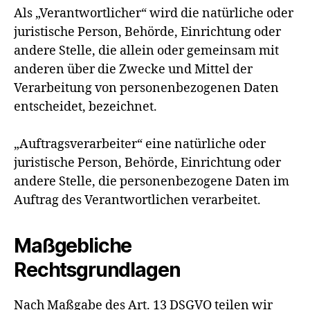
Als „Verantwortlicher“ wird die natürliche oder
juristische Person, Behörde, Einrichtung oder
andere Stelle, die allein oder gemeinsam mit
anderen über die Zwecke und Mittel der
Verarbeitung von personenbezogenen Daten
entscheidet, bezeichnet.
„Auftragsverarbeiter“ eine natürliche oder
juristische Person, Behörde, Einrichtung oder
andere Stelle, die personenbezogene Daten im
Auftrag des Verantwortlichen verarbeitet.
Maßgebliche
Rechtsgrundlagen
Nach Maßgabe des Art. 13 DSGVO teilen wir