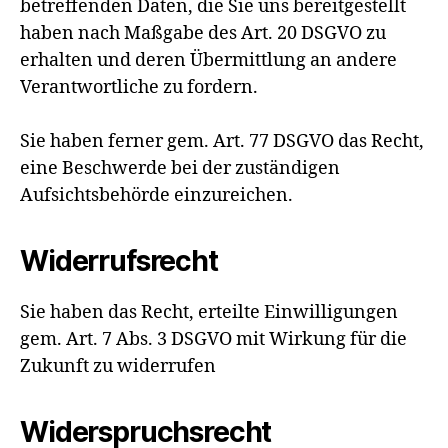
betreffenden Daten, die Sie uns bereitgestellt
haben nach Maßgabe des Art. 20 DSGVO zu
erhalten und deren Übermittlung an andere
Verantwortliche zu fordern.
Sie haben ferner gem. Art. 77 DSGVO das Recht,
eine Beschwerde bei der zuständigen
Aufsichtsbehörde einzureichen.
Widerrufsrecht
Sie haben das Recht, erteilte Einwilligungen
gem. Art. 7 Abs. 3 DSGVO mit Wirkung für die
Zukunft zu widerrufen
Widerspruchsrecht