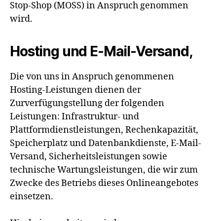
Stop-Shop (MOSS) in Anspruch genommen
wird.
Hosting und E-Mail-Versand,
Die von uns in Anspruch genommenen
Hosting-Leistungen dienen der
Zurverfügungstellung der folgenden
Leistungen: Infrastruktur- und
Plattformdienstleistungen, Rechenkapazität,
Speicherplatz und Datenbankdienste, E-Mail-
Versand, Sicherheitsleistungen sowie
technische Wartungsleistungen, die wir zum
Zwecke des Betriebs dieses Onlineangebotes
einsetzen.