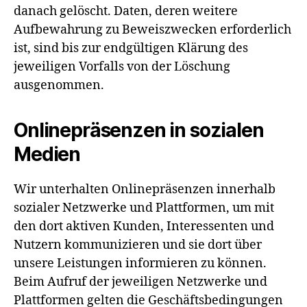
danach gelöscht. Daten, deren weitere
Aufbewahrung zu Beweiszwecken erforderlich
ist, sind bis zur endgültigen Klärung des
jeweiligen Vorfalls von der Löschung
ausgenommen.
Onlinepräsenzen in sozialen
Medien
Wir unterhalten Onlinepräsenzen innerhalb
sozialer Netzwerke und Plattformen, um mit
den dort aktiven Kunden, Interessenten und
Nutzern kommunizieren und sie dort über
unsere Leistungen informieren zu können.
Beim Aufruf der jeweiligen Netzwerke und
Plattformen gelten die Geschäftsbedingungen