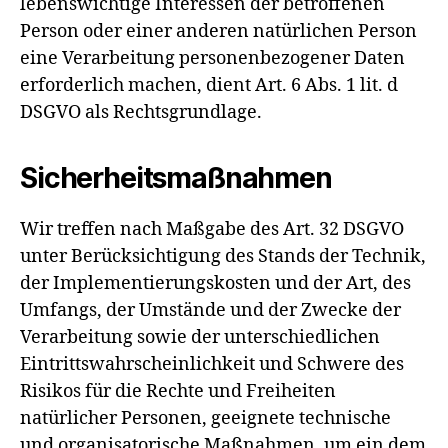
lebenswichtige Interessen der betroffenen
Person oder einer anderen natürlichen Person
eine Verarbeitung personenbezogener Daten
erforderlich machen, dient Art. 6 Abs. 1 lit. d
DSGVO als Rechtsgrundlage.
Sicherheitsmaßnahmen
Wir treffen nach Maßgabe des Art. 32 DSGVO
unter Berücksichtigung des Stands der Technik,
der Implementierungskosten und der Art, des
Umfangs, der Umstände und der Zwecke der
Verarbeitung sowie der unterschiedlichen
Eintrittswahrscheinlichkeit und Schwere des
Risikos für die Rechte und Freiheiten
natürlicher Personen, geeignete technische
und organisatorische Maßnahmen, um ein dem