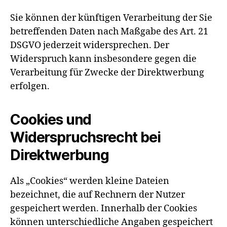
Sie können der künftigen Verarbeitung der Sie
betreffenden Daten nach Maßgabe des Art. 21
DSGVO jederzeit widersprechen. Der
Widerspruch kann insbesondere gegen die
Verarbeitung für Zwecke der Direktwerbung
erfolgen.
Cookies und
Widerspruchsrecht bei
Direktwerbung
Als „Cookies“ werden kleine Dateien
bezeichnet, die auf Rechnern der Nutzer
gespeichert werden. Innerhalb der Cookies
können unterschiedliche Angaben gespeichert