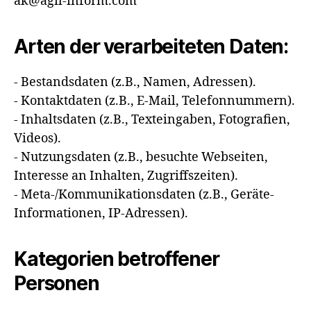
ak@agil-inform.com
Arten der verarbeiteten Daten:
- Bestandsdaten (z.B., Namen, Adressen).
- Kontaktdaten (z.B., E-Mail, Telefonnummern).
- Inhaltsdaten (z.B., Texteingaben, Fotografien,
Videos).
- Nutzungsdaten (z.B., besuchte Webseiten,
Interesse an Inhalten, Zugriffszeiten).
- Meta-/Kommunikationsdaten (z.B., Geräte-
Informationen, IP-Adressen).
Kategorien betroffener
Personen