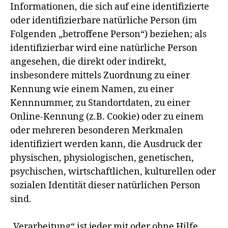
Informationen, die sich auf eine identifizierte
oder identifizierbare natürliche Person (im
Folgenden „betroffene Person“) beziehen; als
identifizierbar wird eine natürliche Person
angesehen, die direkt oder indirekt,
insbesondere mittels Zuordnung zu einer
Kennung wie einem Namen, zu einer
Kennnummer, zu Standortdaten, zu einer
Online-Kennung (z.B. Cookie) oder zu einem
oder mehreren besonderen Merkmalen
identifiziert werden kann, die Ausdruck der
physischen, physiologischen, genetischen,
psychischen, wirtschaftlichen, kulturellen oder
sozialen Identität dieser natürlichen Person
sind.
„Verarbeitung“ ist jeder mit oder ohne Hilfe