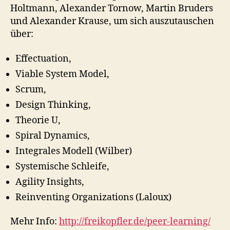
Holtmann, Alexander Tornow, Martin Bruders
und Alexander Krause, um sich auszutauschen
über:
Effectuation,
Viable System Model,
Scrum,
Design Thinking,
Theorie U,
Spiral Dynamics,
Integrales Modell (Wilber)
Systemische Schleife,
Agility Insights,
Reinventing Organizations (Laloux)
Mehr Info:
http://freikopfler.de/peer-learning/