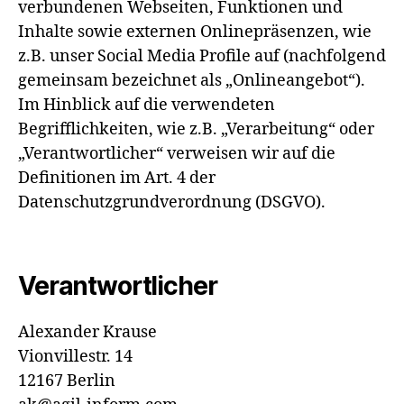
verbundenen Webseiten, Funktionen und
Inhalte sowie externen Onlinepräsenzen, wie
z.B. unser Social Media Profile auf (nachfolgend
gemeinsam bezeichnet als „Onlineangebot“).
Im Hinblick auf die verwendeten
Begrifflichkeiten, wie z.B. „Verarbeitung“ oder
„Verantwortlicher“ verweisen wir auf die
Definitionen im Art. 4 der
Datenschutzgrundverordnung (DSGVO).
Verantwortlicher
Alexander Krause
Vionvillestr. 14
12167 Berlin