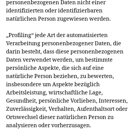
personenbezogenen Daten nicht einer
identifizierten oder identifizierbaren
natürlichen Person zugewiesen werden.
„Profiling“ jede Art der automatisierten
Verarbeitung personenbezogener Daten, die
darin besteht, dass diese personenbezogenen
Daten verwendet werden, um bestimmte
persönliche Aspekte, die sich auf eine
natürliche Person beziehen, zu bewerten,
insbesondere um Aspekte bezüglich
Arbeitsleistung, wirtschaftliche Lage,
Gesundheit, persönliche Vorlieben, Interessen,
Zuverlässigkeit, Verhalten, Aufenthaltsort oder
Ortswechsel dieser natürlichen Person zu
analysieren oder vorherzusagen.