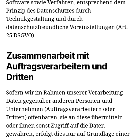
Software sowie Verfahren, entsprechend dem
Prinzip des Datenschutzes durch
Technikgestaltung und durch
datenschutzfreundliche Voreinstellungen (Art.
25 DSGVO).
Zusammenarbeit mit
Auftragsverarbeitern und
Dritten
Sofern wir im Rahmen unserer Verarbeitung
Daten gegenüber anderen Personen und
Unternehmen (Auftragsverarbeitern oder
Dritten) offenbaren, sie an diese übermitteln
oder ihnen sonst Zugriff auf die Daten
gewähren, erfolgt dies nur auf Grundlage einer