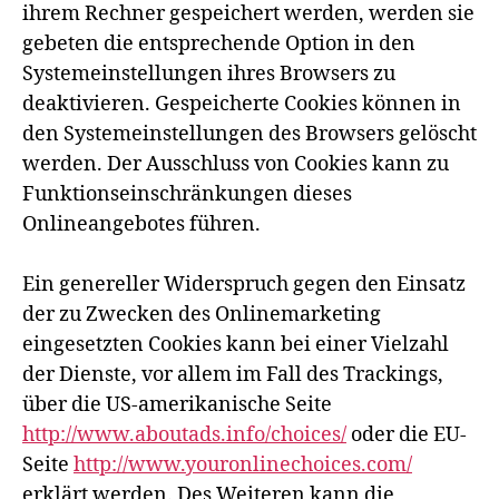
ihrem Rechner gespeichert werden, werden sie
gebeten die entsprechende Option in den
Systemeinstellungen ihres Browsers zu
deaktivieren. Gespeicherte Cookies können in
den Systemeinstellungen des Browsers gelöscht
werden. Der Ausschluss von Cookies kann zu
Funktionseinschränkungen dieses
Onlineangebotes führen.
Ein genereller Widerspruch gegen den Einsatz
der zu Zwecken des Onlinemarketing
eingesetzten Cookies kann bei einer Vielzahl
der Dienste, vor allem im Fall des Trackings,
über die US-amerikanische Seite
http://www.aboutads.info/choices/
oder die EU-
Seite
http://www.youronlinechoices.com/
erklärt werden. Des Weiteren kann die