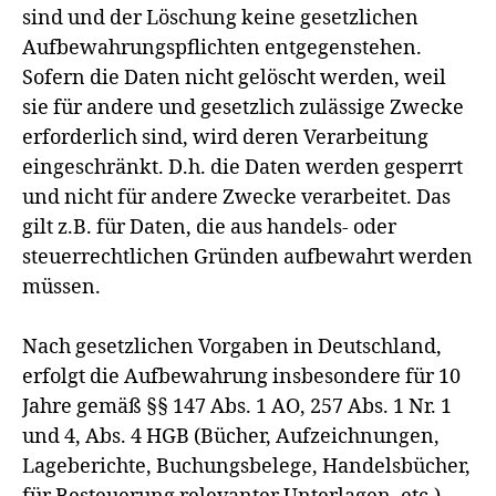
sind und der Löschung keine gesetzlichen
Aufbewahrungspflichten entgegenstehen.
Sofern die Daten nicht gelöscht werden, weil
sie für andere und gesetzlich zulässige Zwecke
erforderlich sind, wird deren Verarbeitung
eingeschränkt. D.h. die Daten werden gesperrt
und nicht für andere Zwecke verarbeitet. Das
gilt z.B. für Daten, die aus handels- oder
steuerrechtlichen Gründen aufbewahrt werden
müssen.
Nach gesetzlichen Vorgaben in Deutschland,
erfolgt die Aufbewahrung insbesondere für 10
Jahre gemäß §§ 147 Abs. 1 AO, 257 Abs. 1 Nr. 1
und 4, Abs. 4 HGB (Bücher, Aufzeichnungen,
Lageberichte, Buchungsbelege, Handelsbücher,