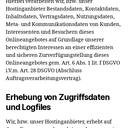
Hierbei verarbeiten wir, bzw. unser
Hostinganbieter Bestandsdaten, Kontaktdaten,
Inhaltsdaten, Vertragsdaten, Nutzungsdaten,
Meta- und Kommunikationsdaten von Kunden,
Interessenten und Besuchern dieses
Onlineangebotes auf Grundlage unserer
berechtigten Interessen an einer effizienten
und sicheren Zurverfügungstellung dieses
Onlineangebotes gem. Art. 6 Abs. 1 lit. f DSGVO
i.V.m. Art. 28 DSGVO (Abschluss
Auftragsverarbeitungsvertrag).
Erhebung von Zugriffsdaten
und Logfiles
Wir, bzw. unser Hostinganbieter, erhebt auf