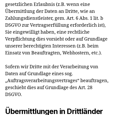
gesetzlichen Erlaubnis (z.B. wenn eine
Übermittlung der Daten an Dritte, wie an
Zahlungsdienstleister, gem. Art. 6 Abs. 1 lit. b
DSGVO zur Vertragserfüllung erforderlich ist),
Sie eingewilligt haben, eine rechtliche
Verpflichtung dies vorsieht oder auf Grundlage
unserer berechtigten Interessen (z.B. beim
Einsatz von Beauftragten, Webhostern, etc.).
Sofern wir Dritte mit der Verarbeitung von
Daten auf Grundlage eines sog.
„Auftragsverarbeitungsvertrages“ beauftragen,
geschieht dies auf Grundlage des Art. 28
DSGVO.
Übermittlungen in Drittländer