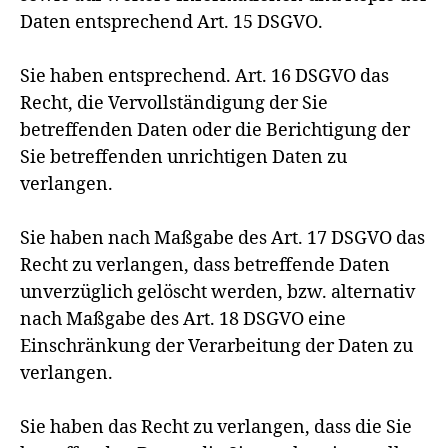
Daten entsprechend Art. 15 DSGVO.
Sie haben entsprechend. Art. 16 DSGVO das
Recht, die Vervollständigung der Sie
betreffenden Daten oder die Berichtigung der
Sie betreffenden unrichtigen Daten zu
verlangen.
Sie haben nach Maßgabe des Art. 17 DSGVO das
Recht zu verlangen, dass betreffende Daten
unverzüglich gelöscht werden, bzw. alternativ
nach Maßgabe des Art. 18 DSGVO eine
Einschränkung der Verarbeitung der Daten zu
verlangen.
Sie haben das Recht zu verlangen, dass die Sie