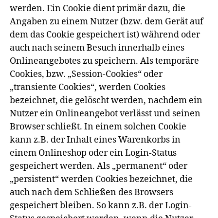
werden. Ein Cookie dient primär dazu, die
Angaben zu einem Nutzer (bzw. dem Gerät auf
dem das Cookie gespeichert ist) während oder
auch nach seinem Besuch innerhalb eines
Onlineangebotes zu speichern. Als temporäre
Cookies, bzw. „Session-Cookies“ oder
„transiente Cookies“, werden Cookies
bezeichnet, die gelöscht werden, nachdem ein
Nutzer ein Onlineangebot verlässt und seinen
Browser schließt. In einem solchen Cookie
kann z.B. der Inhalt eines Warenkorbs in
einem Onlineshop oder ein Login-Status
gespeichert werden. Als „permanent“ oder
„persistent“ werden Cookies bezeichnet, die
auch nach dem Schließen des Browsers
gespeichert bleiben. So kann z.B. der Login-