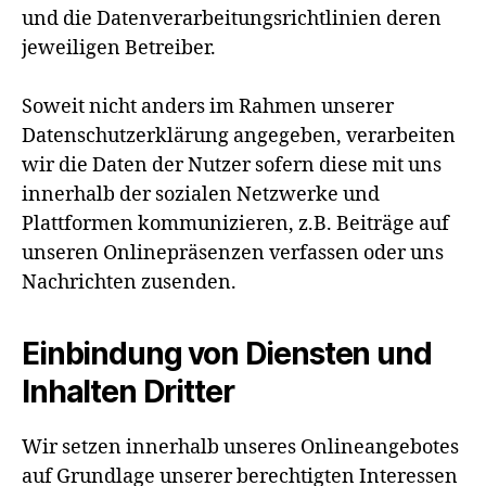
und die Datenverarbeitungsrichtlinien deren
jeweiligen Betreiber.
Soweit nicht anders im Rahmen unserer
Datenschutzerklärung angegeben, verarbeiten
wir die Daten der Nutzer sofern diese mit uns
innerhalb der sozialen Netzwerke und
Plattformen kommunizieren, z.B. Beiträge auf
unseren Onlinepräsenzen verfassen oder uns
Nachrichten zusenden.
Einbindung von Diensten und
Inhalten Dritter
Wir setzen innerhalb unseres Onlineangebotes
auf Grundlage unserer berechtigten Interessen