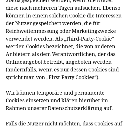
Status gespeichert werden, wenn die Nutzer
diese nach mehreren Tagen aufsuchen. Ebenso
können in einem solchen Cookie die Interessen
der Nutzer gespeichert werden, die für
Reichweitenmessung oder Marketingzwecke
verwendet werden. Als „Third-Party-Cookie“
werden Cookies bezeichnet, die von anderen
Anbietern als dem Verantwortlichen, der das
Onlineangebot betreibt, angeboten werden
(andernfalls, wenn es nur dessen Cookies sind
spricht man von „First-Party Cookies“).
Wir können temporäre und permanente
Cookies einsetzen und klären hierüber im
Rahmen unserer Datenschutzerklärung auf.
Falls die Nutzer nicht möchten, dass Cookies auf