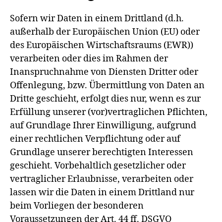
Sofern wir Daten in einem Drittland (d.h.
außerhalb der Europäischen Union (EU) oder
des Europäischen Wirtschaftsraums (EWR))
verarbeiten oder dies im Rahmen der
Inanspruchnahme von Diensten Dritter oder
Offenlegung, bzw. Übermittlung von Daten an
Dritte geschieht, erfolgt dies nur, wenn es zur
Erfüllung unserer (vor)vertraglichen Pflichten,
auf Grundlage Ihrer Einwilligung, aufgrund
einer rechtlichen Verpflichtung oder auf
Grundlage unserer berechtigten Interessen
geschieht. Vorbehaltlich gesetzlicher oder
vertraglicher Erlaubnisse, verarbeiten oder
lassen wir die Daten in einem Drittland nur
beim Vorliegen der besonderen
Voraussetzungen der Art. 44 ff. DSGVO