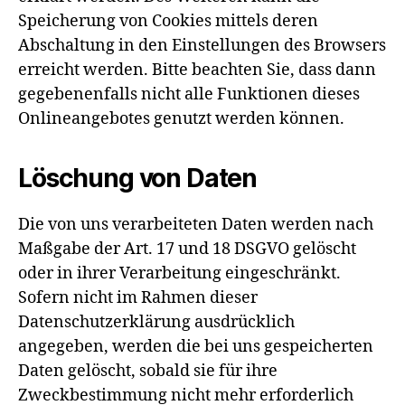
Speicherung von Cookies mittels deren
Abschaltung in den Einstellungen des Browsers
erreicht werden. Bitte beachten Sie, dass dann
gegebenenfalls nicht alle Funktionen dieses
Onlineangebotes genutzt werden können.
Löschung von Daten
Die von uns verarbeiteten Daten werden nach
Maßgabe der Art. 17 und 18 DSGVO gelöscht
oder in ihrer Verarbeitung eingeschränkt.
Sofern nicht im Rahmen dieser
Datenschutzerklärung ausdrücklich
angegeben, werden die bei uns gespeicherten
Daten gelöscht, sobald sie für ihre
Zweckbestimmung nicht mehr erforderlich