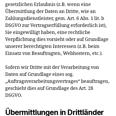
gesetzlichen Erlaubnis (z.B. wenn eine
Übermittlung der Daten an Dritte, wie an
Zahlungsdienstleister, gem. Art. 6 Abs. 1 lit. b
DSGVO zur Vertragserfüllung erforderlich ist),
Sie eingewilligt haben, eine rechtliche
Verpflichtung dies vorsieht oder auf Grundlage
unserer berechtigten Interessen (z.B. beim
Einsatz von Beauftragten, Webhostern, etc.).
Sofern wir Dritte mit der Verarbeitung von
Daten auf Grundlage eines sog.
„Auftragsverarbeitungsvertrages“ beauftragen,
geschieht dies auf Grundlage des Art. 28
DSGVO.
Übermittlungen in Drittländer