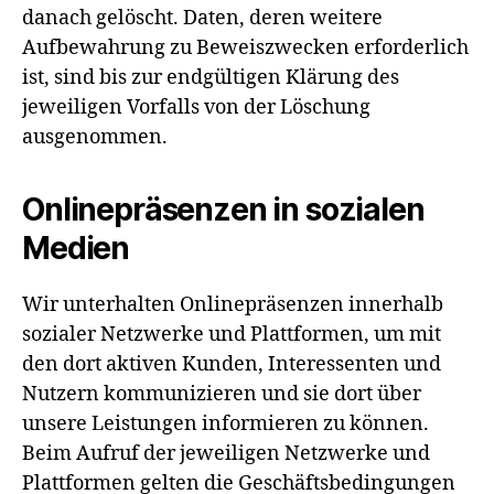
danach gelöscht. Daten, deren weitere
Aufbewahrung zu Beweiszwecken erforderlich
ist, sind bis zur endgültigen Klärung des
jeweiligen Vorfalls von der Löschung
ausgenommen.
Onlinepräsenzen in sozialen
Medien
Wir unterhalten Onlinepräsenzen innerhalb
sozialer Netzwerke und Plattformen, um mit
den dort aktiven Kunden, Interessenten und
Nutzern kommunizieren und sie dort über
unsere Leistungen informieren zu können.
Beim Aufruf der jeweiligen Netzwerke und
Plattformen gelten die Geschäftsbedingungen