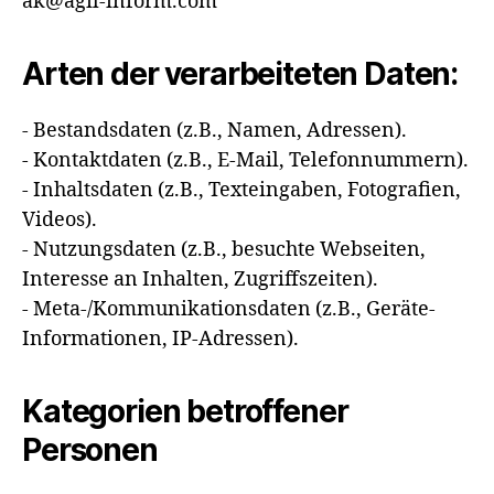
ak@agil-inform.com
Arten der verarbeiteten Daten:
- Bestandsdaten (z.B., Namen, Adressen).
- Kontaktdaten (z.B., E-Mail, Telefonnummern).
- Inhaltsdaten (z.B., Texteingaben, Fotografien,
Videos).
- Nutzungsdaten (z.B., besuchte Webseiten,
Interesse an Inhalten, Zugriffszeiten).
- Meta-/Kommunikationsdaten (z.B., Geräte-
Informationen, IP-Adressen).
Kategorien betroffener
Personen