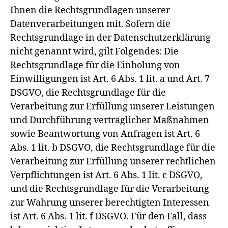
Ihnen die Rechtsgrundlagen unserer
Datenverarbeitungen mit. Sofern die
Rechtsgrundlage in der Datenschutzerklärung
nicht genannt wird, gilt Folgendes: Die
Rechtsgrundlage für die Einholung von
Einwilligungen ist Art. 6 Abs. 1 lit. a und Art. 7
DSGVO, die Rechtsgrundlage für die
Verarbeitung zur Erfüllung unserer Leistungen
und Durchführung vertraglicher Maßnahmen
sowie Beantwortung von Anfragen ist Art. 6
Abs. 1 lit. b DSGVO, die Rechtsgrundlage für die
Verarbeitung zur Erfüllung unserer rechtlichen
Verpflichtungen ist Art. 6 Abs. 1 lit. c DSGVO,
und die Rechtsgrundlage für die Verarbeitung
zur Wahrung unserer berechtigten Interessen
ist Art. 6 Abs. 1 lit. f DSGVO. Für den Fall, dass