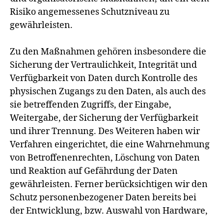
Risiko angemessenes Schutzniveau zu
gewährleisten.
Zu den Maßnahmen gehören insbesondere die
Sicherung der Vertraulichkeit, Integrität und
Verfügbarkeit von Daten durch Kontrolle des
physischen Zugangs zu den Daten, als auch des
sie betreffenden Zugriffs, der Eingabe,
Weitergabe, der Sicherung der Verfügbarkeit
und ihrer Trennung. Des Weiteren haben wir
Verfahren eingerichtet, die eine Wahrnehmung
von Betroffenenrechten, Löschung von Daten
und Reaktion auf Gefährdung der Daten
gewährleisten. Ferner berücksichtigen wir den
Schutz personenbezogener Daten bereits bei
der Entwicklung, bzw. Auswahl von Hardware,