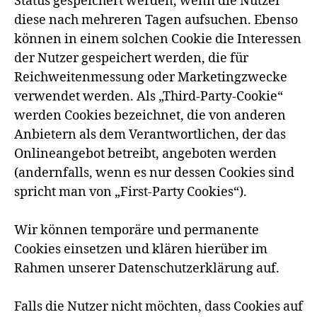
Status gespeichert werden, wenn die Nutzer
diese nach mehreren Tagen aufsuchen. Ebenso
können in einem solchen Cookie die Interessen
der Nutzer gespeichert werden, die für
Reichweitenmessung oder Marketingzwecke
verwendet werden. Als „Third-Party-Cookie“
werden Cookies bezeichnet, die von anderen
Anbietern als dem Verantwortlichen, der das
Onlineangebot betreibt, angeboten werden
(andernfalls, wenn es nur dessen Cookies sind
spricht man von „First-Party Cookies“).
Wir können temporäre und permanente
Cookies einsetzen und klären hierüber im
Rahmen unserer Datenschutzerklärung auf.
Falls die Nutzer nicht möchten, dass Cookies auf