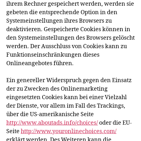
ihrem Rechner gespeichert werden, werden sie
gebeten die entsprechende Option in den
Systemeinstellungen ihres Browsers zu
deaktivieren. Gespeicherte Cookies können in
den Systemeinstellungen des Browsers gelöscht
werden. Der Ausschluss von Cookies kann zu
Funktionseinschränkungen dieses
Onlineangebotes führen.
Ein genereller Widerspruch gegen den Einsatz
der zu Zwecken des Onlinemarketing
eingesetzten Cookies kann bei einer Vielzahl
der Dienste, vor allem im Fall des Trackings,
über die US-amerikanische Seite
http://www.aboutads.info/choices/
oder die EU-
Seite
http://www.youronlinechoices.com/
erklärt werden. Des Weiteren kann die