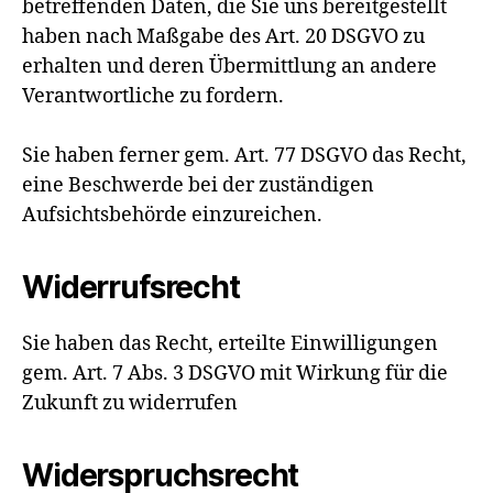
betreffenden Daten, die Sie uns bereitgestellt
haben nach Maßgabe des Art. 20 DSGVO zu
erhalten und deren Übermittlung an andere
Verantwortliche zu fordern.
Sie haben ferner gem. Art. 77 DSGVO das Recht,
eine Beschwerde bei der zuständigen
Aufsichtsbehörde einzureichen.
Widerrufsrecht
Sie haben das Recht, erteilte Einwilligungen
gem. Art. 7 Abs. 3 DSGVO mit Wirkung für die
Zukunft zu widerrufen
Widerspruchsrecht