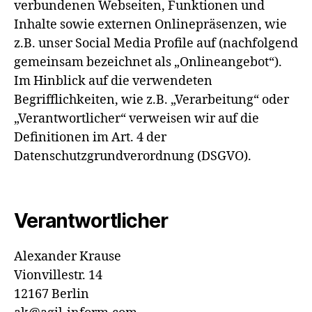
verbundenen Webseiten, Funktionen und
Inhalte sowie externen Onlinepräsenzen, wie
z.B. unser Social Media Profile auf (nachfolgend
gemeinsam bezeichnet als „Onlineangebot“).
Im Hinblick auf die verwendeten
Begrifflichkeiten, wie z.B. „Verarbeitung“ oder
„Verantwortlicher“ verweisen wir auf die
Definitionen im Art. 4 der
Datenschutzgrundverordnung (DSGVO).
Verantwortlicher
Alexander Krause
Vionvillestr. 14
12167 Berlin