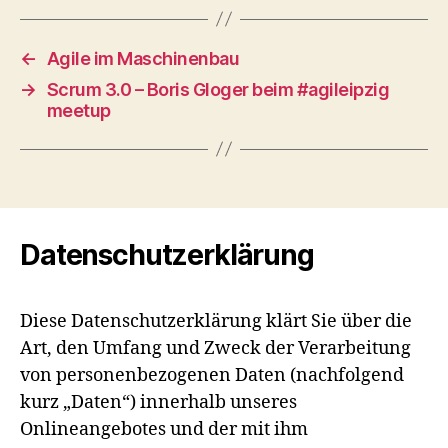
←
Agile im Maschinenbau
→
Scrum 3.0 – Boris Gloger beim #agileipzig
meetup
Datenschutzerklärung
Diese Datenschutzerklärung klärt Sie über die
Art, den Umfang und Zweck der Verarbeitung
von personenbezogenen Daten (nachfolgend
kurz „Daten“) innerhalb unseres
Onlineangebotes und der mit ihm