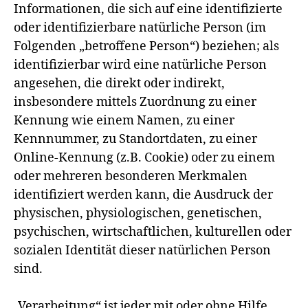
Informationen, die sich auf eine identifizierte
oder identifizierbare natürliche Person (im
Folgenden „betroffene Person“) beziehen; als
identifizierbar wird eine natürliche Person
angesehen, die direkt oder indirekt,
insbesondere mittels Zuordnung zu einer
Kennung wie einem Namen, zu einer
Kennnummer, zu Standortdaten, zu einer
Online-Kennung (z.B. Cookie) oder zu einem
oder mehreren besonderen Merkmalen
identifiziert werden kann, die Ausdruck der
physischen, physiologischen, genetischen,
psychischen, wirtschaftlichen, kulturellen oder
sozialen Identität dieser natürlichen Person
sind.
„Verarbeitung“ ist jeder mit oder ohne Hilfe