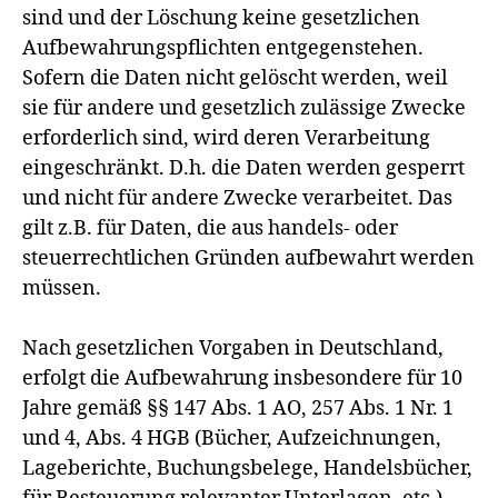
sind und der Löschung keine gesetzlichen
Aufbewahrungspflichten entgegenstehen.
Sofern die Daten nicht gelöscht werden, weil
sie für andere und gesetzlich zulässige Zwecke
erforderlich sind, wird deren Verarbeitung
eingeschränkt. D.h. die Daten werden gesperrt
und nicht für andere Zwecke verarbeitet. Das
gilt z.B. für Daten, die aus handels- oder
steuerrechtlichen Gründen aufbewahrt werden
müssen.
Nach gesetzlichen Vorgaben in Deutschland,
erfolgt die Aufbewahrung insbesondere für 10
Jahre gemäß §§ 147 Abs. 1 AO, 257 Abs. 1 Nr. 1
und 4, Abs. 4 HGB (Bücher, Aufzeichnungen,
Lageberichte, Buchungsbelege, Handelsbücher,