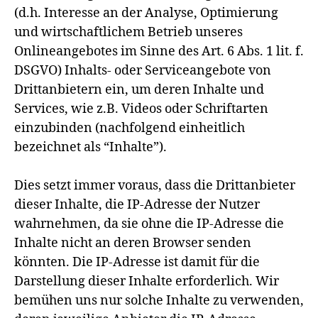
(d.h. Interesse an der Analyse, Optimierung
und wirtschaftlichem Betrieb unseres
Onlineangebotes im Sinne des Art. 6 Abs. 1 lit. f.
DSGVO) Inhalts- oder Serviceangebote von
Drittanbietern ein, um deren Inhalte und
Services, wie z.B. Videos oder Schriftarten
einzubinden (nachfolgend einheitlich
bezeichnet als “Inhalte”).
Dies setzt immer voraus, dass die Drittanbieter
dieser Inhalte, die IP-Adresse der Nutzer
wahrnehmen, da sie ohne die IP-Adresse die
Inhalte nicht an deren Browser senden
könnten. Die IP-Adresse ist damit für die
Darstellung dieser Inhalte erforderlich. Wir
bemühen uns nur solche Inhalte zu verwenden,