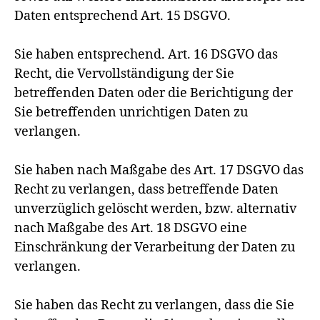
Daten entsprechend Art. 15 DSGVO.
Sie haben entsprechend. Art. 16 DSGVO das
Recht, die Vervollständigung der Sie
betreffenden Daten oder die Berichtigung der
Sie betreffenden unrichtigen Daten zu
verlangen.
Sie haben nach Maßgabe des Art. 17 DSGVO das
Recht zu verlangen, dass betreffende Daten
unverzüglich gelöscht werden, bzw. alternativ
nach Maßgabe des Art. 18 DSGVO eine
Einschränkung der Verarbeitung der Daten zu
verlangen.
Sie haben das Recht zu verlangen, dass die Sie