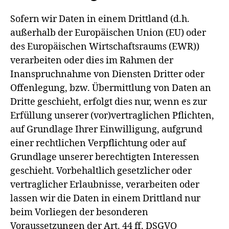
Sofern wir Daten in einem Drittland (d.h.
außerhalb der Europäischen Union (EU) oder
des Europäischen Wirtschaftsraums (EWR))
verarbeiten oder dies im Rahmen der
Inanspruchnahme von Diensten Dritter oder
Offenlegung, bzw. Übermittlung von Daten an
Dritte geschieht, erfolgt dies nur, wenn es zur
Erfüllung unserer (vor)vertraglichen Pflichten,
auf Grundlage Ihrer Einwilligung, aufgrund
einer rechtlichen Verpflichtung oder auf
Grundlage unserer berechtigten Interessen
geschieht. Vorbehaltlich gesetzlicher oder
vertraglicher Erlaubnisse, verarbeiten oder
lassen wir die Daten in einem Drittland nur
beim Vorliegen der besonderen
Voraussetzungen der Art. 44 ff. DSGVO