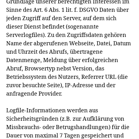
Grundlage unserer berechtigten Interessen im
Sinne des Art. 6 Abs. 1 lit. f. DSGVO Daten über
jeden Zugriff auf den Server, auf dem sich
dieser Dienst befindet (sogenannte
Serverlogfiles). Zu den Zugriffsdaten gehören
Name der abgerufenen Webseite, Datei, Datum
und Uhrzeit des Abrufs, übertragene
Datenmenge, Meldung über erfolgreichen
Abruf, Browsertyp nebst Version, das
Betriebssystem des Nutzers, Referrer URL (die
zuvor besuchte Seite), IP-Adresse und der
anfragende Provider.
Logfile-Informationen werden aus
Sicherheitsgründen (z.B. zur Aufklärung von
Missbrauchs- oder Betrugshandlungen) für die
Dauer von maximal 7 Tagen gespeichert und