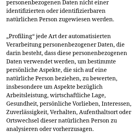
personenbezogenen Daten nicht einer
identifizierten oder identifizierbaren
natürlichen Person zugewiesen werden.
„Profiling“ jede Art der automatisierten
Verarbeitung personenbezogener Daten, die
darin besteht, dass diese personenbezogenen
Daten verwendet werden, um bestimmte
persönliche Aspekte, die sich auf eine
natürliche Person beziehen, zu bewerten,
insbesondere um Aspekte bezüglich
Arbeitsleistung, wirtschaftliche Lage,
Gesundheit, persönliche Vorlieben, Interessen,
Zuverlässigkeit, Verhalten, Aufenthaltsort oder
Ortswechsel dieser natürlichen Person zu
analysieren oder vorherzusagen.