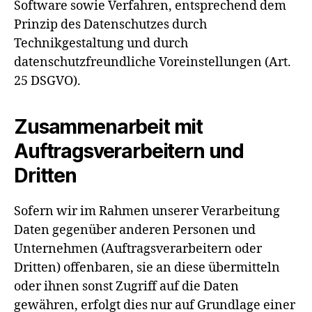
Software sowie Verfahren, entsprechend dem
Prinzip des Datenschutzes durch
Technikgestaltung und durch
datenschutzfreundliche Voreinstellungen (Art.
25 DSGVO).
Zusammenarbeit mit
Auftragsverarbeitern und
Dritten
Sofern wir im Rahmen unserer Verarbeitung
Daten gegenüber anderen Personen und
Unternehmen (Auftragsverarbeitern oder
Dritten) offenbaren, sie an diese übermitteln
oder ihnen sonst Zugriff auf die Daten
gewähren, erfolgt dies nur auf Grundlage einer