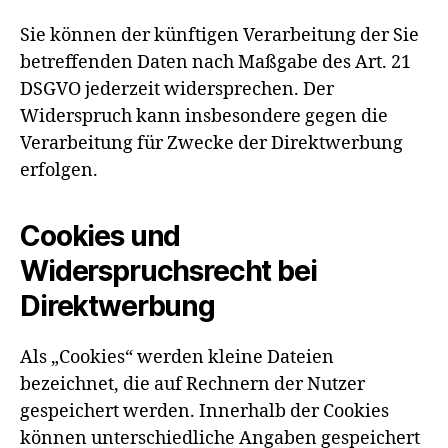
Sie können der künftigen Verarbeitung der Sie
betreffenden Daten nach Maßgabe des Art. 21
DSGVO jederzeit widersprechen. Der
Widerspruch kann insbesondere gegen die
Verarbeitung für Zwecke der Direktwerbung
erfolgen.
Cookies und
Widerspruchsrecht bei
Direktwerbung
Als „Cookies“ werden kleine Dateien
bezeichnet, die auf Rechnern der Nutzer
gespeichert werden. Innerhalb der Cookies
können unterschiedliche Angaben gespeichert