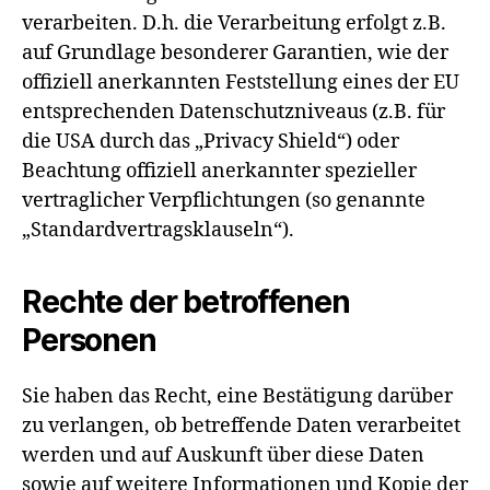
verarbeiten. D.h. die Verarbeitung erfolgt z.B.
auf Grundlage besonderer Garantien, wie der
offiziell anerkannten Feststellung eines der EU
entsprechenden Datenschutzniveaus (z.B. für
die USA durch das „Privacy Shield“) oder
Beachtung offiziell anerkannter spezieller
vertraglicher Verpflichtungen (so genannte
„Standardvertragsklauseln“).
Rechte der betroffenen
Personen
Sie haben das Recht, eine Bestätigung darüber
zu verlangen, ob betreffende Daten verarbeitet
werden und auf Auskunft über diese Daten
sowie auf weitere Informationen und Kopie der