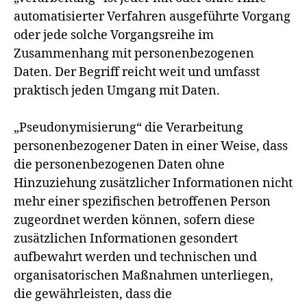
automatisierter Verfahren ausgeführte Vorgang
oder jede solche Vorgangsreihe im
Zusammenhang mit personenbezogenen
Daten. Der Begriff reicht weit und umfasst
praktisch jeden Umgang mit Daten.
„Pseudonymisierung“ die Verarbeitung
personenbezogener Daten in einer Weise, dass
die personenbezogenen Daten ohne
Hinzuziehung zusätzlicher Informationen nicht
mehr einer spezifischen betroffenen Person
zugeordnet werden können, sofern diese
zusätzlichen Informationen gesondert
aufbewahrt werden und technischen und
organisatorischen Maßnahmen unterliegen,
die gewährleisten, dass die