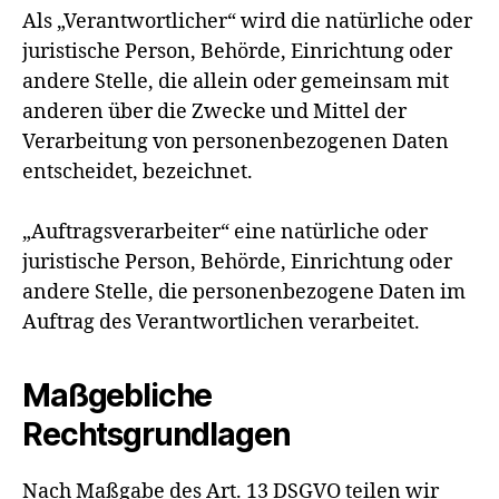
Als „Verantwortlicher“ wird die natürliche oder
juristische Person, Behörde, Einrichtung oder
andere Stelle, die allein oder gemeinsam mit
anderen über die Zwecke und Mittel der
Verarbeitung von personenbezogenen Daten
entscheidet, bezeichnet.
„Auftragsverarbeiter“ eine natürliche oder
juristische Person, Behörde, Einrichtung oder
andere Stelle, die personenbezogene Daten im
Auftrag des Verantwortlichen verarbeitet.
Maßgebliche
Rechtsgrundlagen
Nach Maßgabe des Art. 13 DSGVO teilen wir