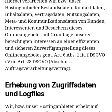
Hierbei verarbeiten wir, bzw. unser
Hostinganbieter Bestandsdaten, Kontaktdaten,
Inhaltsdaten, Vertragsdaten, Nutzungsdaten,
Meta- und Kommunikationsdaten von Kunden,
Interessenten und Besuchern dieses
Onlineangebotes auf Grundlage unserer
berechtigten Interessen an einer effizienten
und sicheren Zurverfügungstellung dieses
Onlineangebotes gem. Art. 6 Abs. 1 lit. f DSGVO
i.V.m. Art. 28 DSGVO (Abschluss
Auftragsverarbeitungsvertrag).
Erhebung von Zugriffsdaten
und Logfiles
Wir, bzw. unser Hostinganbieter, erhebt auf