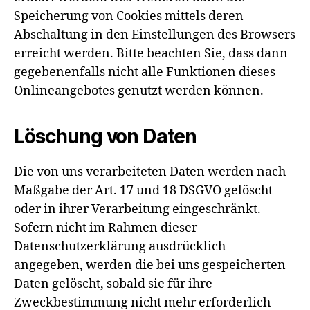
Speicherung von Cookies mittels deren
Abschaltung in den Einstellungen des Browsers
erreicht werden. Bitte beachten Sie, dass dann
gegebenenfalls nicht alle Funktionen dieses
Onlineangebotes genutzt werden können.
Löschung von Daten
Die von uns verarbeiteten Daten werden nach
Maßgabe der Art. 17 und 18 DSGVO gelöscht
oder in ihrer Verarbeitung eingeschränkt.
Sofern nicht im Rahmen dieser
Datenschutzerklärung ausdrücklich
angegeben, werden die bei uns gespeicherten
Daten gelöscht, sobald sie für ihre
Zweckbestimmung nicht mehr erforderlich