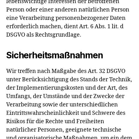
lebenswichtige Interessen der betroffenen
Person oder einer anderen natürlichen Person
eine Verarbeitung personenbezogener Daten
erforderlich machen, dient Art. 6 Abs. 1 lit. d
DSGVO als Rechtsgrundlage.
Sicherheitsmaßnahmen
Wir treffen nach Maßgabe des Art. 32 DSGVO
unter Berücksichtigung des Stands der Technik,
der Implementierungskosten und der Art, des
Umfangs, der Umstände und der Zwecke der
Verarbeitung sowie der unterschiedlichen
Eintrittswahrscheinlichkeit und Schwere des
Risikos für die Rechte und Freiheiten
natürlicher Personen, geeignete technische
und organisatorische Maßnahmen, um ein dem