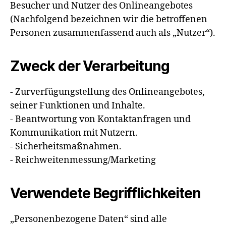
Besucher und Nutzer des Onlineangebotes
(Nachfolgend bezeichnen wir die betroffenen
Personen zusammenfassend auch als „Nutzer“).
Zweck der Verarbeitung
- Zurverfügungstellung des Onlineangebotes,
seiner Funktionen und Inhalte.
- Beantwortung von Kontaktanfragen und
Kommunikation mit Nutzern.
- Sicherheitsmaßnahmen.
- Reichweitenmessung/Marketing
Verwendete Begrifflichkeiten
„Personenbezogene Daten“ sind alle