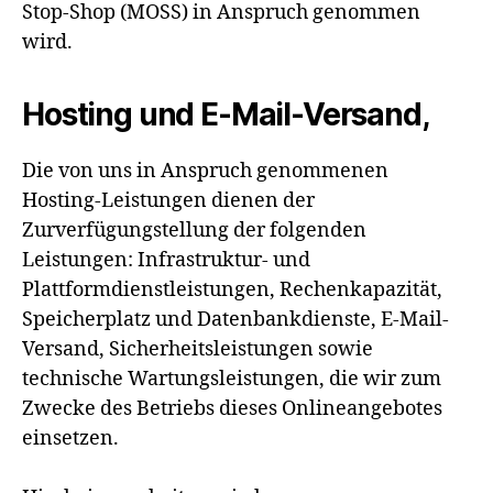
Stop-Shop (MOSS) in Anspruch genommen
wird.
Hosting und E-Mail-Versand,
Die von uns in Anspruch genommenen
Hosting-Leistungen dienen der
Zurverfügungstellung der folgenden
Leistungen: Infrastruktur- und
Plattformdienstleistungen, Rechenkapazität,
Speicherplatz und Datenbankdienste, E-Mail-
Versand, Sicherheitsleistungen sowie
technische Wartungsleistungen, die wir zum
Zwecke des Betriebs dieses Onlineangebotes
einsetzen.