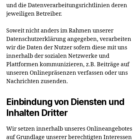
und die Datenverarbeitungsrichtlinien deren
jeweiligen Betreiber.
Soweit nicht anders im Rahmen unserer
Datenschutzerklärung angegeben, verarbeiten
wir die Daten der Nutzer sofern diese mit uns
innerhalb der sozialen Netzwerke und
Plattformen kommunizieren, z.B. Beiträge auf
unseren Onlinepräsenzen verfassen oder uns
Nachrichten zusenden.
Einbindung von Diensten und
Inhalten Dritter
Wir setzen innerhalb unseres Onlineangebotes
auf Grundlage unserer berechtigten Interessen