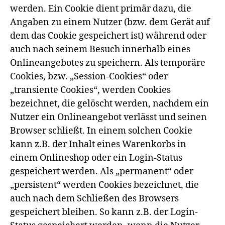
werden. Ein Cookie dient primär dazu, die
Angaben zu einem Nutzer (bzw. dem Gerät auf
dem das Cookie gespeichert ist) während oder
auch nach seinem Besuch innerhalb eines
Onlineangebotes zu speichern. Als temporäre
Cookies, bzw. „Session-Cookies“ oder
„transiente Cookies“, werden Cookies
bezeichnet, die gelöscht werden, nachdem ein
Nutzer ein Onlineangebot verlässt und seinen
Browser schließt. In einem solchen Cookie
kann z.B. der Inhalt eines Warenkorbs in
einem Onlineshop oder ein Login-Status
gespeichert werden. Als „permanent“ oder
„persistent“ werden Cookies bezeichnet, die
auch nach dem Schließen des Browsers
gespeichert bleiben. So kann z.B. der Login-