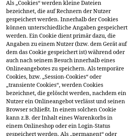
Als „Cookies“ werden kleine Dateien
bezeichnet, die auf Rechnern der Nutzer
gespeichert werden. Innerhalb der Cookies
können unterschiedliche Angaben gespeichert
werden. Ein Cookie dient primär dazu, die
Angaben zu einem Nutzer (bzw. dem Gerät auf
dem das Cookie gespeichert ist) während oder
auch nach seinem Besuch innerhalb eines
Onlineangebotes zu speichern. Als temporäre
Cookies, bzw. „Session-Cookies“ oder
„transiente Cookies“, werden Cookies
bezeichnet, die gelöscht werden, nachdem ein
Nutzer ein Onlineangebot verlässt und seinen
Browser schließt. In einem solchen Cookie
kann z.B. der Inhalt eines Warenkorbs in
einem Onlineshop oder ein Login-Status
gespeichert werden. Als „permanent“ oder