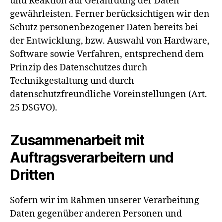
und Reaktion auf Gefährdung der Daten
gewährleisten. Ferner berücksichtigen wir den
Schutz personenbezogener Daten bereits bei
der Entwicklung, bzw. Auswahl von Hardware,
Software sowie Verfahren, entsprechend dem
Prinzip des Datenschutzes durch
Technikgestaltung und durch
datenschutzfreundliche Voreinstellungen (Art.
25 DSGVO).
Zusammenarbeit mit
Auftragsverarbeitern und
Dritten
Sofern wir im Rahmen unserer Verarbeitung
Daten gegenüber anderen Personen und