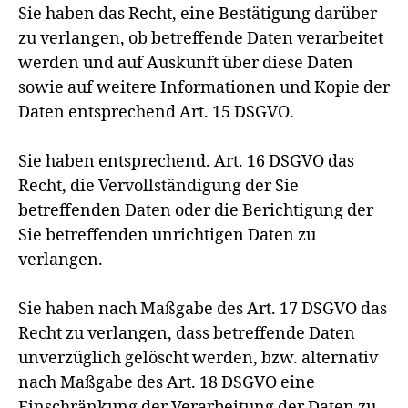
Sie haben das Recht, eine Bestätigung darüber
zu verlangen, ob betreffende Daten verarbeitet
werden und auf Auskunft über diese Daten
sowie auf weitere Informationen und Kopie der
Daten entsprechend Art. 15 DSGVO.
Sie haben entsprechend. Art. 16 DSGVO das
Recht, die Vervollständigung der Sie
betreffenden Daten oder die Berichtigung der
Sie betreffenden unrichtigen Daten zu
verlangen.
Sie haben nach Maßgabe des Art. 17 DSGVO das
Recht zu verlangen, dass betreffende Daten
unverzüglich gelöscht werden, bzw. alternativ
nach Maßgabe des Art. 18 DSGVO eine
Einschränkung der Verarbeitung der Daten zu