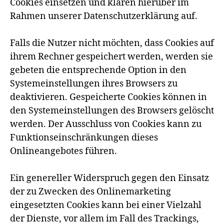
Cookies einsetzen und klären hierüber im
Rahmen unserer Datenschutzerklärung auf.
Falls die Nutzer nicht möchten, dass Cookies auf
ihrem Rechner gespeichert werden, werden sie
gebeten die entsprechende Option in den
Systemeinstellungen ihres Browsers zu
deaktivieren. Gespeicherte Cookies können in
den Systemeinstellungen des Browsers gelöscht
werden. Der Ausschluss von Cookies kann zu
Funktionseinschränkungen dieses
Onlineangebotes führen.
Ein genereller Widerspruch gegen den Einsatz
der zu Zwecken des Onlinemarketing
eingesetzten Cookies kann bei einer Vielzahl
der Dienste, vor allem im Fall des Trackings,