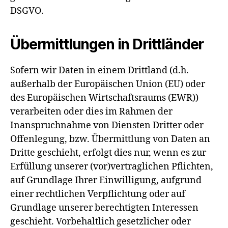
DSGVO.
Übermittlungen in Drittländer
Sofern wir Daten in einem Drittland (d.h.
außerhalb der Europäischen Union (EU) oder
des Europäischen Wirtschaftsraums (EWR))
verarbeiten oder dies im Rahmen der
Inanspruchnahme von Diensten Dritter oder
Offenlegung, bzw. Übermittlung von Daten an
Dritte geschieht, erfolgt dies nur, wenn es zur
Erfüllung unserer (vor)vertraglichen Pflichten,
auf Grundlage Ihrer Einwilligung, aufgrund
einer rechtlichen Verpflichtung oder auf
Grundlage unserer berechtigten Interessen
geschieht. Vorbehaltlich gesetzlicher oder