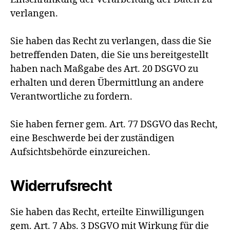
verlangen.
Sie haben das Recht zu verlangen, dass die Sie
betreffenden Daten, die Sie uns bereitgestellt
haben nach Maßgabe des Art. 20 DSGVO zu
erhalten und deren Übermittlung an andere
Verantwortliche zu fordern.
Sie haben ferner gem. Art. 77 DSGVO das Recht,
eine Beschwerde bei der zuständigen
Aufsichtsbehörde einzureichen.
Widerrufsrecht
Sie haben das Recht, erteilte Einwilligungen
gem. Art. 7 Abs. 3 DSGVO mit Wirkung für die