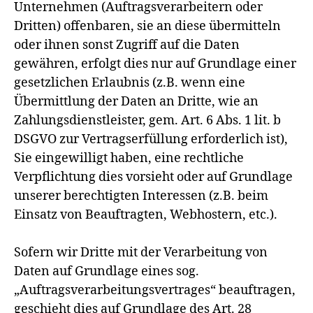
Unternehmen (Auftragsverarbeitern oder
Dritten) offenbaren, sie an diese übermitteln
oder ihnen sonst Zugriff auf die Daten
gewähren, erfolgt dies nur auf Grundlage einer
gesetzlichen Erlaubnis (z.B. wenn eine
Übermittlung der Daten an Dritte, wie an
Zahlungsdienstleister, gem. Art. 6 Abs. 1 lit. b
DSGVO zur Vertragserfüllung erforderlich ist),
Sie eingewilligt haben, eine rechtliche
Verpflichtung dies vorsieht oder auf Grundlage
unserer berechtigten Interessen (z.B. beim
Einsatz von Beauftragten, Webhostern, etc.).
Sofern wir Dritte mit der Verarbeitung von
Daten auf Grundlage eines sog.
„Auftragsverarbeitungsvertrages“ beauftragen,
geschieht dies auf Grundlage des Art. 28