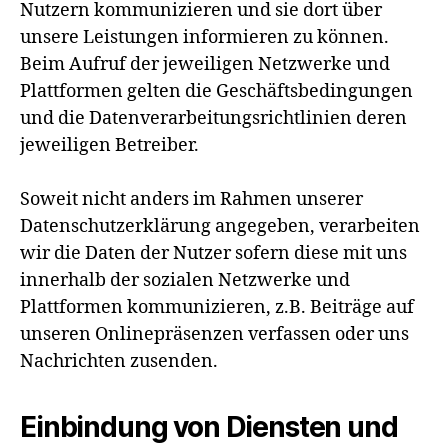
Nutzern kommunizieren und sie dort über
unsere Leistungen informieren zu können.
Beim Aufruf der jeweiligen Netzwerke und
Plattformen gelten die Geschäftsbedingungen
und die Datenverarbeitungsrichtlinien deren
jeweiligen Betreiber.
Soweit nicht anders im Rahmen unserer
Datenschutzerklärung angegeben, verarbeiten
wir die Daten der Nutzer sofern diese mit uns
innerhalb der sozialen Netzwerke und
Plattformen kommunizieren, z.B. Beiträge auf
unseren Onlinepräsenzen verfassen oder uns
Nachrichten zusenden.
Einbindung von Diensten und