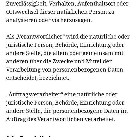
Zuverlässigkeit, Verhalten, Aufenthaltsort oder
Ortswechsel dieser natürlichen Person zu
analysieren oder vorherzusagen.
Als „Verantwortlicher“ wird die natürliche oder
juristische Person, Behörde, Einrichtung oder
andere Stelle, die allein oder gemeinsam mit
anderen über die Zwecke und Mittel der
Verarbeitung von personenbezogenen Daten
entscheidet, bezeichnet.
„Auftragsverarbeiter“ eine natürliche oder
juristische Person, Behörde, Einrichtung oder
andere Stelle, die personenbezogene Daten im
Auftrag des Verantwortlichen verarbeitet.