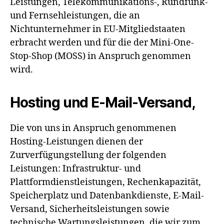
Leistungen, Telekommunikations-, Rundfunk-
und Fernsehleistungen, die an
Nichtunternehmer in EU-Mitgliedstaaten
erbracht werden und für die der Mini-One-
Stop-Shop (MOSS) in Anspruch genommen
wird.
Hosting und E-Mail-Versand,
Die von uns in Anspruch genommenen
Hosting-Leistungen dienen der
Zurverfügungstellung der folgenden
Leistungen: Infrastruktur- und
Plattformdienstleistungen, Rechenkapazität,
Speicherplatz und Datenbankdienste, E-Mail-
Versand, Sicherheitsleistungen sowie
technische Wartungsleistungen, die wir zum