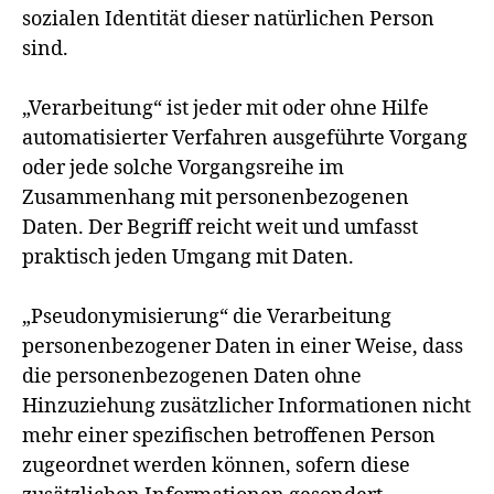
sozialen Identität dieser natürlichen Person
sind.
„Verarbeitung“ ist jeder mit oder ohne Hilfe
automatisierter Verfahren ausgeführte Vorgang
oder jede solche Vorgangsreihe im
Zusammenhang mit personenbezogenen
Daten. Der Begriff reicht weit und umfasst
praktisch jeden Umgang mit Daten.
„Pseudonymisierung“ die Verarbeitung
personenbezogener Daten in einer Weise, dass
die personenbezogenen Daten ohne
Hinzuziehung zusätzlicher Informationen nicht
mehr einer spezifischen betroffenen Person
zugeordnet werden können, sofern diese