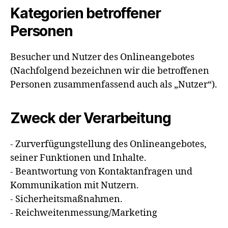
Kategorien betroffener
Personen
Besucher und Nutzer des Onlineangebotes
(Nachfolgend bezeichnen wir die betroffenen
Personen zusammenfassend auch als „Nutzer“).
Zweck der Verarbeitung
- Zurverfügungstellung des Onlineangebotes,
seiner Funktionen und Inhalte.
- Beantwortung von Kontaktanfragen und
Kommunikation mit Nutzern.
- Sicherheitsmaßnahmen.
- Reichweitenmessung/Marketing