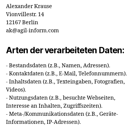
Alexander Krause
Vionvillestr. 14
12167 Berlin
ak@agil-inform.com
Arten der verarbeiteten Daten:
- Bestandsdaten (z.B., Namen, Adressen).
- Kontaktdaten (z.B., E-Mail, Telefonnummern).
- Inhaltsdaten (z.B., Texteingaben, Fotografien,
Videos).
- Nutzungsdaten (z.B., besuchte Webseiten,
Interesse an Inhalten, Zugriffszeiten).
- Meta-/Kommunikationsdaten (z.B., Geräte-
Informationen, IP-Adressen).