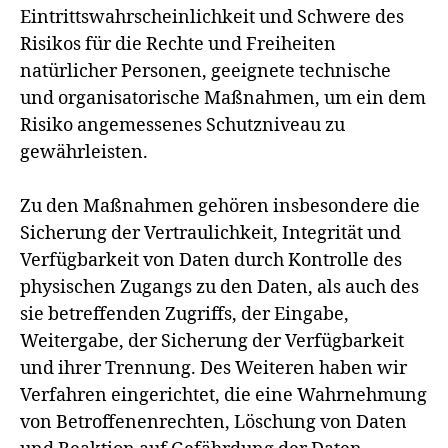
Eintrittswahrscheinlichkeit und Schwere des
Risikos für die Rechte und Freiheiten
natürlicher Personen, geeignete technische
und organisatorische Maßnahmen, um ein dem
Risiko angemessenes Schutzniveau zu
gewährleisten.
Zu den Maßnahmen gehören insbesondere die
Sicherung der Vertraulichkeit, Integrität und
Verfügbarkeit von Daten durch Kontrolle des
physischen Zugangs zu den Daten, als auch des
sie betreffenden Zugriffs, der Eingabe,
Weitergabe, der Sicherung der Verfügbarkeit
und ihrer Trennung. Des Weiteren haben wir
Verfahren eingerichtet, die eine Wahrnehmung
von Betroffenenrechten, Löschung von Daten