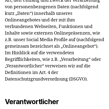
Art, den Umfang und Zweck der Verarbeitung
von personenbezogenen Daten (nachfolgend
kurz „Daten“) innerhalb unseres
Onlineangebotes und der mit ihm
verbundenen Webseiten, Funktionen und
Inhalte sowie externen Onlinepräsenzen, wie
z.B. unser Social Media Profile auf (nachfolgend
gemeinsam bezeichnet als „Onlineangebot“).
Im Hinblick auf die verwendeten
Begrifflichkeiten, wie z.B. „Verarbeitung“ oder
„Verantwortlicher“ verweisen wir auf die
Definitionen im Art. 4 der
Datenschutzgrundverordnung (DSGVO).
Verantwortlicher