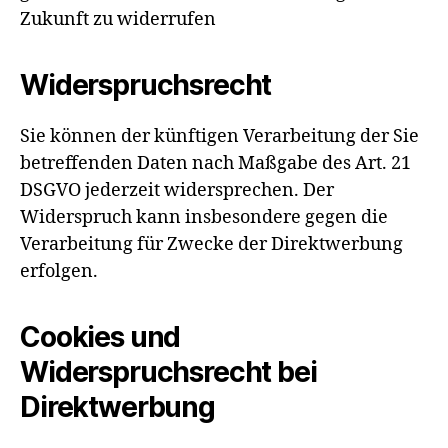
Zukunft zu widerrufen
Widerspruchsrecht
Sie können der künftigen Verarbeitung der Sie
betreffenden Daten nach Maßgabe des Art. 21
DSGVO jederzeit widersprechen. Der
Widerspruch kann insbesondere gegen die
Verarbeitung für Zwecke der Direktwerbung
erfolgen.
Cookies und
Widerspruchsrecht bei
Direktwerbung