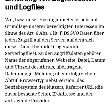
und Logfiles
Wir, bzw. unser Hostinganbieter, erhebt auf
Grundlage unserer berechtigten Interessen im
Sinne des Art. 6 Abs. 1 lit. f. DSGVO Daten über
jeden Zugriff auf den Server, auf dem sich
dieser Dienst befindet (sogenannte
Serverlogfiles). Zu den Zugriffsdaten gehören
Name der abgerufenen Webseite, Datei, Datum
und Uhrzeit des Abrufs, übertragene
Datenmenge, Meldung über erfolgreichen
Abruf, Browsertyp nebst Version, das
Betriebssystem des Nutzers, Referrer URL (die
zuvor besuchte Seite), IP-Adresse und der
anfragende Provider.