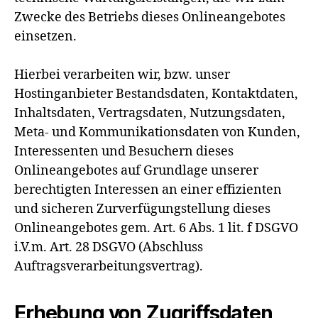
Zwecke des Betriebs dieses Onlineangebotes
einsetzen.
Hierbei verarbeiten wir, bzw. unser
Hostinganbieter Bestandsdaten, Kontaktdaten,
Inhaltsdaten, Vertragsdaten, Nutzungsdaten,
Meta- und Kommunikationsdaten von Kunden,
Interessenten und Besuchern dieses
Onlineangebotes auf Grundlage unserer
berechtigten Interessen an einer effizienten
und sicheren Zurverfügungstellung dieses
Onlineangebotes gem. Art. 6 Abs. 1 lit. f DSGVO
i.V.m. Art. 28 DSGVO (Abschluss
Auftragsverarbeitungsvertrag).
Erhebung von Zugriffsdaten