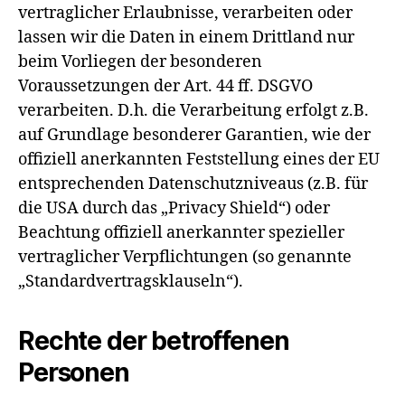
vertraglicher Erlaubnisse, verarbeiten oder
lassen wir die Daten in einem Drittland nur
beim Vorliegen der besonderen
Voraussetzungen der Art. 44 ff. DSGVO
verarbeiten. D.h. die Verarbeitung erfolgt z.B.
auf Grundlage besonderer Garantien, wie der
offiziell anerkannten Feststellung eines der EU
entsprechenden Datenschutzniveaus (z.B. für
die USA durch das „Privacy Shield“) oder
Beachtung offiziell anerkannter spezieller
vertraglicher Verpflichtungen (so genannte
„Standardvertragsklauseln“).
Rechte der betroffenen
Personen