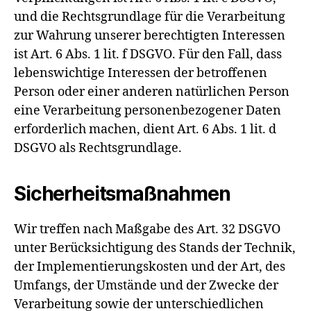
und die Rechtsgrundlage für die Verarbeitung
zur Wahrung unserer berechtigten Interessen
ist Art. 6 Abs. 1 lit. f DSGVO. Für den Fall, dass
lebenswichtige Interessen der betroffenen
Person oder einer anderen natürlichen Person
eine Verarbeitung personenbezogener Daten
erforderlich machen, dient Art. 6 Abs. 1 lit. d
DSGVO als Rechtsgrundlage.
Sicherheitsmaßnahmen
Wir treffen nach Maßgabe des Art. 32 DSGVO
unter Berücksichtigung des Stands der Technik,
der Implementierungskosten und der Art, des
Umfangs, der Umstände und der Zwecke der
Verarbeitung sowie der unterschiedlichen