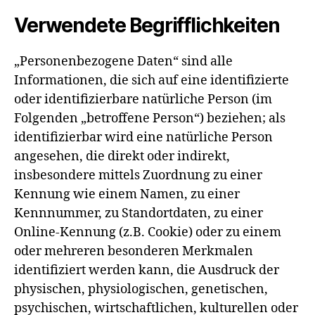
Verwendete Begrifflichkeiten
„Personenbezogene Daten“ sind alle
Informationen, die sich auf eine identifizierte
oder identifizierbare natürliche Person (im
Folgenden „betroffene Person“) beziehen; als
identifizierbar wird eine natürliche Person
angesehen, die direkt oder indirekt,
insbesondere mittels Zuordnung zu einer
Kennung wie einem Namen, zu einer
Kennnummer, zu Standortdaten, zu einer
Online-Kennung (z.B. Cookie) oder zu einem
oder mehreren besonderen Merkmalen
identifiziert werden kann, die Ausdruck der
physischen, physiologischen, genetischen,
psychischen, wirtschaftlichen, kulturellen oder