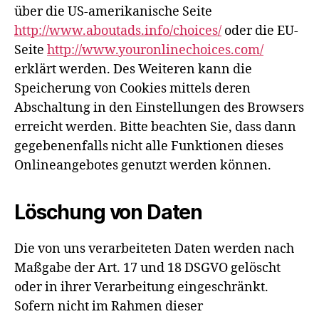
über die US-amerikanische Seite
http://www.aboutads.info/choices/
oder die EU-
Seite
http://www.youronlinechoices.com/
erklärt werden. Des Weiteren kann die
Speicherung von Cookies mittels deren
Abschaltung in den Einstellungen des Browsers
erreicht werden. Bitte beachten Sie, dass dann
gegebenenfalls nicht alle Funktionen dieses
Onlineangebotes genutzt werden können.
Löschung von Daten
Die von uns verarbeiteten Daten werden nach
Maßgabe der Art. 17 und 18 DSGVO gelöscht
oder in ihrer Verarbeitung eingeschränkt.
Sofern nicht im Rahmen dieser