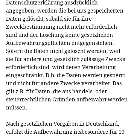
Datenschutzerklärung ausdrücklich
angegeben, werden die bei uns gespeicherten
Daten gelöscht, sobald sie für ihre
Zweckbestimmung nicht mehr erforderlich
sind und der Löschung keine gesetzlichen
Aufbewahrungspflichten entgegenstehen.
Sofern die Daten nicht gelöscht werden, weil
sie für andere und gesetzlich zulässige Zwecke
erforderlich sind, wird deren Verarbeitung
eingeschränkt. D.h. die Daten werden gesperrt
und nicht für andere Zwecke verarbeitet. Das
gilt z.B. für Daten, die aus handels- oder
steuerrechtlichen Gründen aufbewahrt werden
müssen.
Nach gesetzlichen Vorgaben in Deutschland,
erfolgt die Aufbewahrung insbesondere für 10