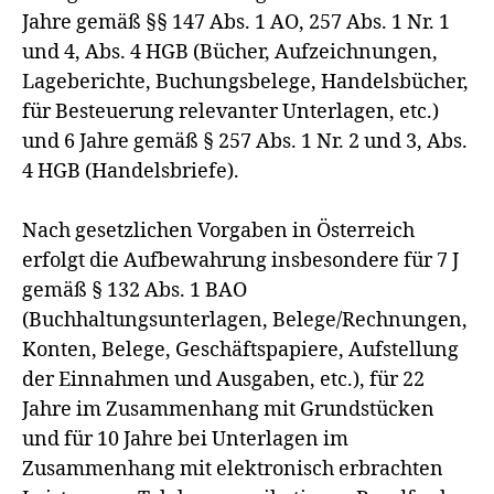
Jahre gemäß §§ 147 Abs. 1 AO, 257 Abs. 1 Nr. 1
und 4, Abs. 4 HGB (Bücher, Aufzeichnungen,
Lageberichte, Buchungsbelege, Handelsbücher,
für Besteuerung relevanter Unterlagen, etc.)
und 6 Jahre gemäß § 257 Abs. 1 Nr. 2 und 3, Abs.
4 HGB (Handelsbriefe).
Nach gesetzlichen Vorgaben in Österreich
erfolgt die Aufbewahrung insbesondere für 7 J
gemäß § 132 Abs. 1 BAO
(Buchhaltungsunterlagen, Belege/Rechnungen,
Konten, Belege, Geschäftspapiere, Aufstellung
der Einnahmen und Ausgaben, etc.), für 22
Jahre im Zusammenhang mit Grundstücken
und für 10 Jahre bei Unterlagen im
Zusammenhang mit elektronisch erbrachten