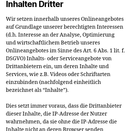
Inhalten Dritter
Wir setzen innerhalb unseres Onlineangebotes
auf Grundlage unserer berechtigten Interessen
(d.h. Interesse an der Analyse, Optimierung
und wirtschaftlichem Betrieb unseres
Onlineangebotes im Sinne des Art. 6 Abs. 1 lit. f.
DSGVO) Inhalts- oder Serviceangebote von
Drittanbietern ein, um deren Inhalte und
Services, wie z.B. Videos oder Schriftarten
einzubinden (nachfolgend einheitlich
bezeichnet als “Inhalte”).
Dies setzt immer voraus, dass die Drittanbieter
dieser Inhalte, die IP-Adresse der Nutzer
wahrnehmen, da sie ohne die IP-Adresse die
Inhalte nicht an deren Browser senden