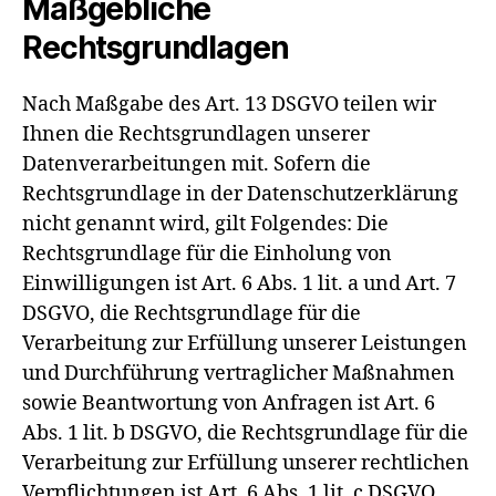
Maßgebliche
Rechtsgrundlagen
Nach Maßgabe des Art. 13 DSGVO teilen wir
Ihnen die Rechtsgrundlagen unserer
Datenverarbeitungen mit. Sofern die
Rechtsgrundlage in der Datenschutzerklärung
nicht genannt wird, gilt Folgendes: Die
Rechtsgrundlage für die Einholung von
Einwilligungen ist Art. 6 Abs. 1 lit. a und Art. 7
DSGVO, die Rechtsgrundlage für die
Verarbeitung zur Erfüllung unserer Leistungen
und Durchführung vertraglicher Maßnahmen
sowie Beantwortung von Anfragen ist Art. 6
Abs. 1 lit. b DSGVO, die Rechtsgrundlage für die
Verarbeitung zur Erfüllung unserer rechtlichen
Verpflichtungen ist Art. 6 Abs. 1 lit. c DSGVO,