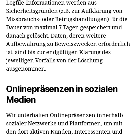
Logfile-Informationen werden aus
Sicherheitsgründen (z.B. zur Aufklärung von
Missbrauchs- oder Betrugshandlungen) für die
Dauer von maximal 7 Tagen gespeichert und
danach gelöscht. Daten, deren weitere
Aufbewahrung zu Beweiszwecken erforderlich
ist, sind bis zur endgültigen Klärung des
jeweiligen Vorfalls von der Löschung
ausgenommen.
Onlinepräsenzen in sozialen
Medien
Wir unterhalten Onlinepräsenzen innerhalb
sozialer Netzwerke und Plattformen, um mit
den dort aktiven Kunden, Interessenten und