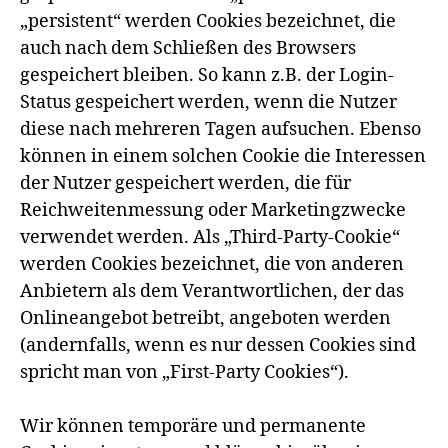
„persistent“ werden Cookies bezeichnet, die
auch nach dem Schließen des Browsers
gespeichert bleiben. So kann z.B. der Login-
Status gespeichert werden, wenn die Nutzer
diese nach mehreren Tagen aufsuchen. Ebenso
können in einem solchen Cookie die Interessen
der Nutzer gespeichert werden, die für
Reichweitenmessung oder Marketingzwecke
verwendet werden. Als „Third-Party-Cookie“
werden Cookies bezeichnet, die von anderen
Anbietern als dem Verantwortlichen, der das
Onlineangebot betreibt, angeboten werden
(andernfalls, wenn es nur dessen Cookies sind
spricht man von „First-Party Cookies“).
Wir können temporäre und permanente