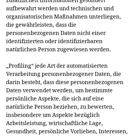
zusätzlichen Informationen gesondert
aufbewahrt werden und technischen und
organisatorischen Maßnahmen unterliegen,
die gewährleisten, dass die
personenbezogenen Daten nicht einer
identifizierten oder identifizierbaren
natürlichen Person zugewiesen werden.
„Profiling“ jede Art der automatisierten
Verarbeitung personenbezogener Daten, die
darin besteht, dass diese personenbezogenen
Daten verwendet werden, um bestimmte
persönliche Aspekte, die sich auf eine
natürliche Person beziehen, zu bewerten,
insbesondere um Aspekte bezüglich
Arbeitsleistung, wirtschaftliche Lage,
Gesundheit, persönliche Vorlieben, Interessen,