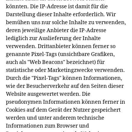
könnten. Die IP-Adresse ist damit für die
Darstellung dieser Inhalte erforderlich. Wir
bemühen uns nur solche Inhalte zu verwenden,
deren jeweilige Anbieter die IP-Adresse
lediglich zur Auslieferung der Inhalte
verwenden. Drittanbieter können ferner so
genannte Pixel-Tags (unsichtbare Grafiken,
auch als "Web Beacons" bezeichnet) für
statistische oder Marketingzwecke verwenden.
Durch die "Pixel-Tags" können Informationen,
wie der Besucherverkehr auf den Seiten dieser
Website ausgewertet werden. Die
pseudonymen Informationen können ferner in
Cookies auf dem Gerät der Nutzer gespeichert
werden und unter anderem technische
Informationen zum Browser und