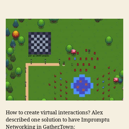
How to create virtual interactions? Alex
described one solution to have Impromptu
Networking in Gather.Town: