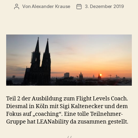
Von
Alexander Krause
3. Dezember 2019
Beitragsautor
Beitragsdatum
Teil 2 der Ausbildung zum Flight Levels Coach.
Diesmal in Köln mit Sigi Kaltenecker und dem
Fokus auf „coaching“. Eine tolle Teilnehmer-
Gruppe hat LEANability da zusammen gestellt.