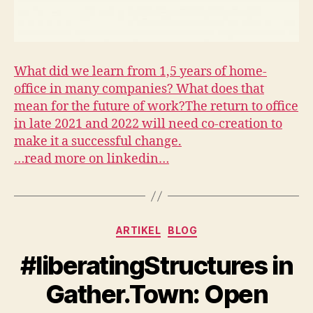
What did we learn from 1,5 years of home-
office in many companies? What does that
mean for the future of work?The return to office
in late 2021 and 2022 will need co-creation to
make it a successful change.
…read more on linkedin…
Kategorien
ARTIKEL
BLOG
#liberatingStructures in
Gather.Town: Open