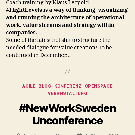
Coach training by Klaus Leopold.
#FlightLevels is a way of thinking, visualizing
and running the architecture of operational
work, value streams and strategy within
companies.
Some of the latest hot shit to structure the
needed dialogue for value creation! To be
continued in December…
Kategorien
AGILE
BLOG
KONFERENZ
OPENSPACE
VERANSTALTUNG
#NewWorkSweden
Unconference