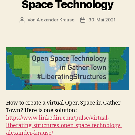
Space Technology
Von
Alexander Krause
30. Mai 2021
Beitragsautor
Beitragsdatum
How to create a virtual Open Space in Gather
Town? Here is one solution:
https://www.linkedin.com/pulse/virtual-
liberating-structures-open-space-technology-
alexander-krause/