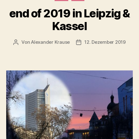
end of 2019 in Leipzig &
Kassel
Von
Alexander Krause
12. Dezember 2019
Beitragsautor
Beitragsdatum