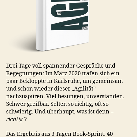
Drei Tage voll spannender Gespräche und
Begegnungen: Im März 2020 trafen sich ein
paar Bekloppte in Karlsruhe, um gemeinsam
und schon wieder dieser „Agilität”
nachzuspüren. Viel besungen, unverstanden.
Schwer greifbar. Selten so richtig, oft so
schwierig. Und überhaupt, was ist denn –
richtig
?
Das Ergebnis aus 3 Tagen Book-Sprint: 40