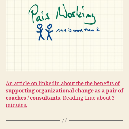
An article on linkedin about the the benefits of
supporting organizational change as a pair of
coaches / consultants
. Reading time about 3
minutes.